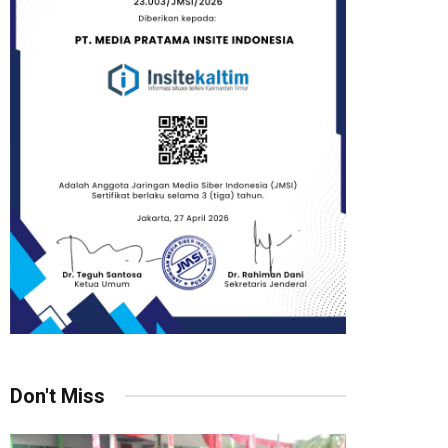
Don't Miss