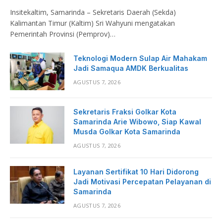
Insitekaltim, Samarinda – Sekretaris Daerah (Sekda)
Kalimantan Timur (Kaltim) Sri Wahyuni mengatakan
Pemerintah Provinsi (Pemprov)…
Teknologi Modern Sulap Air Mahakam
Jadi Samaqua AMDK Berkualitas
AGUSTUS 7, 2026
Sekretaris Fraksi Golkar Kota
Samarinda Arie Wibowo, Siap Kawal
Musda Golkar Kota Samarinda
AGUSTUS 7, 2026
Layanan Sertifikat 10 Hari Didorong
Jadi Motivasi Percepatan Pelayanan di
Samarinda
AGUSTUS 7, 2026