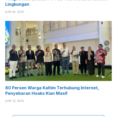
Lingkungan
JUNI 29, 2026
80 Persen Warga Kaltim Terhubung Internet,
Penyebaran Hoaks Kian Masif
JUNI 13, 2026