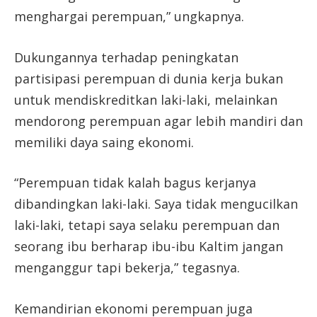
menghargai perempuan,” ungkapnya.
Dukungannya terhadap peningkatan
partisipasi perempuan di dunia kerja bukan
untuk mendiskreditkan laki-laki, melainkan
mendorong perempuan agar lebih mandiri dan
memiliki daya saing ekonomi.
“Perempuan tidak kalah bagus kerjanya
dibandingkan laki-laki. Saya tidak mengucilkan
laki-laki, tetapi saya selaku perempuan dan
seorang ibu berharap ibu-ibu Kaltim jangan
menganggur tapi bekerja,” tegasnya.
Kemandirian ekonomi perempuan juga