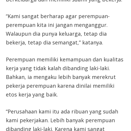
“Kami sangat berharap agar perempuan-
perempuan kita ini jangan menganggur.
Walaupun dia punya keluarga, tetap dia
bekerja, tetap dia semangat,” katanya.
Perempuan memiliki kemampuan dan kualitas
kerja yang tidak kalah dibanding laki-laki.
Bahkan, ia mengaku lebih banyak merekrut
pekerja perempuan karena dinilai memiliki
etos kerja yang baik.
“Perusahaan kami itu ada ribuan yang sudah
kami pekerjakan. Lebih banyak perempuan
dibanding laki-laki. Karena kami sangat