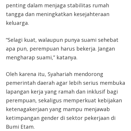
penting dalam menjaga stabilitas rumah
tangga dan meningkatkan kesejahteraan
keluarga.
“Selagi kuat, walaupun punya suami sehebat
apa pun, perempuan harus bekerja. Jangan
mengharap suami,” katanya.
Oleh karena itu, Syahariah mendorong
pemerintah daerah agar lebih serius membuka
lapangan kerja yang ramah dan inklusif bagi
perempuan, sekaligus memperkuat kebijakan
ketenagakerjaan yang mampu menjawab
ketimpangan gender di sektor pekerjaan di
Bumi Etam.