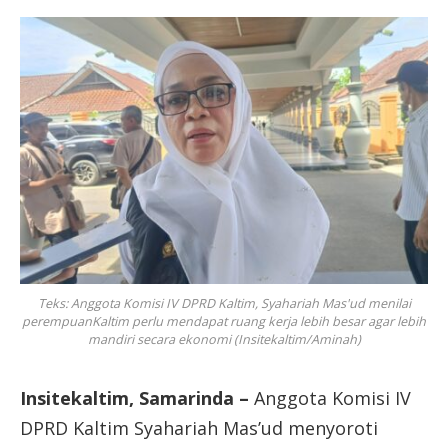
Teks: Anggota Komisi IV DPRD Kaltim, Syahariah Mas'ud menilai
perempuanKaltim perlu mendapat ruang kerja lebih besar agar lebih
mandiri secara ekonomi (Insitekaltim/Aminah)
Insitekaltim, Samarinda –
Anggota Komisi IV
DPRD Kaltim Syahariah Mas’ud menyoroti