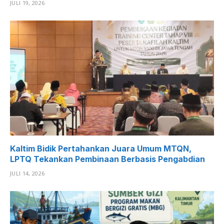
JULI 19, 2026
Kaltim Bidik Pertahankan Juara Umum MTQN,
LPTQ Tekankan Pembinaan Berbasis Pengabdian
JULI 14, 2026