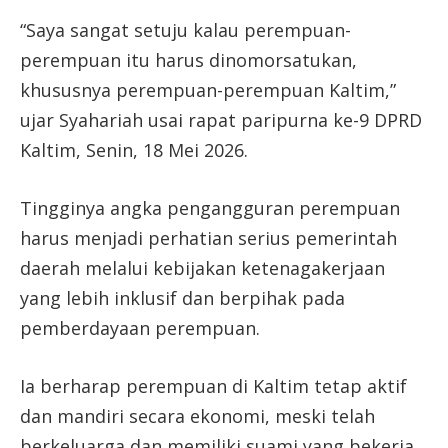
“Saya sangat setuju kalau perempuan-
perempuan itu harus dinomorsatukan,
khususnya perempuan-perempuan Kaltim,”
ujar Syahariah usai rapat paripurna ke-9 DPRD
Kaltim, Senin, 18 Mei 2026.
Tingginya angka pengangguran perempuan
harus menjadi perhatian serius pemerintah
daerah melalui kebijakan ketenagakerjaan
yang lebih inklusif dan berpihak pada
pemberdayaan perempuan.
Ia berharap perempuan di Kaltim tetap aktif
dan mandiri secara ekonomi, meski telah
berkeluarga dan memiliki suami yang bekerja.