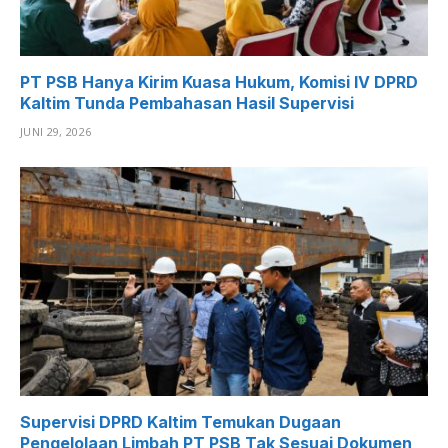
PT PSB Hanya Kirim Kuasa Hukum, Komisi IV DPRD
Kaltim Tunda Pembahasan Hasil Supervisi
JUNI 29, 2026
Supervisi DPRD Kaltim Temukan Dugaan
Pengelolaan Limbah PT PSB Tak Sesuai Dokumen