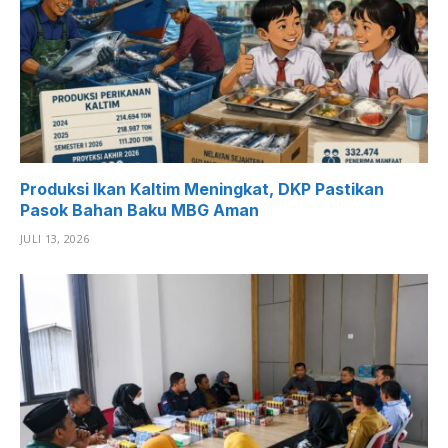
Produksi Ikan Kaltim Meningkat, DKP Pastikan
Pasok Bahan Baku MBG Aman
JULI 13, 2026