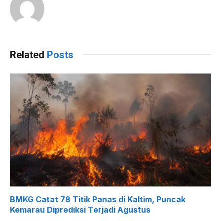
Related
Posts
BMKG Catat 78 Titik Panas di Kaltim, Puncak
Kemarau Diprediksi Terjadi Agustus