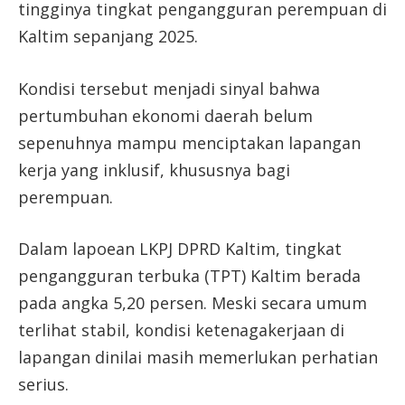
tingginya tingkat pengangguran perempuan di
Kaltim sepanjang 2025.
Kondisi tersebut menjadi sinyal bahwa
pertumbuhan ekonomi daerah belum
sepenuhnya mampu menciptakan lapangan
kerja yang inklusif, khususnya bagi
perempuan.
Dalam lapoean LKPJ DPRD Kaltim, tingkat
pengangguran terbuka (TPT) Kaltim berada
pada angka 5,20 persen. Meski secara umum
terlihat stabil, kondisi ketenagakerjaan di
lapangan dinilai masih memerlukan perhatian
serius.