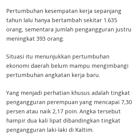
Pertumbuhan kesempatan kerja sepanjang
tahun lalu hanya bertambah sekitar 1.635
orang, sementara jumlah pengangguran justru
meningkat 393 orang.
Situasi itu menunjukkan pertumbuhan
ekonomi daerah belum mampu mengimbangi
pertumbuhan angkatan kerja baru.
Yang menjadi perhatian khusus adalah tingkat
pengangguran perempuan yang mencapai 7,30
persen atau naik 2,17 poin. Angka tersebut
hampir dua kali lipat dibandingkan tingkat
pengangguran laki-laki di Kaltim.