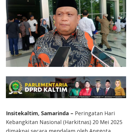
Insitekaltim, Samarinda –
Peringatan Hari
Kebangkitan Nasional (Harkitnas) 20 Mei 2025
dimaknai secara mendalam oleh Anggota