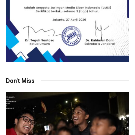
Don't Miss