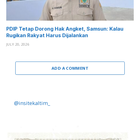
PDIP Tetap Dorong Hak Angket, Samsun: Kalau
Rugikan Rakyat Harus Dijalankan
JULY 20, 2026
ADD A COMMENT
@insitekaltim_