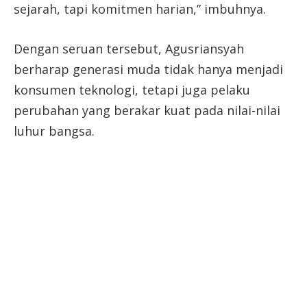
sejarah, tapi komitmen harian,” imbuhnya.
Dengan seruan tersebut, Agusriansyah
berharap generasi muda tidak hanya menjadi
konsumen teknologi, tetapi juga pelaku
perubahan yang berakar kuat pada nilai-nilai
luhur bangsa.