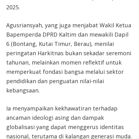
2025.
Agusriansyah, yang juga menjabat Wakil Ketua
Bapemperda DPRD Kaltim dan mewakili Dapil
6 (Bontang, Kutai Timur, Berau), menilai
peringatan Harkitnas bukan sekadar seremoni
tahunan, melainkan momen reflektif untuk
memperkuat fondasi bangsa melalui sektor
pendidikan dan penguatan nilai-nilai
kebangsaan.
Ia menyampaikan kekhawatiran terhadap
ancaman ideologi asing dan dampak
globalisasi yang dapat menggerus identitas
nasional, terutama di kalangan generasi muda.