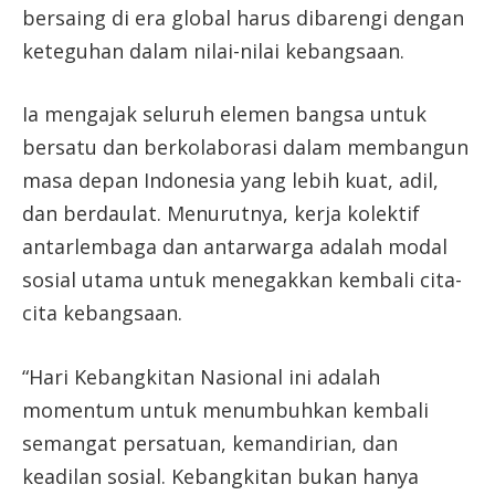
bersaing di era global harus dibarengi dengan
keteguhan dalam nilai-nilai kebangsaan.
Ia mengajak seluruh elemen bangsa untuk
bersatu dan berkolaborasi dalam membangun
masa depan Indonesia yang lebih kuat, adil,
dan berdaulat. Menurutnya, kerja kolektif
antarlembaga dan antarwarga adalah modal
sosial utama untuk menegakkan kembali cita-
cita kebangsaan.
“Hari Kebangkitan Nasional ini adalah
momentum untuk menumbuhkan kembali
semangat persatuan, kemandirian, dan
keadilan sosial. Kebangkitan bukan hanya