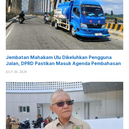
Jembatan Mahakam Ulu Dikeluhkan Pengguna
Jalan, DPRD Pastikan Masuk Agenda Pembahasan
JULY 20, 2026