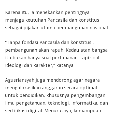
Karena itu, ia menekankan pentingnya
menjaga keutuhan Pancasila dan konstitusi
sebagai pijakan utama pembangunan nasional.
“Tanpa fondasi Pancasila dan konstitusi,
pembangunan akan rapuh. Kedaulatan bangsa
itu bukan hanya soal pertahanan, tapi soal
ideologi dan karakter,” katanya.
Agusriansyah juga mendorong agar negara
mengalokasikan anggaran secara optimal
untuk pendidikan, khususnya pengembangan
ilmu pengetahuan, teknologi, informatika, dan
sertifikasi digital. Menurutnya, kemampuan