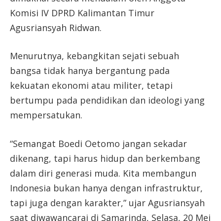
Komisi IV DPRD Kalimantan Timur
Agusriansyah Ridwan.
Menurutnya, kebangkitan sejati sebuah
bangsa tidak hanya bergantung pada
kekuatan ekonomi atau militer, tetapi
bertumpu pada pendidikan dan ideologi yang
mempersatukan.
“Semangat Boedi Oetomo jangan sekadar
dikenang, tapi harus hidup dan berkembang
dalam diri generasi muda. Kita membangun
Indonesia bukan hanya dengan infrastruktur,
tapi juga dengan karakter,” ujar Agusriansyah
saat diwawancarai di Samarinda, Selasa, 20 Mei