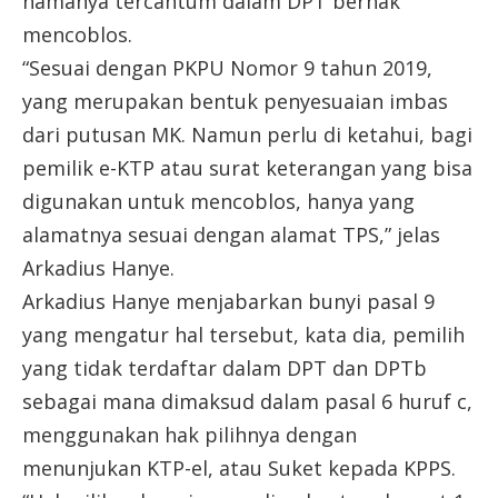
namanya tercantum dalam DPT berhak
mencoblos.
“Sesuai dengan PKPU Nomor 9 tahun 2019,
yang merupakan bentuk penyesuaian imbas
dari putusan MK. Namun perlu di ketahui, bagi
pemilik e-KTP atau surat keterangan yang bisa
digunakan untuk mencoblos, hanya yang
alamatnya sesuai dengan alamat TPS,” jelas
Arkadius Hanye.
Arkadius Hanye menjabarkan bunyi pasal 9
yang mengatur hal tersebut, kata dia, pemilih
yang tidak terdaftar dalam DPT dan DPTb
sebagai mana dimaksud dalam pasal 6 huruf c,
menggunakan hak pilihnya dengan
menunjukan KTP-el, atau Suket kepada KPPS.