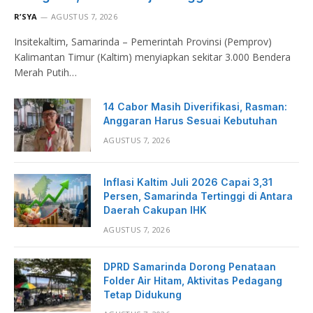
R’SYA
AGUSTUS 7, 2026
Insitekaltim, Samarinda – Pemerintah Provinsi (Pemprov)
Kalimantan Timur (Kaltim) menyiapkan sekitar 3.000 Bendera
Merah Putih…
14 Cabor Masih Diverifikasi, Rasman:
Anggaran Harus Sesuai Kebutuhan
AGUSTUS 7, 2026
Inflasi Kaltim Juli 2026 Capai 3,31
Persen, Samarinda Tertinggi di Antara
Daerah Cakupan IHK
AGUSTUS 7, 2026
DPRD Samarinda Dorong Penataan
Folder Air Hitam, Aktivitas Pedagang
Tetap Didukung