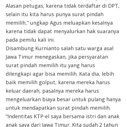
Alasan petugas, karena tidak terdaftar di DPT,
selain itu kita harus punya surat pindah
memilih,” ungkap Agus meluapkan kesalnya
karena tidak dapat menyalurkan hak suaranya
pada pemilu kali ini.
Disambung Kurnianto salah satu warga asal
Jawa Timur menegaskan, jika persyaratan
surat pindah memilih itu yang harus
dilengkapi agar bisa memilih. Kata dia, lebih
baik memilih golput, karena mereka harus
keluar daerah, pasalnya mereka harus
mengeluarkan biaya besar untuk pulang hanya
untuk mendapatkan surat pindah memilih.
“Indentitas KTP-el saya bersama istri dan anak
anak saya dari Jawa Timur. Kita sudah 2 tahun