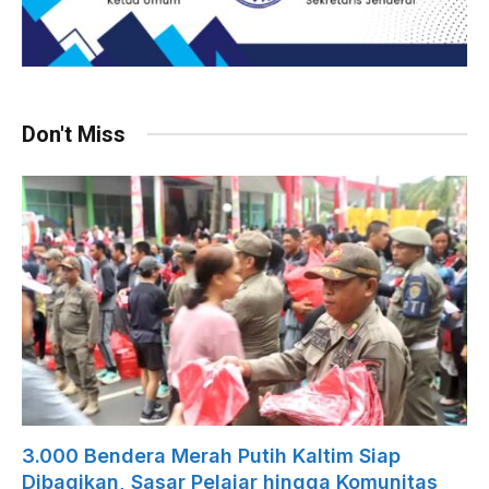
Don't Miss
3.000 Bendera Merah Putih Kaltim Siap
Dibagikan, Sasar Pelajar hingga Komunitas