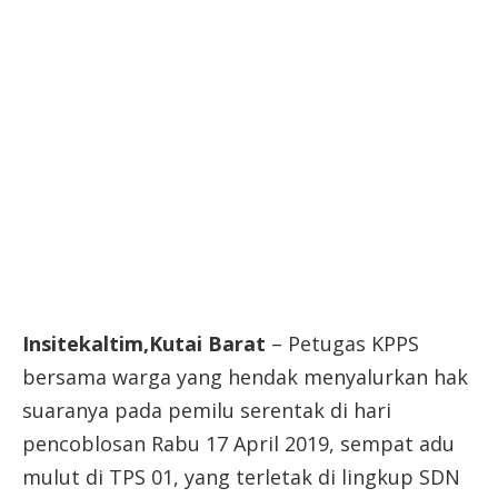
Insitekaltim,Kutai Barat
– Petugas KPPS
bersama warga yang hendak menyalurkan hak
suaranya pada pemilu serentak di hari
pencoblosan Rabu 17 April 2019, sempat adu
mulut di TPS 01, yang terletak di lingkup SDN