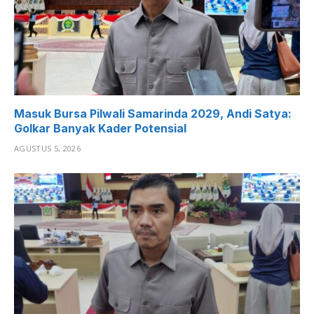
Masuk Bursa Pilwali Samarinda 2029, Andi Satya:
Golkar Banyak Kader Potensial
AGUSTUS 5, 2026