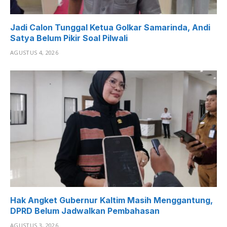
Jadi Calon Tunggal Ketua Golkar Samarinda, Andi
Satya Belum Pikir Soal Pilwali
AGUSTUS 4, 2026
Hak Angket Gubernur Kaltim Masih Menggantung,
DPRD Belum Jadwalkan Pembahasan
AGUSTUS 3, 2026