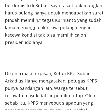
berdomisili di Kubar. Saya rasa tidak mungkin
harus pulang hanya untuk mendapatkan surat
pindah memilih,” tegas Kurnianto yang sudah
lama menunggu akhirnya pulang dengan
kecewa kondisi tak bisa memilih calon
presiden idolanya.
Dikonfirmasi terpisah, Ketua KPU Kubar
Arkadius Hanye mengatakan, petugas KPPS
punya pandangan lain. Warga tersebut
ternyata masuk daftar pemilih tetap. Oleh
sebab itu, KPPS menyebut siapapun yang