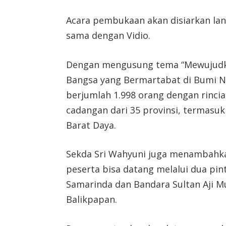
Acara pembukaan akan disiarkan lang
sama dengan Vidio.
Dengan mengusung tema “Mewujudka
Bangsa yang Bermartabat di Bumi N
berjumlah 1.998 orang dengan rincia
cadangan dari 35 provinsi, termasuk
Barat Daya.
Sekda Sri Wahyuni juga menambahkan
peserta bisa datang melalui dua pi
Samarinda dan Bandara Sultan Aji
Balikpapan.