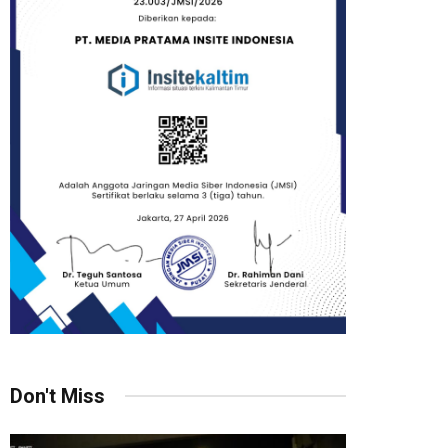
Don't Miss