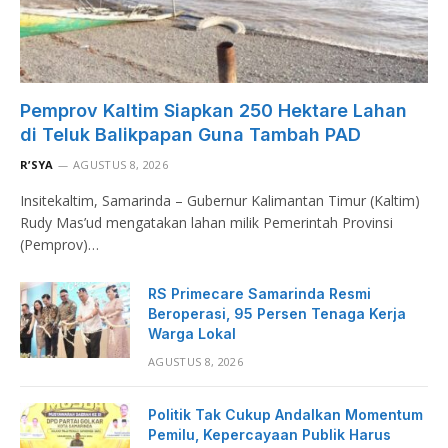
Pemprov Kaltim Siapkan 250 Hektare Lahan
di Teluk Balikpapan Guna Tambah PAD
R’SYA
AGUSTUS 8, 2026
Insitekaltim, Samarinda – Gubernur Kalimantan Timur (Kaltim)
Rudy Mas’ud mengatakan lahan milik Pemerintah Provinsi
(Pemprov)…
RS Primecare Samarinda Resmi
Beroperasi, 95 Persen Tenaga Kerja
Warga Lokal
AGUSTUS 8, 2026
Politik Tak Cukup Andalkan Momentum
Pemilu, Kepercayaan Publik Harus