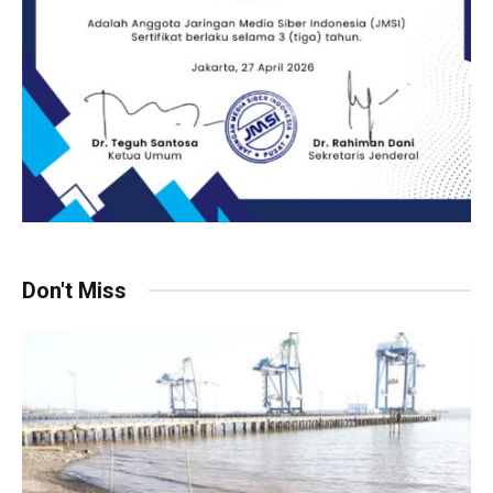
Don't Miss