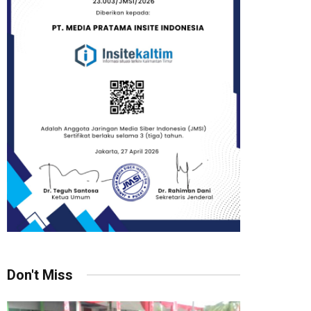
Don't Miss