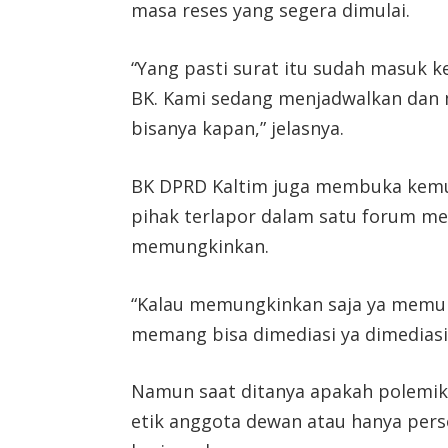
masa reses yang segera dimulai.
“Yang pasti surat itu sudah masuk k
BK. Kami sedang menjadwalkan dan 
bisanya kapan,” jelasnya.
BK DPRD Kaltim juga membuka kem
pihak terlapor dalam satu forum m
memungkinkan.
“Kalau memungkinkan saja ya memun
memang bisa dimediasi ya dimediasi
Namun saat ditanya apakah polemik
etik anggota dewan atau hanya per