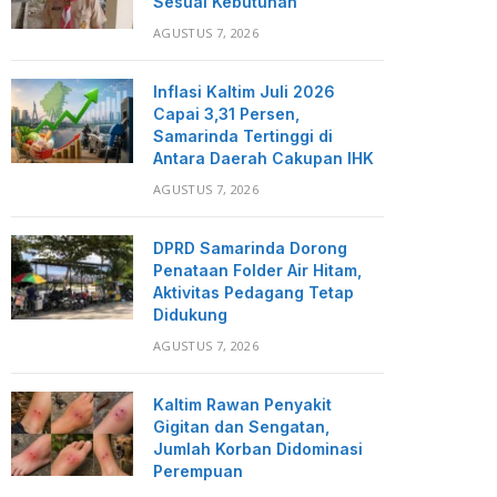
Sesuai Kebutuhan
AGUSTUS 7, 2026
Inflasi Kaltim Juli 2026
Capai 3,31 Persen,
Samarinda Tertinggi di
Antara Daerah Cakupan IHK
AGUSTUS 7, 2026
DPRD Samarinda Dorong
Penataan Folder Air Hitam,
Aktivitas Pedagang Tetap
Didukung
AGUSTUS 7, 2026
Kaltim Rawan Penyakit
Gigitan dan Sengatan,
Jumlah Korban Didominasi
Perempuan