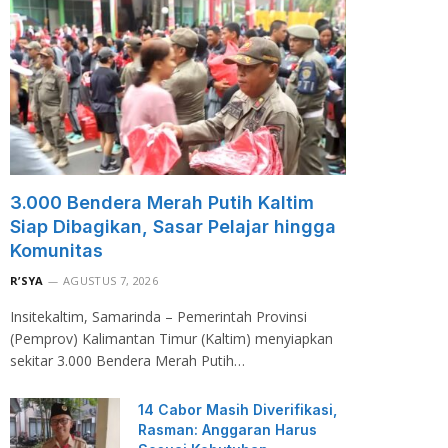
3.000 Bendera Merah Putih Kaltim
Siap Dibagikan, Sasar Pelajar hingga
Komunitas
R’SYA
AGUSTUS 7, 2026
Insitekaltim, Samarinda – Pemerintah Provinsi
(Pemprov) Kalimantan Timur (Kaltim) menyiapkan
sekitar 3.000 Bendera Merah Putih…
14 Cabor Masih Diverifikasi,
Rasman: Anggaran Harus