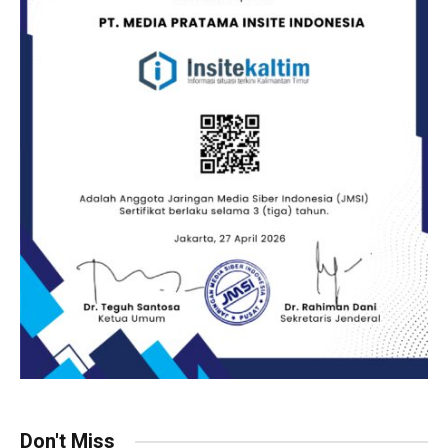
Don't Miss