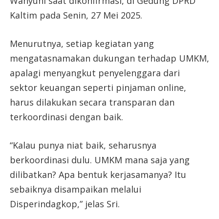
Wahyuni saat dikonfirmasi, di Gedung DPRD
Kaltim pada Senin, 27 Mei 2025.
Menurutnya, setiap kegiatan yang
mengatasnamakan dukungan terhadap UMKM,
apalagi menyangkut penyelenggara dari
sektor keuangan seperti pinjaman online,
harus dilakukan secara transparan dan
terkoordinasi dengan baik.
“Kalau punya niat baik, seharusnya
berkoordinasi dulu. UMKM mana saja yang
dilibatkan? Apa bentuk kerjasamanya? Itu
sebaiknya disampaikan melalui
Disperindagkop,” jelas Sri.