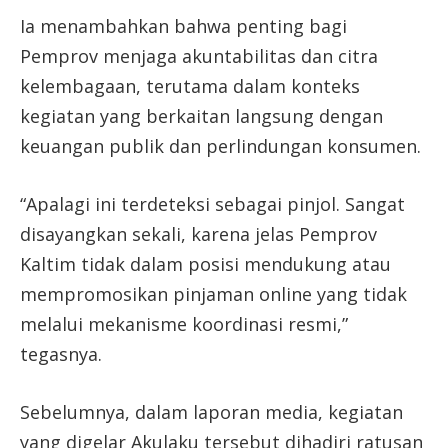
Ia menambahkan bahwa penting bagi
Pemprov menjaga akuntabilitas dan citra
kelembagaan, terutama dalam konteks
kegiatan yang berkaitan langsung dengan
keuangan publik dan perlindungan konsumen.
“Apalagi ini terdeteksi sebagai pinjol. Sangat
disayangkan sekali, karena jelas Pemprov
Kaltim tidak dalam posisi mendukung atau
mempromosikan pinjaman online yang tidak
melalui mekanisme koordinasi resmi,”
tegasnya.
Sebelumnya, dalam laporan media, kegiatan
yang digelar Akulaku tersebut dihadiri ratusan