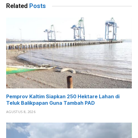
Related
Posts
Pemprov Kaltim Siapkan 250 Hektare Lahan di
Teluk Balikpapan Guna Tambah PAD
AGUSTUS 8, 2026