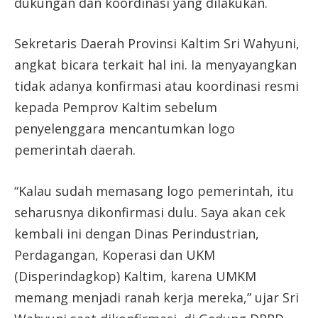
dukungan dan koordinasi yang dilakukan.
Sekretaris Daerah Provinsi Kaltim Sri Wahyuni,
angkat bicara terkait hal ini. Ia menyayangkan
tidak adanya konfirmasi atau koordinasi resmi
kepada Pemprov Kaltim sebelum
penyelenggara mencantumkan logo
pemerintah daerah.
“Kalau sudah memasang logo pemerintah, itu
seharusnya dikonfirmasi dulu. Saya akan cek
kembali ini dengan Dinas Perindustrian,
Perdagangan, Koperasi dan UKM
(Disperindagkop) Kaltim, karena UMKM
memang menjadi ranah kerja mereka,” ujar Sri