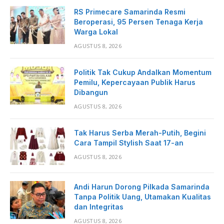
RS Primecare Samarinda Resmi
Beroperasi, 95 Persen Tenaga Kerja
Warga Lokal
AGUSTUS 8, 2026
Politik Tak Cukup Andalkan Momentum
Pemilu, Kepercayaan Publik Harus
Dibangun
AGUSTUS 8, 2026
Tak Harus Serba Merah-Putih, Begini
Cara Tampil Stylish Saat 17-an
AGUSTUS 8, 2026
Andi Harun Dorong Pilkada Samarinda
Tanpa Politik Uang, Utamakan Kualitas
dan Integritas
AGUSTUS 8, 2026