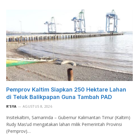
Pemprov Kaltim Siapkan 250 Hektare Lahan
di Teluk Balikpapan Guna Tambah PAD
R’SYA
AGUSTUS 8, 2026
Insitekaltim, Samarinda – Gubernur Kalimantan Timur (Kaltim)
Rudy Mas’ud mengatakan lahan milik Pemerintah Provinsi
(Pemprov)…