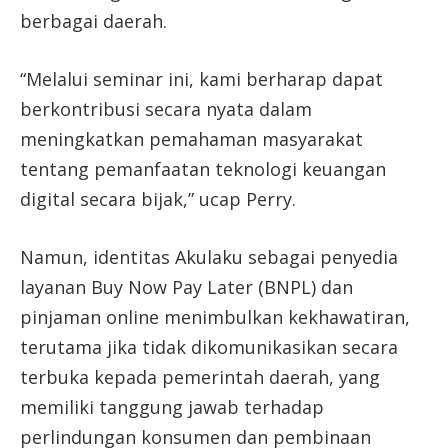
berbagai daerah.
“Melalui seminar ini, kami berharap dapat
berkontribusi secara nyata dalam
meningkatkan pemahaman masyarakat
tentang pemanfaatan teknologi keuangan
digital secara bijak,” ucap Perry.
Namun, identitas Akulaku sebagai penyedia
layanan Buy Now Pay Later (BNPL) dan
pinjaman online menimbulkan kekhawatiran,
terutama jika tidak dikomunikasikan secara
terbuka kepada pemerintah daerah, yang
memiliki tanggung jawab terhadap
perlindungan konsumen dan pembinaan