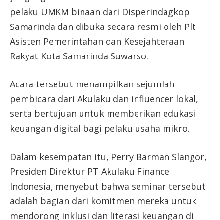
pelaku UMKM binaan dari Disperindagkop
Samarinda dan dibuka secara resmi oleh Plt
Asisten Pemerintahan dan Kesejahteraan
Rakyat Kota Samarinda Suwarso.
Acara tersebut menampilkan sejumlah
pembicara dari Akulaku dan influencer lokal,
serta bertujuan untuk memberikan edukasi
keuangan digital bagi pelaku usaha mikro.
Dalam kesempatan itu, Perry Barman Slangor,
Presiden Direktur PT Akulaku Finance
Indonesia, menyebut bahwa seminar tersebut
adalah bagian dari komitmen mereka untuk
mendorong inklusi dan literasi keuangan di