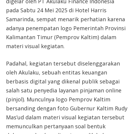
digelar oleh PT Akulaku Finance Indonesia
pada Sabtu 24 Mei 2025 di Hotel Harris
Samarinda, sempat menarik perhatian karena
adanya penempatan logo Pemerintah Provinsi
Kalimantan Timur (Pemprov Kaltim) dalam
materi visual kegiatan.
Padahal, kegiatan tersebut diselenggarakan
oleh Akulaku, sebuah entitas keuangan
berbasis digital yang dikenal publik sebagai
salah satu penyedia layanan pinjaman online
(pinjol). Munculnya logo Pemprov Kaltim
bersanding dengan foto Gubernur Kaltim Rudy
Mas’ud dalam materi visual kegiatan tersebut
memunculkan pertanyaan soal bentuk