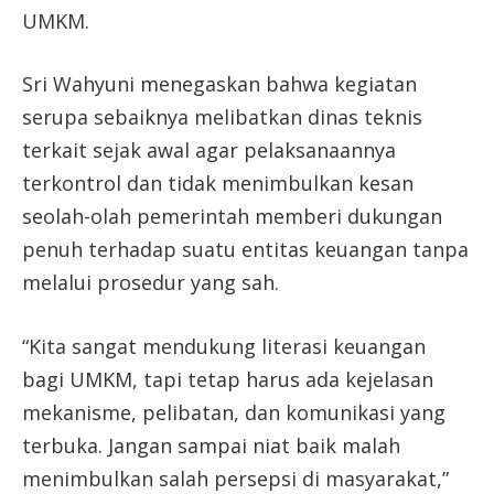
UMKM.
Sri Wahyuni menegaskan bahwa kegiatan
serupa sebaiknya melibatkan dinas teknis
terkait sejak awal agar pelaksanaannya
terkontrol dan tidak menimbulkan kesan
seolah-olah pemerintah memberi dukungan
penuh terhadap suatu entitas keuangan tanpa
melalui prosedur yang sah.
“Kita sangat mendukung literasi keuangan
bagi UMKM, tapi tetap harus ada kejelasan
mekanisme, pelibatan, dan komunikasi yang
terbuka. Jangan sampai niat baik malah
menimbulkan salah persepsi di masyarakat,”