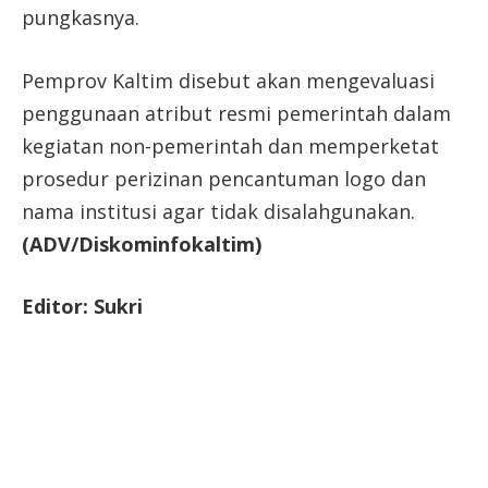
pungkasnya.
Pemprov Kaltim disebut akan mengevaluasi
penggunaan atribut resmi pemerintah dalam
kegiatan non-pemerintah dan memperketat
prosedur perizinan pencantuman logo dan
nama institusi agar tidak disalahgunakan.
(ADV/Diskominfokaltim)
Editor: Sukri