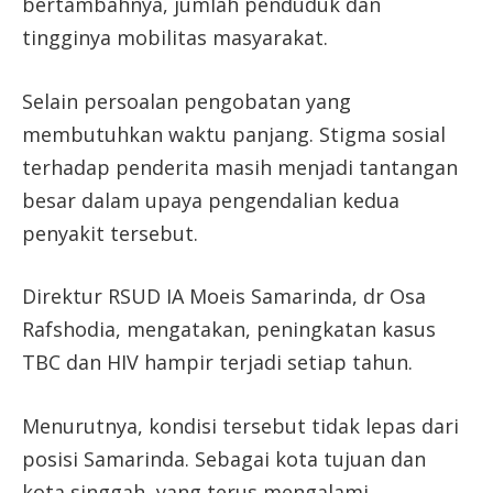
bertambahnya, jumlah penduduk dan
tingginya mobilitas masyarakat.
Selain persoalan pengobatan yang
membutuhkan waktu panjang. Stigma sosial
terhadap penderita masih menjadi tantangan
besar dalam upaya pengendalian kedua
penyakit tersebut.
Direktur RSUD IA Moeis Samarinda, dr Osa
Rafshodia, mengatakan, peningkatan kasus
TBC dan HIV hampir terjadi setiap tahun.
Menurutnya, kondisi tersebut tidak lepas dari
posisi Samarinda. Sebagai kota tujuan dan
kota singgah, yang terus mengalami