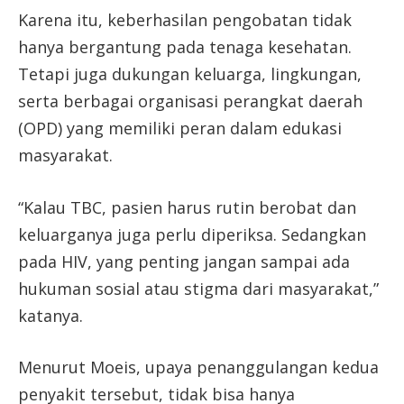
Karena itu, keberhasilan pengobatan tidak
hanya bergantung pada tenaga kesehatan.
Tetapi juga dukungan keluarga, lingkungan,
serta berbagai organisasi perangkat daerah
(OPD) yang memiliki peran dalam edukasi
masyarakat.
“Kalau TBC, pasien harus rutin berobat dan
keluarganya juga perlu diperiksa. Sedangkan
pada HIV, yang penting jangan sampai ada
hukuman sosial atau stigma dari masyarakat,”
katanya.
Menurut Moeis, upaya penanggulangan kedua
penyakit tersebut, tidak bisa hanya