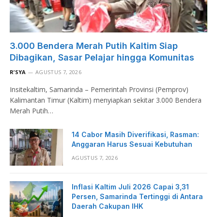
3.000 Bendera Merah Putih Kaltim Siap
Dibagikan, Sasar Pelajar hingga Komunitas
R’SYA
AGUSTUS 7, 2026
Insitekaltim, Samarinda – Pemerintah Provinsi (Pemprov)
Kalimantan Timur (Kaltim) menyiapkan sekitar 3.000 Bendera
Merah Putih…
14 Cabor Masih Diverifikasi, Rasman:
Anggaran Harus Sesuai Kebutuhan
AGUSTUS 7, 2026
Inflasi Kaltim Juli 2026 Capai 3,31
Persen, Samarinda Tertinggi di Antara
Daerah Cakupan IHK