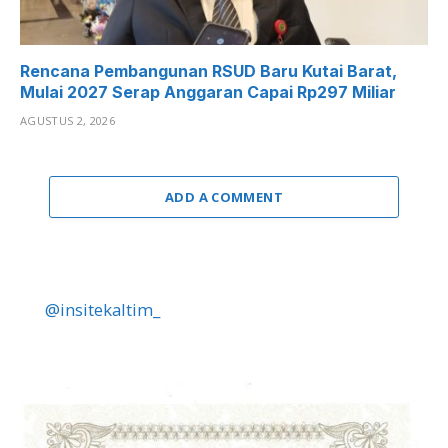
Rencana Pembangunan RSUD Baru Kutai Barat,
Mulai 2027 Serap Anggaran Capai Rp297 Miliar
AGUSTUS 2, 2026
ADD A COMMENT
@insitekaltim_