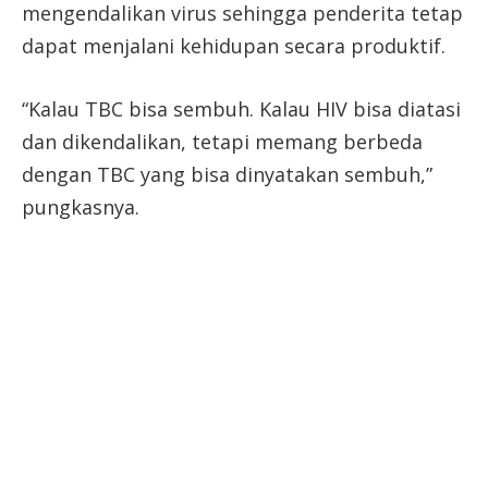
mengendalikan virus sehingga penderita tetap
dapat menjalani kehidupan secara produktif.
“Kalau TBC bisa sembuh. Kalau HIV bisa diatasi
dan dikendalikan, tetapi memang berbeda
dengan TBC yang bisa dinyatakan sembuh,”
pungkasnya.