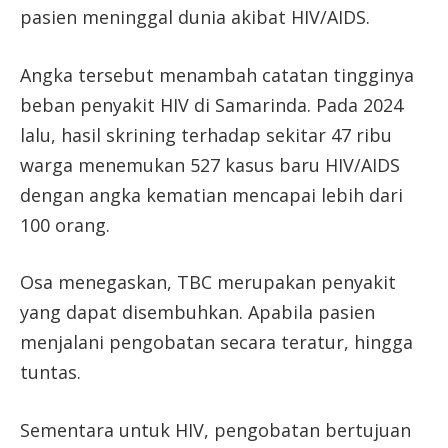
pasien meninggal dunia akibat HIV/AIDS.
Angka tersebut menambah catatan tingginya
beban penyakit HIV di Samarinda. Pada 2024
lalu, hasil skrining terhadap sekitar 47 ribu
warga menemukan 527 kasus baru HIV/AIDS
dengan angka kematian mencapai lebih dari
100 orang.
Osa menegaskan, TBC merupakan penyakit
yang dapat disembuhkan. Apabila pasien
menjalani pengobatan secara teratur, hingga
tuntas.
Sementara untuk HIV, pengobatan bertujuan