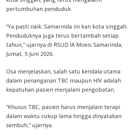
pertumbuhan penduduk.
“Ya pasti naik. Samarinda ini kan kota singgah.
Penduduknya juga terus bertambah setiap
tahun,” ujarnya di RSUD IA Moeis Samarinda,
Jumat, 5 Juni 2026.
Osa menjelaskan, salah satu kendala utama
dalam penanganan TBC maupun HIV adalah
kepatuhan pasien menjalani pengobatan.
“Khusus TBC, pasien harus menjalani terapi
dalam waktu cukup lama hingga dinyatakan
sembuh,” ujarnya.