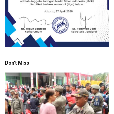
Don't Miss