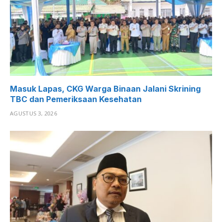
Masuk Lapas, CKG Warga Binaan Jalani Skrining
TBC dan Pemeriksaan Kesehatan
AGUSTUS 3, 2026