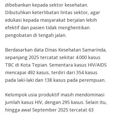
dibebankan kepada sektor kesehatan.
Dibutuhkan keterlibatan lintas sektor, agar
edukasi kepada masyarakat berjalan lebih
efektif dan pasien tidak menghentikan
pengobatan di tengah jalan.
Berdasarkan data Dinas Kesehatan Samarinda,
sepanjang 2025 tercatat sekitar 4.000 kasus
TBC di Kota Tepian. Sementara kasus HIV/AIDS
mencapai 492 kasus, terdiri dari 354 kasus
pada laki-laki dan 138 kasus pada perempuan.
Kelompok usia produktif masih mendominasi
jumlah kasus HIV, dengan 295 kasus. Selain itu,
hingga awal September 2025 tercatat 63