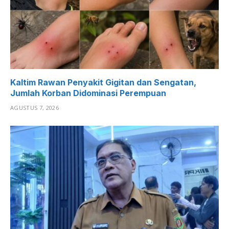
Kaltim Rawan Penyakit Gigitan dan Sengatan,
Jumlah Korban Didominasi Perempuan
AGUSTUS 7, 2026