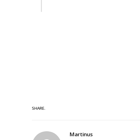
SHARE.
Martinus