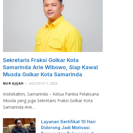
Sekretaris Fraksi Golkar Kota
Samarinda Arie Wibowo, Siap Kawal
Musda Golkar Kota Samarinda
NUR AJIJAH
AGUSTUS 7, 2026
Insitekaltim, Samarinda – Ketua Panitia Pelaksana
Musda yang juga Sekretaris Fraksi Golkar Kota
Samarinda Arie…
Layanan Sertifikat 10 Hari
Didorong Jadi Motivasi