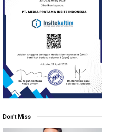
Don't Miss