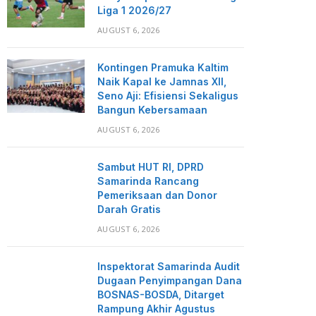
Liga 1 2026/27
AUGUST 6, 2026
Kontingen Pramuka Kaltim
Naik Kapal ke Jamnas XII,
Seno Aji: Efisiensi Sekaligus
Bangun Kebersamaan
AUGUST 6, 2026
Sambut HUT RI, DPRD
Samarinda Rancang
Pemeriksaan dan Donor
Darah Gratis
AUGUST 6, 2026
Inspektorat Samarinda Audit
Dugaan Penyimpangan Dana
BOSNAS-BOSDA, Ditarget
Rampung Akhir Agustus