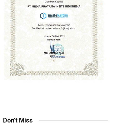
Don't Miss