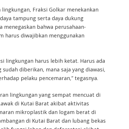
 lingkungan, Fraksi Golkar menekankan
i daya tampung serta daya dukung
atya menegaskan bahwa perusahaan-
tim harus diwajibkan menggunakan
si lingkungan harus lebih ketat. Harus ada
 sudah diberikan, mana saja yang diawasi,
erhadap pelaku pencemaran,” tegasnya.
ran lingkungan yang sempat mencuat di
awak di Kutai Barat akibat aktivitas
aran mikroplastik dan logam berat di
ambangan di Kutai Barat dan lubang bekas