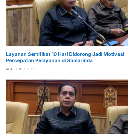
Layanan Sertifikat 10 Hari Didorong Jadi Motivasi
Percepatan Pelayanan di Samarinda
AGUSTUS 7, 2026