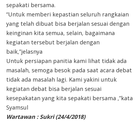
sepakati bersama.
“Untuk memberi kepastian seluruh rangkaian
yang telah dibuat bisa berjalan sesuai dengan
keinginan kita semua, selain, bagaimana
kegiatan tersebut berjalan dengan
baik,”jelasnya
Untuk persiapan panitia kami lihat tidak ada
masalah, semoga besok pada saat acara debat
tidak ada masalah lagi. Kami yakini untuk
kegiatan debat bisa berjalan sesuai
kesepakatan yang kita sepakati bersama ,”kata
Syamsul
Wartawan : Sukri (24/4/2018)