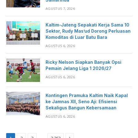
AGUSTUS 7, 2026
Kaltim-Jateng Sepakati Kerja Sama 10
Sektor, Rudy Mas’ud Dorong Perluasan
Komoditas di Luar Batu Bara
AGUSTUS 6, 2026
Ricky Nelson Siapkan Banyak Opsi
Pemain Jelang Liga 1 2026/27
AGUSTUS 6, 2026
Kontingen Pramuka Kaltim Naik Kapal
ke Jamnas XII, Seno Aji: Efisiensi
Sekaligus Bangun Kebersamaan
AGUSTUS 6, 2026
Next
…