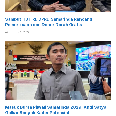
Sambut HUT RI, DPRD Samarinda Rancang
Pemeriksaan dan Donor Darah Gratis
AGUSTUS 6, 2026
Masuk Bursa Pilwali Samarinda 2029, Andi Satya:
Golkar Banyak Kader Potensial