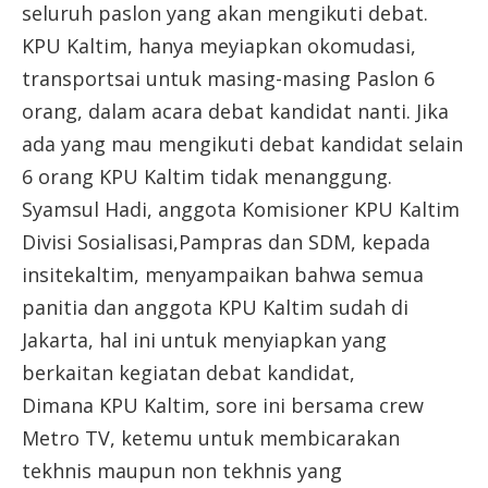
seluruh paslon yang akan mengikuti debat.
KPU Kaltim, hanya meyiapkan okomudasi,
transportsai untuk masing-masing Paslon 6
orang, dalam acara debat kandidat nanti. Jika
ada yang mau mengikuti debat kandidat selain
6 orang KPU Kaltim tidak menanggung.
Syamsul Hadi, anggota Komisioner KPU Kaltim
Divisi Sosialisasi,Pampras dan SDM, kepada
insitekaltim, menyampaikan bahwa semua
panitia dan anggota KPU Kaltim sudah di
Jakarta, hal ini untuk menyiapkan yang
berkaitan kegiatan debat kandidat,
Dimana KPU Kaltim, sore ini bersama crew
Metro TV, ketemu untuk membicarakan
tekhnis maupun non tekhnis yang