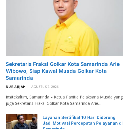
Sekretaris Fraksi Golkar Kota Samarinda Arie
Wibowo, Siap Kawal Musda Golkar Kota
Samarinda
NUR AJIJAH
AGUSTUS 7, 2026
Insitekaltim, Samarinda – Ketua Panitia Pelaksana Musda yang
juga Sekretaris Fraksi Golkar Kota Samarinda Arie…
Layanan Sertifikat 10 Hari Didorong
Jadi Motivasi Percepatan Pelayanan di
Samarinda