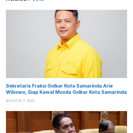
Sekretaris Fraksi Golkar Kota Samarinda Arie
Wibowo, Siap Kawal Musda Golkar Kota Samarinda
AGUSTUS 7, 2026