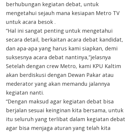
berhubungan kegiatan debat, untuk
mengetahui sejauh mana kesiapan Metro TV
untuk acara besok .
“Hal ini sangat penting untuk mengetahui
secara detail, berkaitan acara debat kandidat,
dan apa-apa yang harus kami siapkan, demi
suksesnya acara debat nantinya,”jelasnya
Setelah dengan crew Metro, kami KPU Kaltim
akan berdiskusi dengan Dewan Pakar atau
mederator yang akan memandu jalannya
kegiatan nanti.
“Dengan maksud agar kegiatan debat bisa
berjalan sesuai keinginan kita bersama, untuk
itu seluruh yang terlibat dalam kegiatan debat
agar bisa menjaga aturan yang telah kita