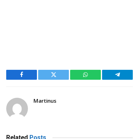
Facebook
Twitter
WhatsApp
Telegram
Martinus
Related
Posts