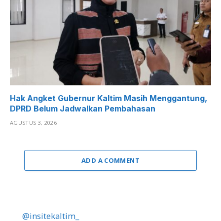
Hak Angket Gubernur Kaltim Masih Menggantung,
DPRD Belum Jadwalkan Pembahasan
AGUSTUS 3, 2026
ADD A COMMENT
@insitekaltim_