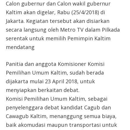
Calon gubernur dan Calon w
akil gubernur
Kaltim akan digelar, Rabu (25/4/2018) di
Jakarta. Kegiatan tersebut akan disiarkan
secara langsung oleh Metro TV dalam Pilkada
serentak untuk memilih Pemimpin Kaltim
mendatang
Panitia dan anggota Komisioner Komisi
Pemilihan Umum Kaltim, sudah berada
dijakarta mulai 23 April 2018, untuk
menyiapkan berkaitan debat.
Komisi Pemilihan Umum Kaltim, sebagai
penyelenggara debat kandidat Cagub dan
Cawagub Kaltim, menanggung semua biaya,
baik akomudasi maupun transportasi untuk