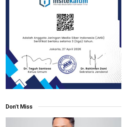
Don't Miss