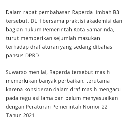
Dalam rapat pembahasan Raperda limbah B3
tersebut, DLH bersama praktisi akademisi dan
bagian hukum Pemerintah Kota Samarinda,
turut memberikan sejumlah masukan
terhadap draf aturan yang sedang dibahas
pansus DPRD.
Suwarso menilai, Raperda tersebut masih
memerlukan banyak perbaikan, terutama
karena konsideran dalam draf masih mengacu
pada regulasi lama dan belum menyesuaikan
dengan Peraturan Pemerintah Nomor 22
Tahun 2021.