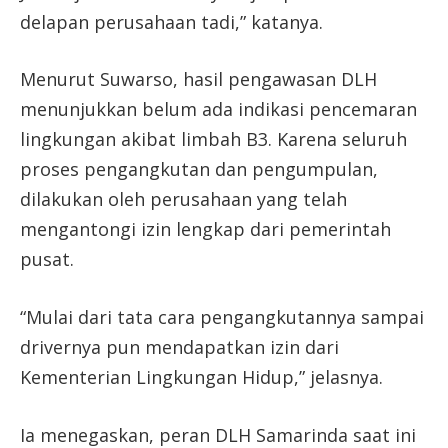
delapan perusahaan tadi,” katanya.
Menurut Suwarso, hasil pengawasan DLH
menunjukkan belum ada indikasi pencemaran
lingkungan akibat limbah B3. Karena seluruh
proses pengangkutan dan pengumpulan,
dilakukan oleh perusahaan yang telah
mengantongi izin lengkap dari pemerintah
pusat.
“Mulai dari tata cara pengangkutannya sampai
drivernya pun mendapatkan izin dari
Kementerian Lingkungan Hidup,” jelasnya.
Ia menegaskan, peran DLH Samarinda saat ini