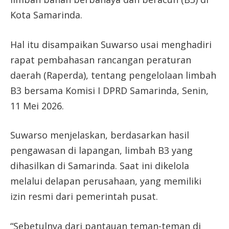
Kota Samarinda.
Hal itu disampaikan Suwarso usai menghadiri
rapat pembahasan rancangan peraturan
daerah (Raperda), tentang pengelolaan limbah
B3 bersama Komisi I DPRD Samarinda, Senin,
11 Mei 2026.
Suwarso menjelaskan, berdasarkan hasil
pengawasan di lapangan, limbah B3 yang
dihasilkan di Samarinda. Saat ini dikelola
melalui delapan perusahaan, yang memiliki
izin resmi dari pemerintah pusat.
“Sebetulnya dari pantauan teman-teman di