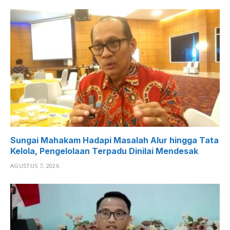
Sungai Mahakam Hadapi Masalah Alur hingga Tata
Kelola, Pengelolaan Terpadu Dinilai Mendesak
AGUSTUS 7, 2026