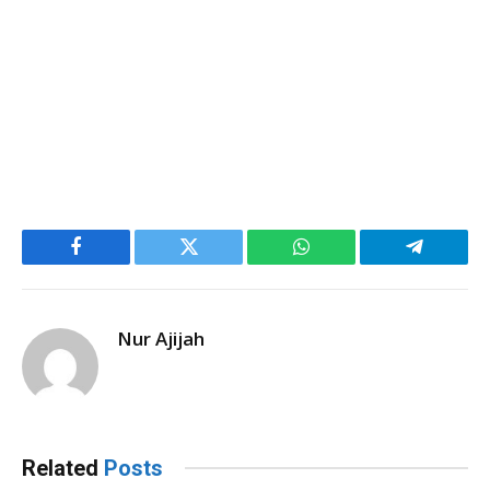
Facebook
Twitter
WhatsApp
Telegram
Nur Ajijah
Related
Posts