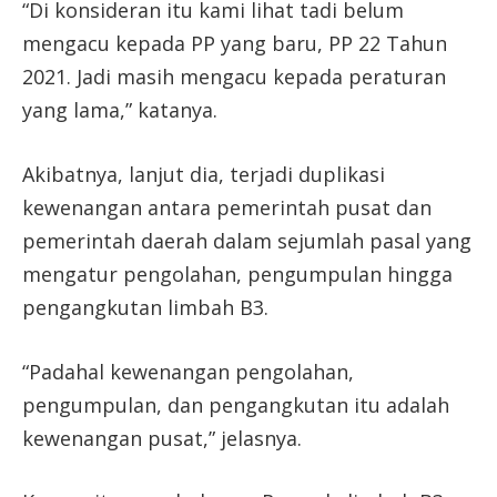
“Di konsideran itu kami lihat tadi belum
mengacu kepada PP yang baru, PP 22 Tahun
2021. Jadi masih mengacu kepada peraturan
yang lama,” katanya.
Akibatnya, lanjut dia, terjadi duplikasi
kewenangan antara pemerintah pusat dan
pemerintah daerah dalam sejumlah pasal yang
mengatur pengolahan, pengumpulan hingga
pengangkutan limbah B3.
“Padahal kewenangan pengolahan,
pengumpulan, dan pengangkutan itu adalah
kewenangan pusat,” jelasnya.