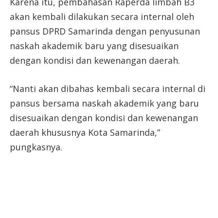
Karena itu, pembahasan Raperda limbah B3
akan kembali dilakukan secara internal oleh
pansus DPRD Samarinda dengan penyusunan
naskah akademik baru yang disesuaikan
dengan kondisi dan kewenangan daerah.
“Nanti akan dibahas kembali secara internal di
pansus bersama naskah akademik yang baru
disesuaikan dengan kondisi dan kewenangan
daerah khususnya Kota Samarinda,”
pungkasnya.