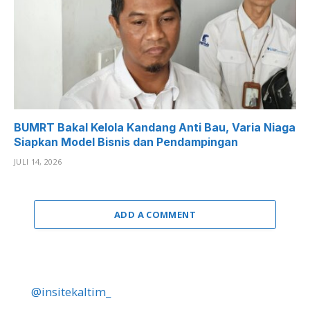
BUMRT Bakal Kelola Kandang Anti Bau, Varia Niaga
Siapkan Model Bisnis dan Pendampingan
JULI 14, 2026
ADD A COMMENT
@insitekaltim_