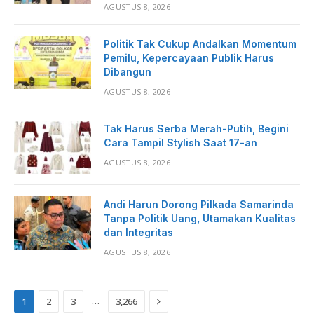
AGUSTUS 8, 2026
Politik Tak Cukup Andalkan Momentum
Pemilu, Kepercayaan Publik Harus
Dibangun
AGUSTUS 8, 2026
Tak Harus Serba Merah-Putih, Begini
Cara Tampil Stylish Saat 17-an
AGUSTUS 8, 2026
Andi Harun Dorong Pilkada Samarinda
Tanpa Politik Uang, Utamakan Kualitas
dan Integritas
AGUSTUS 8, 2026
Next
…
1
2
3
3,266