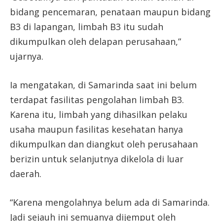
bidang pencemaran, penataan maupun bidang
B3 di lapangan, limbah B3 itu sudah
dikumpulkan oleh delapan perusahaan,”
ujarnya.
Ia mengatakan, di Samarinda saat ini belum
terdapat fasilitas pengolahan limbah B3.
Karena itu, limbah yang dihasilkan pelaku
usaha maupun fasilitas kesehatan hanya
dikumpulkan dan diangkut oleh perusahaan
berizin untuk selanjutnya dikelola di luar
daerah.
“Karena mengolahnya belum ada di Samarinda.
Jadi sejauh ini semuanya dijemput oleh