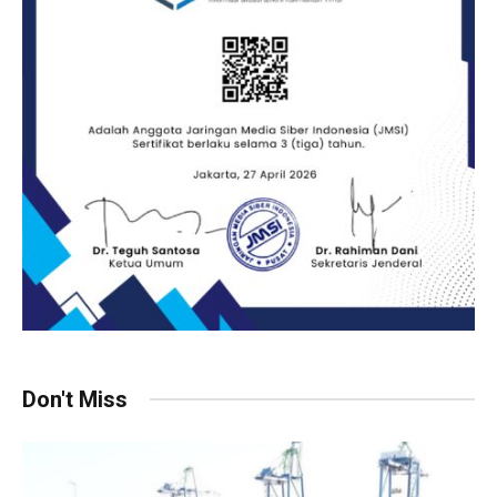
Don't Miss