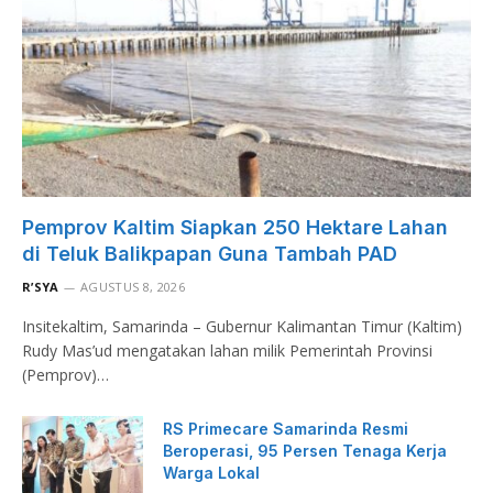
Pemprov Kaltim Siapkan 250 Hektare Lahan
di Teluk Balikpapan Guna Tambah PAD
R’SYA
AGUSTUS 8, 2026
Insitekaltim, Samarinda – Gubernur Kalimantan Timur (Kaltim)
Rudy Mas’ud mengatakan lahan milik Pemerintah Provinsi
(Pemprov)…
RS Primecare Samarinda Resmi
Beroperasi, 95 Persen Tenaga Kerja
Warga Lokal