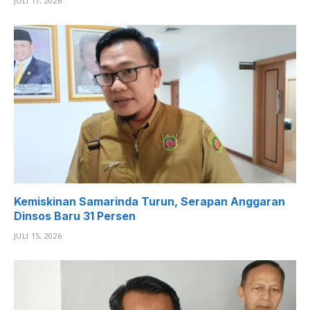
JULI 17, 2026
Kemiskinan Samarinda Turun, Serapan Anggaran
Dinsos Baru 31 Persen
JULI 15, 2026