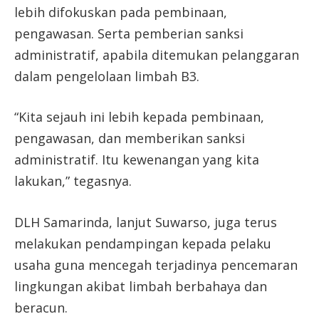
lebih difokuskan pada pembinaan,
pengawasan. Serta pemberian sanksi
administratif, apabila ditemukan pelanggaran
dalam pengelolaan limbah B3.
“Kita sejauh ini lebih kepada pembinaan,
pengawasan, dan memberikan sanksi
administratif. Itu kewenangan yang kita
lakukan,” tegasnya.
DLH Samarinda, lanjut Suwarso, juga terus
melakukan pendampingan kepada pelaku
usaha guna mencegah terjadinya pencemaran
lingkungan akibat limbah berbahaya dan
beracun.