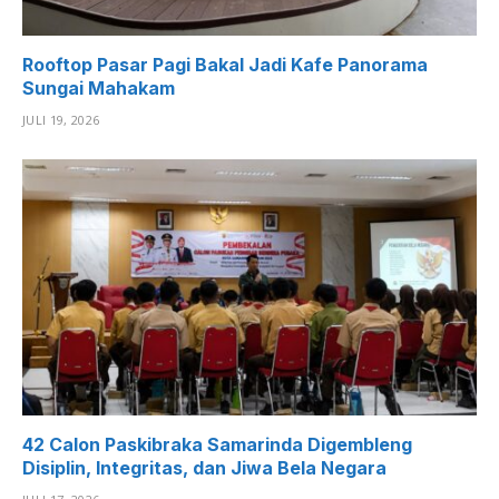
Rooftop Pasar Pagi Bakal Jadi Kafe Panorama
Sungai Mahakam
JULI 19, 2026
42 Calon Paskibraka Samarinda Digembleng
Disiplin, Integritas, dan Jiwa Bela Negara