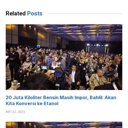
Related
Posts
20 Juta Kiloliter Bensin Masih Impor, Bahlil: Akan
Kita Konversi ke Etanol
MEI 22, 2026