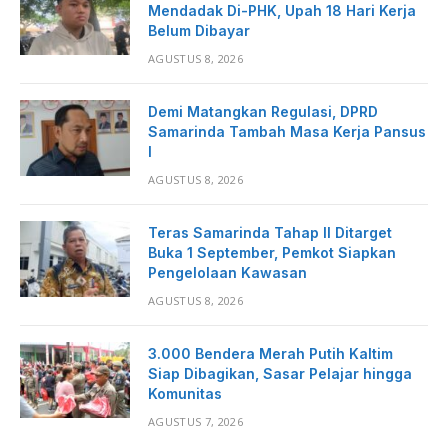
Mendadak Di-PHK, Upah 18 Hari Kerja
Belum Dibayar
AGUSTUS 8, 2026
Demi Matangkan Regulasi, DPRD
Samarinda Tambah Masa Kerja Pansus
I
AGUSTUS 8, 2026
Teras Samarinda Tahap II Ditarget
Buka 1 September, Pemkot Siapkan
Pengelolaan Kawasan
AGUSTUS 8, 2026
3.000 Bendera Merah Putih Kaltim
Siap Dibagikan, Sasar Pelajar hingga
Komunitas
AGUSTUS 7, 2026