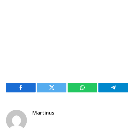
Facebook
Twitter
WhatsApp
Telegram
Martinus