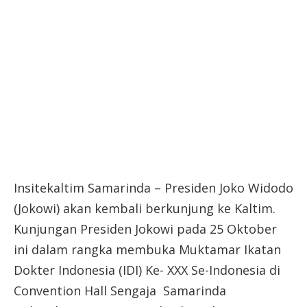
Insitekaltim Samarinda – Presiden Joko Widodo
(Jokowi) akan kembali berkunjung ke Kaltim.
Kunjungan Presiden Jokowi pada 25 Oktober
ini dalam rangka membuka Muktamar Ikatan
Dokter Indonesia (IDI) Ke- XXX Se-Indonesia di
Convention Hall Sengaja Samarinda