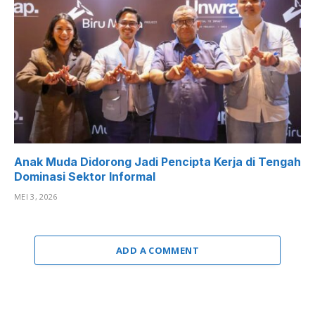
Anak Muda Didorong Jadi Pencipta Kerja di Tengah
Dominasi Sektor Informal
MEI 3, 2026
ADD A COMMENT