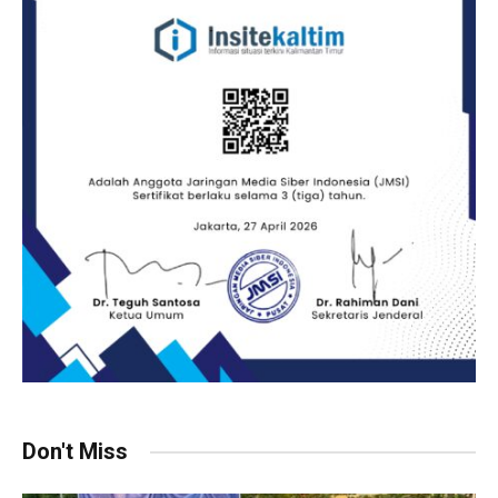
Don't Miss