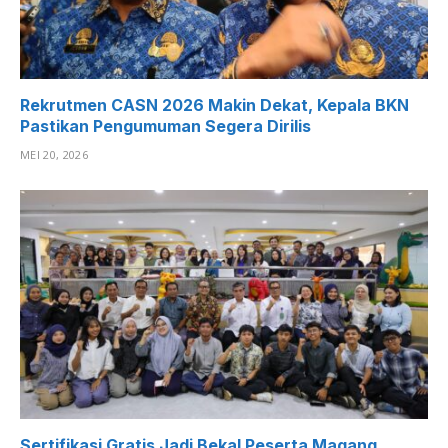
Rekrutmen CASN 2026 Makin Dekat, Kepala BKN
Pastikan Pengumuman Segera Dirilis
MEI 20, 2026
Sertifikasi Gratis Jadi Bekal Peserta Magang