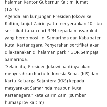
halaman Kantor Gubernur Kaltim, Jumat
(12/10).
Agenda lain kunjungan Presiden Jokowi ke
Kaltim, lanjut Zairin yaitu menyerahkan 10 ribu
sertifikat tanah dari BPN kepada masyarakat
yang berdomosili di Samarinda dan Kabupaten
Kutai Kartanegara. Penyerahan sertifikat akan
dilaksanakan di halaman parkir GOR Sempaja
Samarinda.
“Selain itu, Presiden Jokowi nantinya akan
menyerahkan Kartu Indonesia Sehat (KIS) dan
Kartu Keluarga Sejahtera (KKS) kepada
masyarakat Samarinda maupun Kutai
Kartanegara,” kata Zairin Zain. (sumber
humasprov kaltim)