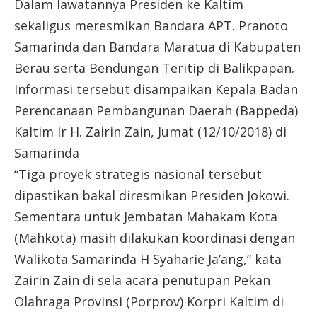
Dalam lawatannya Presiden ke Kaltim
sekaligus meresmikan Bandara APT. Pranoto
Samarinda dan Bandara Maratua di Kabupaten
Berau serta Bendungan Teritip di Balikpapan.
Informasi tersebut disampaikan Kepala Badan
Perencanaan Pembangunan Daerah (Bappeda)
Kaltim Ir H. Zairin Zain, Jumat (12/10/2018) di
Samarinda
“Tiga proyek strategis nasional tersebut
dipastikan bakal diresmikan Presiden Jokowi.
Sementara untuk Jembatan Mahakam Kota
(Mahkota) masih dilakukan koordinasi dengan
Walikota Samarinda H Syaharie Ja’ang,” kata
Zairin Zain di sela acara penutupan Pekan
Olahraga Provinsi (Porprov) Korpri Kaltim di