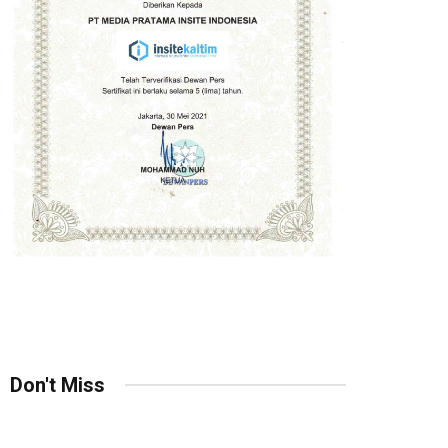
Don't Miss