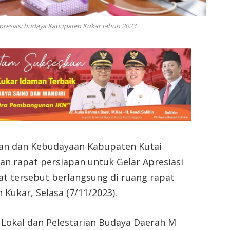
apresiasi budaya Kabupaten Kukar tahun 2023
kan dan Kebudayaan Kabupaten Kutai
an rapat persiapan untuk Gelar Apresiasi
at tersebut berlangsung di ruang rapat
Kukar, Selasa (7/11/2023).
Lokal dan Pelestarian Budaya Daerah M