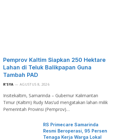
Pemprov Kaltim Siapkan 250 Hektare
Lahan di Teluk Balikpapan Guna
Tambah PAD
R’SYA
AGUSTUS 8, 2026
Insitekaltim, Samarinda – Gubernur Kalimantan
Timur (Kaltim) Rudy Mas’ud mengatakan lahan milik
Pemerintah Provinsi (Pemprov)…
RS Primecare Samarinda
Resmi Beroperasi, 95 Persen
Tenaga Kerja Warga Lokal