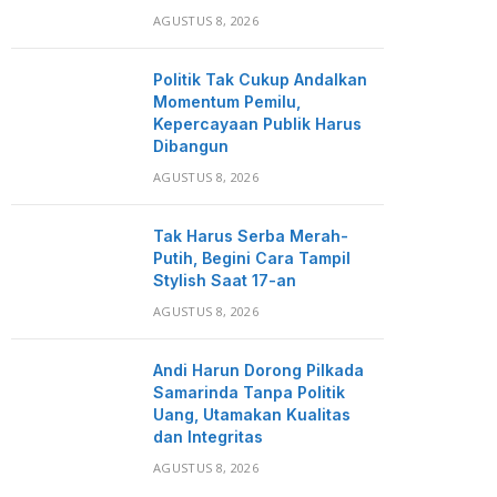
AGUSTUS 8, 2026
Politik Tak Cukup Andalkan
Momentum Pemilu,
Kepercayaan Publik Harus
Dibangun
AGUSTUS 8, 2026
Tak Harus Serba Merah-
Putih, Begini Cara Tampil
Stylish Saat 17-an
AGUSTUS 8, 2026
Andi Harun Dorong Pilkada
Samarinda Tanpa Politik
Uang, Utamakan Kualitas
dan Integritas
AGUSTUS 8, 2026