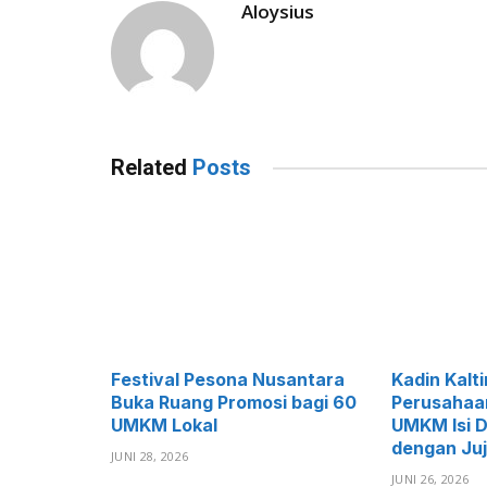
Aloysius
Related
Posts
Festival Pesona Nusantara
Kadin Kalt
Buka Ruang Promosi bagi 60
Perusahaa
UMKM Lokal
UMKM Isi 
dengan Juj
JUNI 28, 2026
JUNI 26, 2026