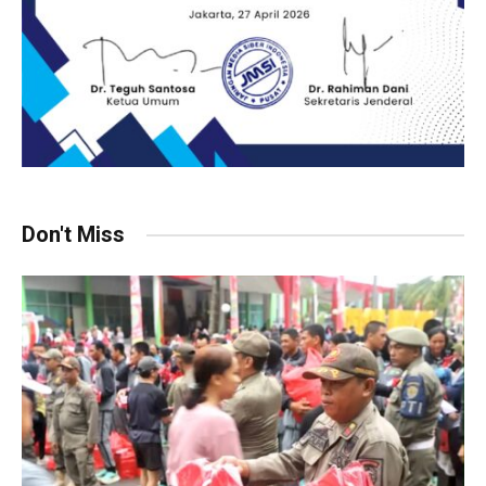
Don't Miss