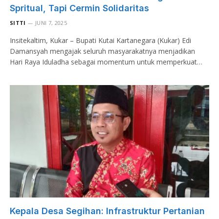
Spritual, Tapi Cermin Solidaritas
SITTI
JUNI 7, 2025
Insitekaltim, Kukar – Bupati Kutai Kartanegara (Kukar) Edi
Damansyah mengajak seluruh masyarakatnya menjadikan
Hari Raya Iduladha sebagai momentum untuk memperkuat…
Kepala Desa Segihan: Infrastruktur Pertanian