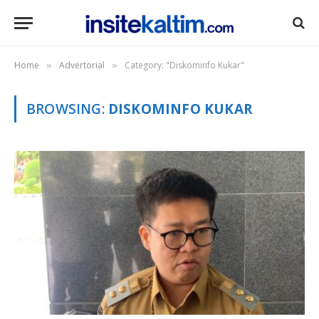
Home
Advertorial
Category: "Diskominfo Kukar"
»
»
BROWSING:
DISKOMINFO KUKAR