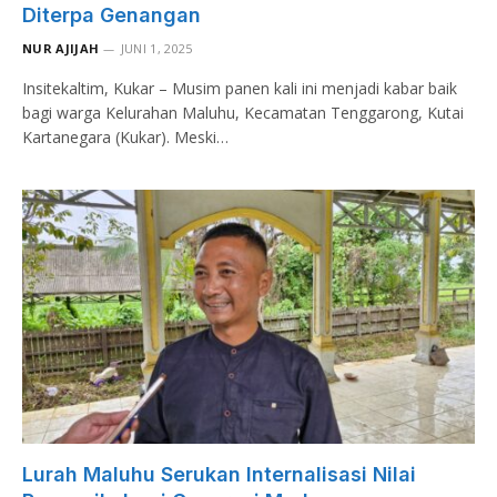
Diterpa Genangan
NUR AJIJAH
JUNI 1, 2025
Insitekaltim, Kukar – Musim panen kali ini menjadi kabar baik
bagi warga Kelurahan Maluhu, Kecamatan Tenggarong, Kutai
Kartanegara (Kukar). Meski…
Lurah Maluhu Serukan Internalisasi Nilai