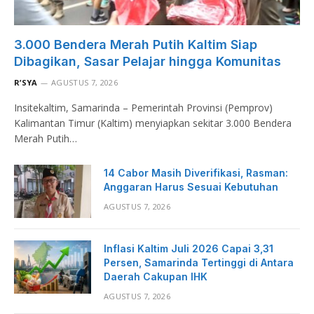
3.000 Bendera Merah Putih Kaltim Siap
Dibagikan, Sasar Pelajar hingga Komunitas
R’SYA
AGUSTUS 7, 2026
Insitekaltim, Samarinda – Pemerintah Provinsi (Pemprov)
Kalimantan Timur (Kaltim) menyiapkan sekitar 3.000 Bendera
Merah Putih…
14 Cabor Masih Diverifikasi, Rasman:
Anggaran Harus Sesuai Kebutuhan
AGUSTUS 7, 2026
Inflasi Kaltim Juli 2026 Capai 3,31
Persen, Samarinda Tertinggi di Antara
Daerah Cakupan IHK
AGUSTUS 7, 2026