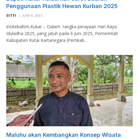
Penggunaan Plastik Hewan Kurban 2025
SITTI
JUNI 4, 2025
Insitekaltim,Kukar – Dalam rangka perayaan Hari Raya
Iduladha 2025, yang jatuh pada 6 Juni 2025, Pemerintah
Kabupaten Kutai Kartanegara (Pemkab…
Maluhu akan Kembangkan Konsep Wisata