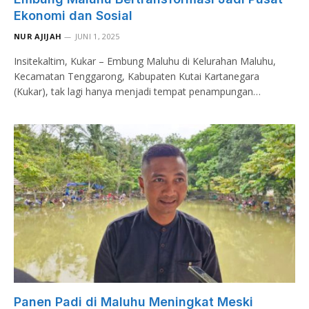
Ekonomi dan Sosial
NUR AJIJAH
JUNI 1, 2025
Insitekaltim, Kukar – Embung Maluhu di Kelurahan Maluhu,
Kecamatan Tenggarong, Kabupaten Kutai Kartanegara
(Kukar), tak lagi hanya menjadi tempat penampungan…
Panen Padi di Maluhu Meningkat Meski