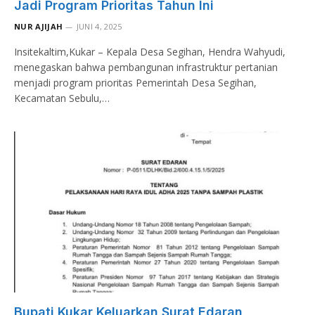
Jadi Program Prioritas Tahun Ini
NUR AJIJAH
JUNI 4, 2025
Insitekaltim,Kukar – Kepala Desa Segihan, Hendra Wahyudi,
menegaskan bahwa pembangunan infrastruktur pertanian
menjadi program prioritas Pemerintah Desa Segihan,
Kecamatan Sebulu,…
Bupati Kukar Keluarkan Surat Edaran