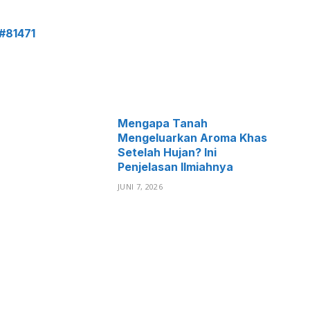
#81471
Mengapa Tanah
Mengeluarkan Aroma Khas
Setelah Hujan? Ini
Penjelasan Ilmiahnya
JUNI 7, 2026