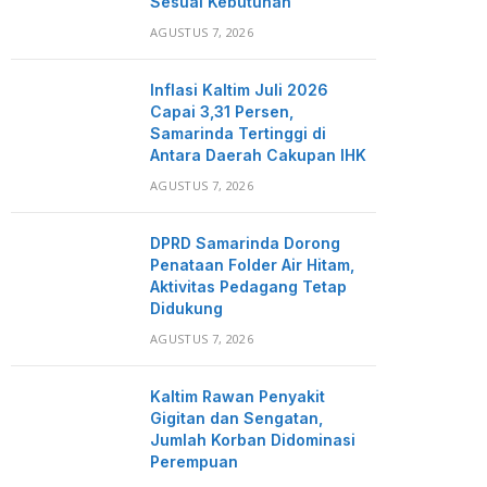
Sesuai Kebutuhan
AGUSTUS 7, 2026
Inflasi Kaltim Juli 2026
Capai 3,31 Persen,
Samarinda Tertinggi di
Antara Daerah Cakupan IHK
AGUSTUS 7, 2026
DPRD Samarinda Dorong
Penataan Folder Air Hitam,
Aktivitas Pedagang Tetap
Didukung
AGUSTUS 7, 2026
Kaltim Rawan Penyakit
Gigitan dan Sengatan,
Jumlah Korban Didominasi
Perempuan