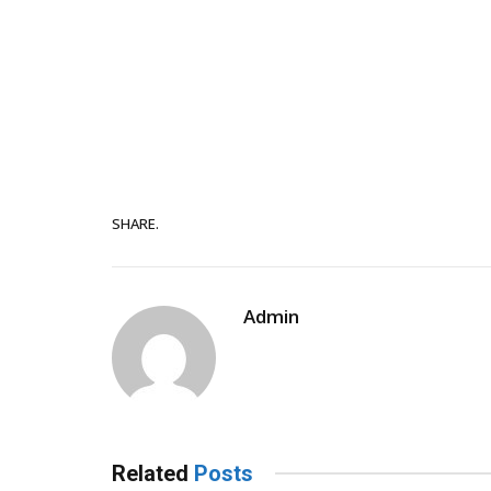
SHARE.
Admin
Related
Posts