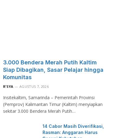
3.000 Bendera Merah Putih Kaltim
Siap Dibagikan, Sasar Pelajar hingga
Komunitas
R’SYA
AGUSTUS 7, 2026
Insitekaltim, Samarinda – Pemerintah Provinsi
(Pemprov) Kalimantan Timur (Kaltim) menyiapkan
sekitar 3.000 Bendera Merah Putih…
14 Cabor Masih Diverifikasi,
Rasman: Anggaran Harus