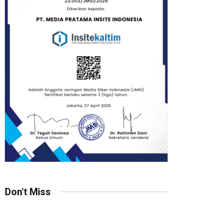
Don't Miss