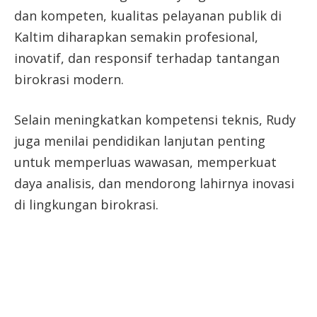
dan kompeten, kualitas pelayanan publik di
Kaltim diharapkan semakin profesional,
inovatif, dan responsif terhadap tantangan
birokrasi modern.
Selain meningkatkan kompetensi teknis, Rudy
juga menilai pendidikan lanjutan penting
untuk memperluas wawasan, memperkuat
daya analisis, dan mendorong lahirnya inovasi
di lingkungan birokrasi.