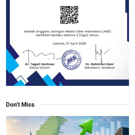
Don't Miss