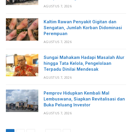
AGUSTUS 7, 2026
Kaltim Rawan Penyakit Gigitan dan
Sengatan, Jumlah Korban Didominasi
Perempuan
AGUSTUS 7, 2026
Sungai Mahakam Hadapi Masalah Alur
hingga Tata Kelola, Pengelolaan
Terpadu Dinilai Mendesak
AGUSTUS 7, 2026
Pemprov Hidupkan Kembali Mal
Lembuswana, Siapkan Revitalisasi dan
Buka Peluang Investor
AGUSTUS 7, 2026