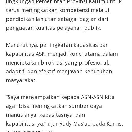
lingkungan Pemerintah Provinsi Kaltim untuk
terus meningkatkan kompetensi melalui
pendidikan lanjutan sebagai bagian dari
penguatan kualitas pelayanan publik.
Menurutnya, peningkatan kapasitas dan
kapabilitas ASN menjadi kunci utama dalam
menciptakan birokrasi yang profesional,
adaptif, dan efektif menjawab kebutuhan
masyarakat.
“Saya menyampaikan kepada ASN-ASN kita
agar bisa meningkatkan sumber daya
manusianya, kapasitasnya, dan
kapabilitasnya,” ujar Rudy Mas’ud pada Kamis,