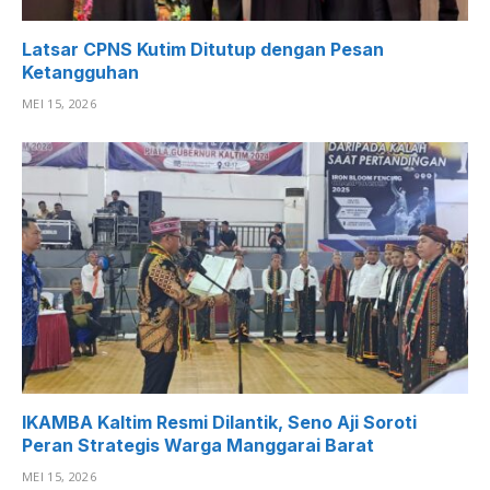
Latsar CPNS Kutim Ditutup dengan Pesan
Ketangguhan
MEI 15, 2026
IKAMBA Kaltim Resmi Dilantik, Seno Aji Soroti
Peran Strategis Warga Manggarai Barat
MEI 15, 2026