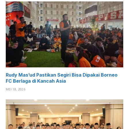
Rudy Mas’ud Pastikan Segiri Bisa Dipakai Borneo
FC Berlaga di Kancah Asia
MEI 18, 2026