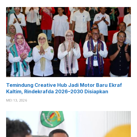
Temindung Creative Hub Jadi Motor Baru Ekraf
Kaltim, Rindekrafda 2026–2030 Disiapkan
MEI 13, 2026