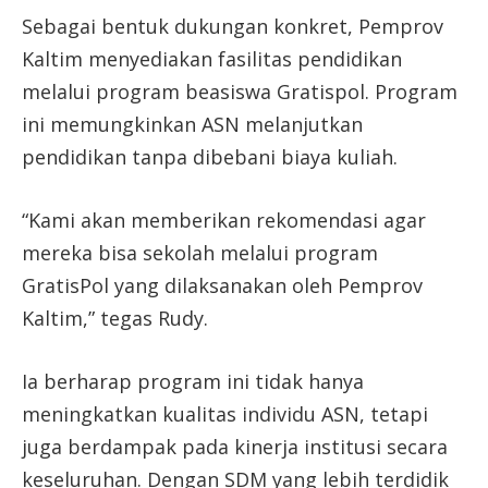
Sebagai bentuk dukungan konkret, Pemprov
Kaltim menyediakan fasilitas pendidikan
melalui program beasiswa Gratispol. Program
ini memungkinkan ASN melanjutkan
pendidikan tanpa dibebani biaya kuliah.
“Kami akan memberikan rekomendasi agar
mereka bisa sekolah melalui program
GratisPol yang dilaksanakan oleh Pemprov
Kaltim,” tegas Rudy.
Ia berharap program ini tidak hanya
meningkatkan kualitas individu ASN, tetapi
juga berdampak pada kinerja institusi secara
keseluruhan. Dengan SDM yang lebih terdidik