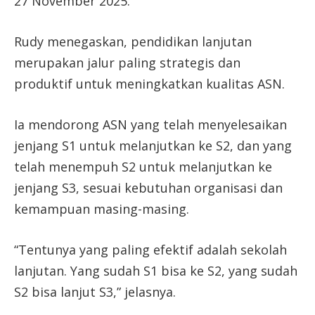
27 November 2025.
Rudy menegaskan, pendidikan lanjutan
merupakan jalur paling strategis dan
produktif untuk meningkatkan kualitas ASN.
Ia mendorong ASN yang telah menyelesaikan
jenjang S1 untuk melanjutkan ke S2, dan yang
telah menempuh S2 untuk melanjutkan ke
jenjang S3, sesuai kebutuhan organisasi dan
kemampuan masing-masing.
“Tentunya yang paling efektif adalah sekolah
lanjutan. Yang sudah S1 bisa ke S2, yang sudah
S2 bisa lanjut S3,” jelasnya.