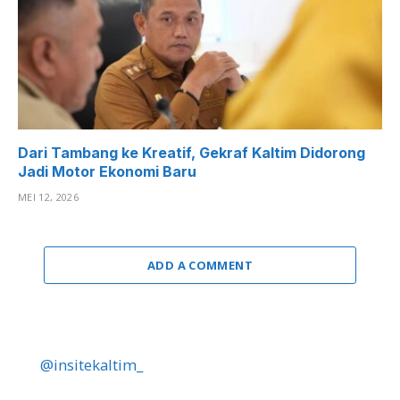
Dari Tambang ke Kreatif, Gekraf Kaltim Didorong
Jadi Motor Ekonomi Baru
MEI 12, 2026
ADD A COMMENT
@insitekaltim_