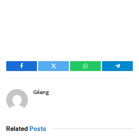
Facebook
Twitter
WhatsApp
Telegram
Gilang
Related
Posts