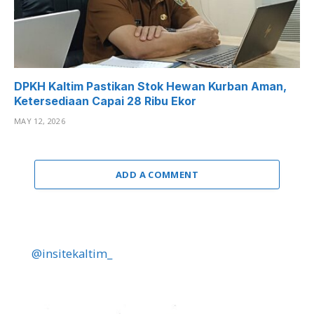
DPKH Kaltim Pastikan Stok Hewan Kurban Aman,
Ketersediaan Capai 28 Ribu Ekor
MAY 12, 2026
ADD A COMMENT
@insitekaltim_