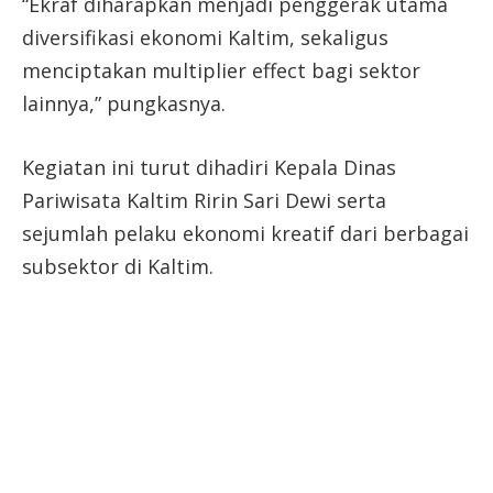
“Ekraf diharapkan menjadi penggerak utama
diversifikasi ekonomi Kaltim, sekaligus
menciptakan multiplier effect bagi sektor
lainnya,” pungkasnya.
Kegiatan ini turut dihadiri Kepala Dinas
Pariwisata Kaltim Ririn Sari Dewi serta
sejumlah pelaku ekonomi kreatif dari berbagai
subsektor di Kaltim.