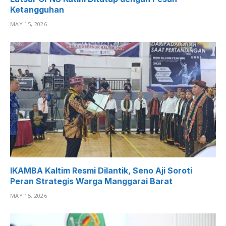
Ketangguhan
MAY 15, 2026
IKAMBA Kaltim Resmi Dilantik, Seno Aji Soroti
Peran Strategis Warga Manggarai Barat
MAY 15, 2026