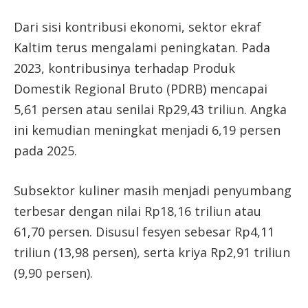
Dari sisi kontribusi ekonomi, sektor ekraf
Kaltim terus mengalami peningkatan. Pada
2023, kontribusinya terhadap Produk
Domestik Regional Bruto (PDRB) mencapai
5,61 persen atau senilai Rp29,43 triliun. Angka
ini kemudian meningkat menjadi 6,19 persen
pada 2025.
Subsektor kuliner masih menjadi penyumbang
terbesar dengan nilai Rp18,16 triliun atau
61,70 persen. Disusul fesyen sebesar Rp4,11
triliun (13,98 persen), serta kriya Rp2,91 triliun
(9,90 persen).