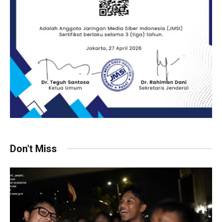
Don't Miss