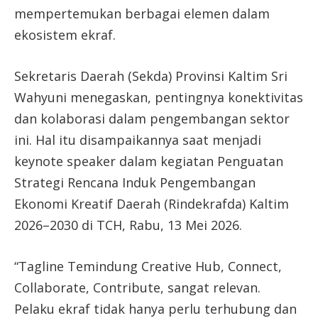
mempertemukan berbagai elemen dalam
ekosistem ekraf.
Sekretaris Daerah (Sekda) Provinsi Kaltim Sri
Wahyuni menegaskan, pentingnya konektivitas
dan kolaborasi dalam pengembangan sektor
ini. Hal itu disampaikannya saat menjadi
keynote speaker dalam kegiatan Penguatan
Strategi Rencana Induk Pengembangan
Ekonomi Kreatif Daerah (Rindekrafda) Kaltim
2026–2030 di TCH, Rabu, 13 Mei 2026.
“Tagline Temindung Creative Hub, Connect,
Collaborate, Contribute, sangat relevan.
Pelaku ekraf tidak hanya perlu terhubung dan