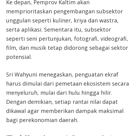
Ke depan, Pemprov Kaltim akan
memprioritaskan pengembangan subsektor
unggulan seperti kuliner, kriya dan wastra,
serta aplikasi. Sementara itu, subsektor
seperti seni pertunjukan, fotografi, videografi,
film, dan musik tetap didorong sebagai sektor
potensial.
Sri Wahyuni menegaskan, penguatan ekraf
harus dimulai dari pemetaan ekosistem secara
menyeluruh, mulai dari hulu hingga hilir.
Dengan demikian, setiap rantai nilai dapat
dikawal agar memberikan dampak maksimal
bagi perekonomian daerah.