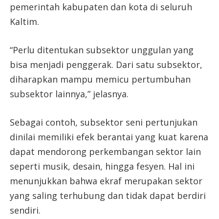
pemerintah kabupaten dan kota di seluruh
Kaltim.
“Perlu ditentukan subsektor unggulan yang
bisa menjadi penggerak. Dari satu subsektor,
diharapkan mampu memicu pertumbuhan
subsektor lainnya,” jelasnya.
Sebagai contoh, subsektor seni pertunjukan
dinilai memiliki efek berantai yang kuat karena
dapat mendorong perkembangan sektor lain
seperti musik, desain, hingga fesyen. Hal ini
menunjukkan bahwa ekraf merupakan sektor
yang saling terhubung dan tidak dapat berdiri
sendiri.