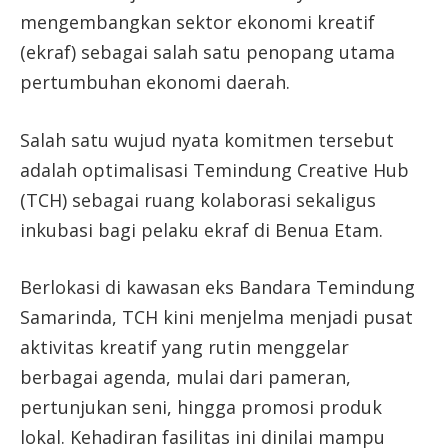
mengembangkan sektor ekonomi kreatif
(ekraf) sebagai salah satu penopang utama
pertumbuhan ekonomi daerah.
Salah satu wujud nyata komitmen tersebut
adalah optimalisasi Temindung Creative Hub
(TCH) sebagai ruang kolaborasi sekaligus
inkubasi bagi pelaku ekraf di Benua Etam.
Berlokasi di kawasan eks Bandara Temindung
Samarinda, TCH kini menjelma menjadi pusat
aktivitas kreatif yang rutin menggelar
berbagai agenda, mulai dari pameran,
pertunjukan seni, hingga promosi produk
lokal. Kehadiran fasilitas ini dinilai mampu