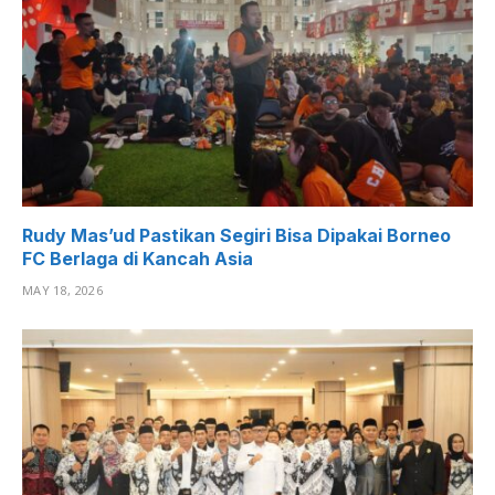
Rudy Mas’ud Pastikan Segiri Bisa Dipakai Borneo
FC Berlaga di Kancah Asia
MAY 18, 2026