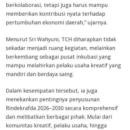
berkolaborasi, tetapi juga harus mampu
memberikan kontribusi nyata terhadap
pertumbuhan ekonomi daerah,” ujarnya.
Menurut Sri Wahyuni, TCH diharapkan tidak
sekadar menjadi ruang kegiatan, melainkan
berkembang sebagai pusat inkubasi yang
mampu melahirkan pelaku usaha kreatif yang
mandiri dan berdaya saing.
Dalam kesempatan tersebut, ia juga
menekankan pentingnya penyusunan
Rindekrafda 2026–2030 secara komprehensif
dan melibatkan berbagai pihak. Mulai dari
komunitas kreatif, pelaku usaha, hingga