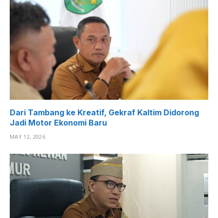
Dari Tambang ke Kreatif, Gekraf Kaltim Didorong
Jadi Motor Ekonomi Baru
MAY 12, 2026