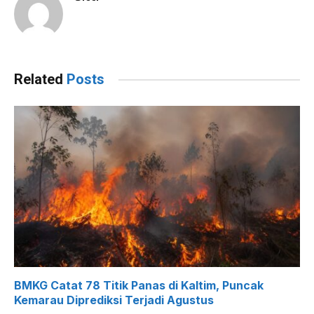
Related
Posts
BMKG Catat 78 Titik Panas di Kaltim, Puncak
Kemarau Diprediksi Terjadi Agustus