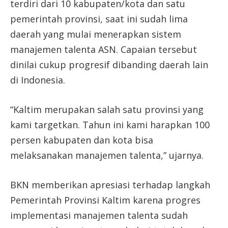
terdiri dari 10 kabupaten/kota dan satu
pemerintah provinsi, saat ini sudah lima
daerah yang mulai menerapkan sistem
manajemen talenta ASN. Capaian tersebut
dinilai cukup progresif dibanding daerah lain
di Indonesia.
“Kaltim merupakan salah satu provinsi yang
kami targetkan. Tahun ini kami harapkan 100
persen kabupaten dan kota bisa
melaksanakan manajemen talenta,” ujarnya.
BKN memberikan apresiasi terhadap langkah
Pemerintah Provinsi Kaltim karena progres
implementasi manajemen talenta sudah