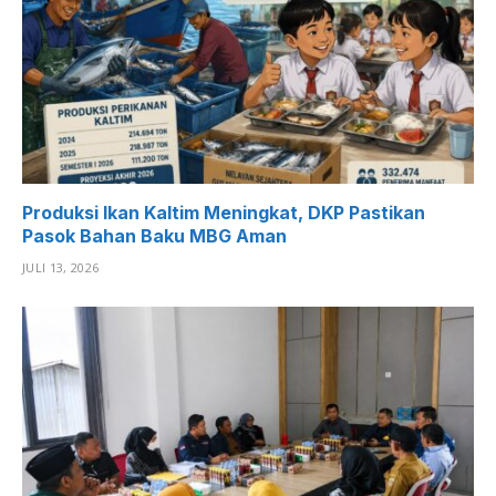
Produksi Ikan Kaltim Meningkat, DKP Pastikan
Pasok Bahan Baku MBG Aman
JULI 13, 2026