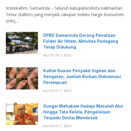
Insitekaltim, Samarinda – Seluruh kabupaten/kota Kalimantan
Timur (Kaltim) yang menjadi cakupan Indeks Harga Konsumen
(IHK),…
DPRD Samarinda Dorong Penataan
Folder Air Hitam, Aktivitas Pedagang
Tetap Didukung
AGUSTUS 7, 2026
Kaltim Rawan Penyakit Gigitan dan
Sengatan, Jumlah Korban Didominasi
Perempuan
AGUSTUS 7, 2026
Sungai Mahakam Hadapi Masalah Alur
hingga Tata Kelola, Pengelolaan
Terpadu Dinilai Mendesak
AGUSTUS 7, 2026