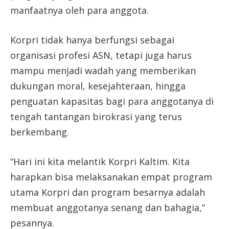
manfaatnya oleh para anggota.
Korpri tidak hanya berfungsi sebagai
organisasi profesi ASN, tetapi juga harus
mampu menjadi wadah yang memberikan
dukungan moral, kesejahteraan, hingga
penguatan kapasitas bagi para anggotanya di
tengah tantangan birokrasi yang terus
berkembang.
“Hari ini kita melantik Korpri Kaltim. Kita
harapkan bisa melaksanakan empat program
utama Korpri dan program besarnya adalah
membuat anggotanya senang dan bahagia,”
pesannya.