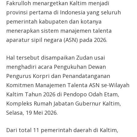
Fakrulloh menargetkan Kaltim menjadi
provinsi pertama di Indonesia yang seluruh
pemerintah kabupaten dan kotanya
menerapkan sistem manajemen talenta
aparatur sipil negara (ASN) pada 2026.
Hal tersebut disampaikan Zudan usai
menghadiri acara Pengukuhan Dewan
Pengurus Korpri dan Penandatanganan
Komitmen Manajemen Talenta ASN se-Wilayah
Kaltim Tahun 2026 di Pendopo Odah Etam,
Kompleks Rumah Jabatan Gubernur Kaltim,
Selasa, 19 Mei 2026.
Dari total 11 pemerintah daerah di Kaltim,