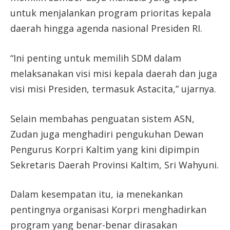
untuk menjalankan program prioritas kepala
daerah hingga agenda nasional Presiden RI.
“Ini penting untuk memilih SDM dalam
melaksanakan visi misi kepala daerah dan juga
visi misi Presiden, termasuk Astacita,” ujarnya.
Selain membahas penguatan sistem ASN,
Zudan juga menghadiri pengukuhan Dewan
Pengurus Korpri Kaltim yang kini dipimpin
Sekretaris Daerah Provinsi Kaltim, Sri Wahyuni.
Dalam kesempatan itu, ia menekankan
pentingnya organisasi Korpri menghadirkan
program yang benar-benar dirasakan