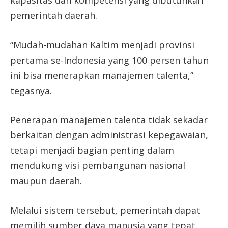
pemerintah daerah.
“Mudah-mudahan Kaltim menjadi provinsi
pertama se-Indonesia yang 100 persen tahun
ini bisa menerapkan manajemen talenta,”
tegasnya.
Penerapan manajemen talenta tidak sekadar
berkaitan dengan administrasi kepegawaian,
tetapi menjadi bagian penting dalam
mendukung visi pembangunan nasional
maupun daerah.
Melalui sistem tersebut, pemerintah dapat
memilih sumber daya manusia yang tepat