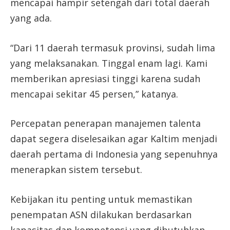
mencapai hampir setengah dari total daerah
yang ada.
“Dari 11 daerah termasuk provinsi, sudah lima
yang melaksanakan. Tinggal enam lagi. Kami
memberikan apresiasi tinggi karena sudah
mencapai sekitar 45 persen,” katanya.
Percepatan penerapan manajemen talenta
dapat segera diselesaikan agar Kaltim menjadi
daerah pertama di Indonesia yang sepenuhnya
menerapkan sistem tersebut.
Kebijakan itu penting untuk memastikan
penempatan ASN dilakukan berdasarkan
kapasitas dan kompetensi yang dibutuhkan