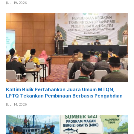
JULI 19, 2026
Kaltim Bidik Pertahankan Juara Umum MTQN,
LPTQ Tekankan Pembinaan Berbasis Pengabdian
JULI 14, 2026