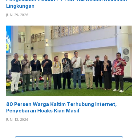
Lingkungan
JUNI 29, 2026
80 Persen Warga Kaltim Terhubung Internet,
Penyebaran Hoaks Kian Masif
JUNI 13, 2026