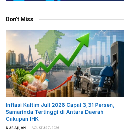
Don't Miss
Inflasi Kaltim Juli 2026 Capai 3,31 Persen,
Samarinda Tertinggi di Antara Daerah
Cakupan IHK
NUR AJIJAH
AGUSTUS 7, 2026