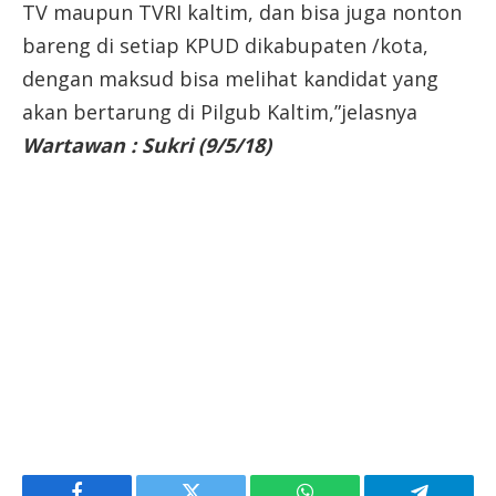
TV maupun TVRI kaltim, dan bisa juga nonton
bareng di setiap KPUD dikabupaten /kota,
dengan maksud bisa melihat kandidat yang
akan bertarung di Pilgub Kaltim,”jelasnya
Wartawan : Sukri (9/5/18)