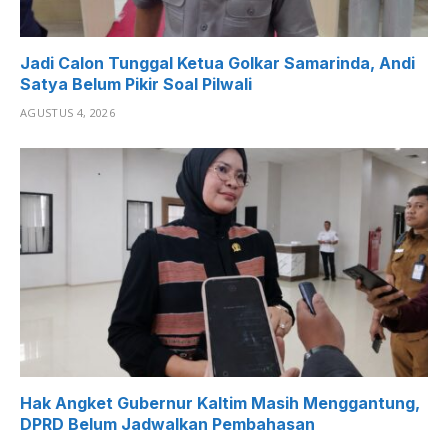
Jadi Calon Tunggal Ketua Golkar Samarinda, Andi
Satya Belum Pikir Soal Pilwali
AGUSTUS 4, 2026
Hak Angket Gubernur Kaltim Masih Menggantung,
DPRD Belum Jadwalkan Pembahasan