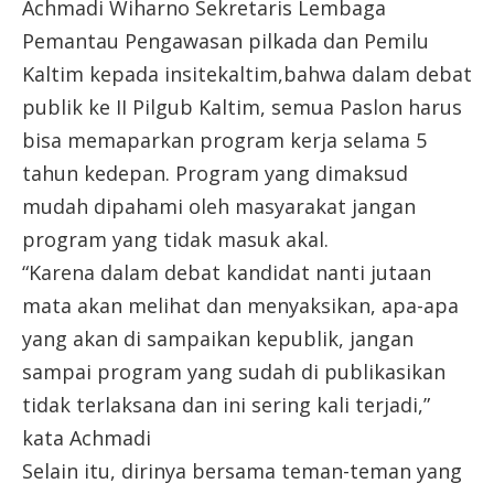
Achmadi Wiharno Sekretaris Lembaga
Pemantau Pengawasan pilkada dan Pemilu
Kaltim kepada insitekaltim,bahwa dalam debat
publik ke II Pilgub Kaltim, semua Paslon harus
bisa memaparkan program kerja selama 5
tahun kedepan. Program yang dimaksud
mudah dipahami oleh masyarakat jangan
program yang tidak masuk akal.
“Karena dalam debat kandidat nanti jutaan
mata akan melihat dan menyaksikan, apa-apa
yang akan di sampaikan kepublik, jangan
sampai program yang sudah di publikasikan
tidak terlaksana dan ini sering kali terjadi,”
kata Achmadi
Selain itu, dirinya bersama teman-teman yang