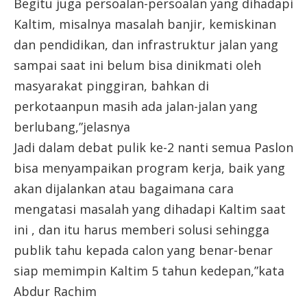
Begitu juga persoalan-persoalan yang dihadapi
Kaltim, misalnya masalah banjir, kemiskinan
dan pendidikan, dan infrastruktur jalan yang
sampai saat ini belum bisa dinikmati oleh
masyarakat pinggiran, bahkan di
perkotaanpun masih ada jalan-jalan yang
berlubang,”jelasnya
Jadi dalam debat pulik ke-2 nanti semua Paslon
bisa menyampaikan program kerja, baik yang
akan dijalankan atau bagaimana cara
mengatasi masalah yang dihadapi Kaltim saat
ini , dan itu harus memberi solusi sehingga
publik tahu kepada calon yang benar-benar
siap memimpin Kaltim 5 tahun kedepan,”kata
Abdur Rachim