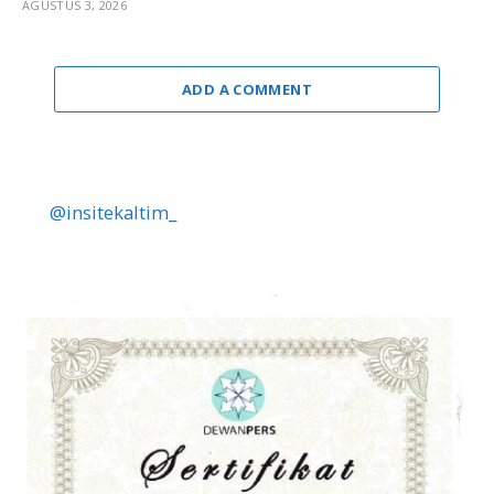
AGUSTUS 3, 2026
ADD A COMMENT
@insitekaltim_