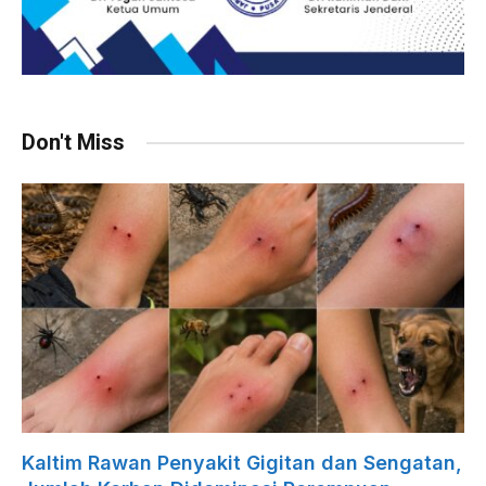
Don't Miss
Kaltim Rawan Penyakit Gigitan dan Sengatan,