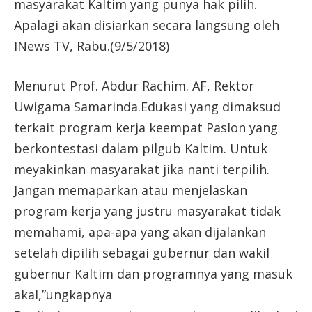
masyarakat Kaltim yang punya hak pilih.
Apalagi akan disiarkan secara langsung oleh
INews TV, Rabu.(9/5/2018)
Menurut Prof. Abdur Rachim. AF, Rektor
Uwigama Samarinda.Edukasi yang dimaksud
terkait program kerja keempat Paslon yang
berkontestasi dalam pilgub Kaltim. Untuk
meyakinkan masyarakat jika nanti terpilih.
Jangan memaparkan atau menjelaskan
program kerja yang justru masyarakat tidak
memahami, apa-apa yang akan dijalankan
setelah dipilih sebagai gubernur dan wakil
gubernur Kaltim dan programnya yang masuk
akal,”ungkapnya