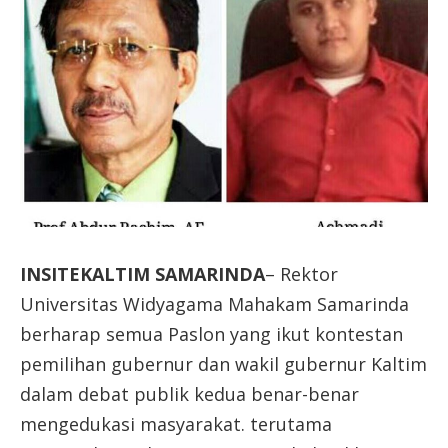
INSITEKALTIM SAMARINDA
– Rektor
Universitas Widyagama Mahakam Sama
rinda
berharap semua Paslon yang ikut kontestan
pemilihan gubernur dan wakil gubernur Kaltim
dalam debat publik kedua benar-benar
mengedukasi masyarakat. terutama