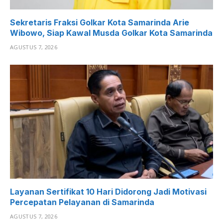
Sekretaris Fraksi Golkar Kota Samarinda Arie
Wibowo, Siap Kawal Musda Golkar Kota Samarinda
AGUSTUS 7, 2026
Layanan Sertifikat 10 Hari Didorong Jadi Motivasi
Percepatan Pelayanan di Samarinda
AGUSTUS 7, 2026