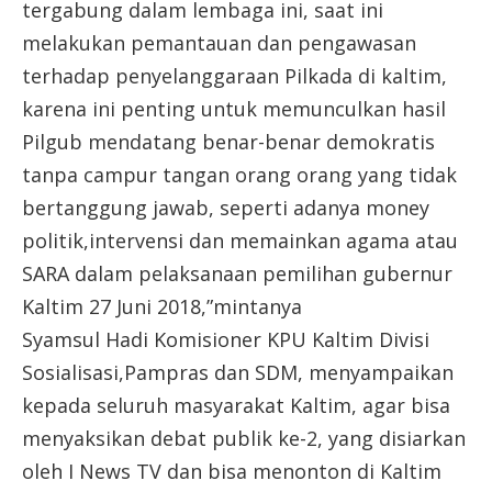
tergabung dalam lembaga ini, saat ini
melakukan pemantauan dan pengawasan
terhadap penyelanggaraan Pilkada di kaltim,
karena ini penting untuk memunculkan hasil
Pilgub mendatang benar-benar demokratis
tanpa campur tangan orang orang yang tidak
bertanggung jawab, seperti adanya money
politik,intervensi dan memainkan agama atau
SARA dalam pelaksanaan pemilihan gubernur
Kaltim 27 Juni 2018,”mintanya
Syamsul Hadi Komisioner KPU Kaltim Divisi
Sosialisasi,Pampras dan SDM, menyampaikan
kepada seluruh masyarakat Kaltim, agar bisa
menyaksikan debat publik ke-2, yang disiarkan
oleh I News TV dan bisa menonton di Kaltim