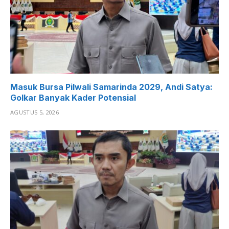
Masuk Bursa Pilwali Samarinda 2029, Andi Satya:
Golkar Banyak Kader Potensial
AGUSTUS 5, 2026