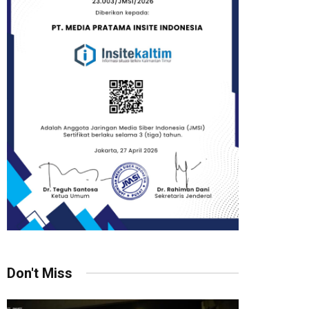
Don't Miss