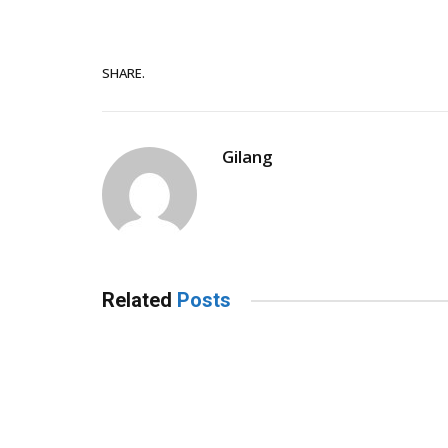
SHARE.
Gilang
Related
Posts