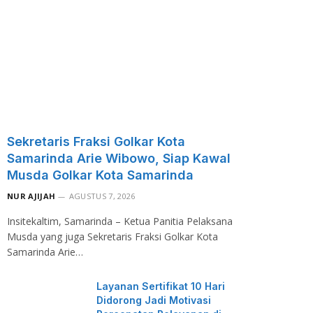
Sekretaris Fraksi Golkar Kota
Samarinda Arie Wibowo, Siap Kawal
Musda Golkar Kota Samarinda
NUR AJIJAH
AGUSTUS 7, 2026
Insitekaltim, Samarinda – Ketua Panitia Pelaksana
Musda yang juga Sekretaris Fraksi Golkar Kota
Samarinda Arie…
Layanan Sertifikat 10 Hari
Didorong Jadi Motivasi