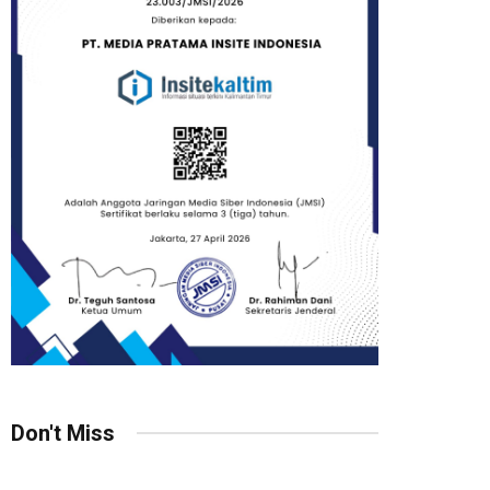
Don't Miss