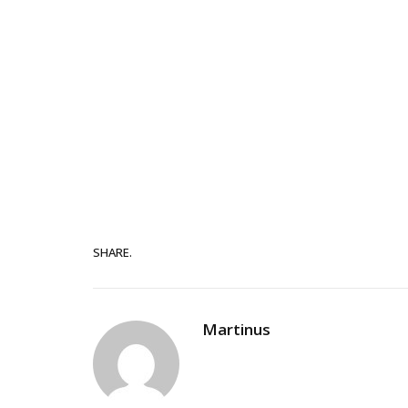
SHARE.
Martinus