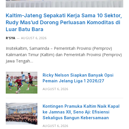
Kaltim-Jateng Sepakati Kerja Sama 10 Sektor,
Rudy Mas’ud Dorong Perluasan Komoditas di
Luar Batu Bara
R’SYA
AUGUST 6, 2026
Insitekaltim, Samarinda – Pemerintah Provinsi (Pemprov)
Kalimantan Timur (Kaltim) dan Pemerintah Provinsi (Pemprov)
Jawa Tengah…
Ricky Nelson Siapkan Banyak Opsi
Pemain Jelang Liga 1 2026/27
AUGUST 6, 2026
Kontingen Pramuka Kaltim Naik Kapal
ke Jamnas XII, Seno Aji: Efisiensi
Sekaligus Bangun Kebersamaan
AUGUST 6, 2026