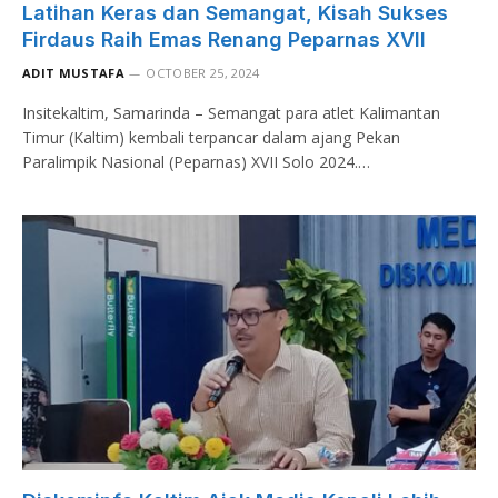
Latihan Keras dan Semangat, Kisah Sukses
Firdaus Raih Emas Renang Peparnas XVII
ADIT MUSTAFA
OCTOBER 25, 2024
Insitekaltim, Samarinda – Semangat para atlet Kalimantan
Timur (Kaltim) kembali terpancar dalam ajang Pekan
Paralimpik Nasional (Peparnas) XVII Solo 2024.…