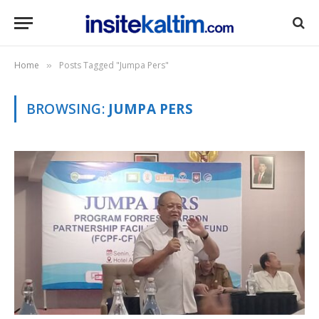
Home
Posts Tagged "Jumpa Pers"
»
BROWSING:
JUMPA PERS