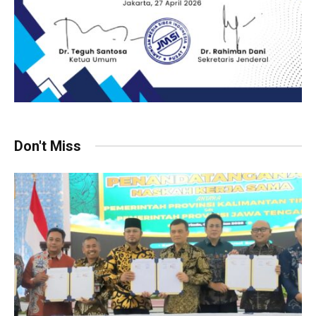
Don't Miss