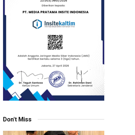
Don't Miss