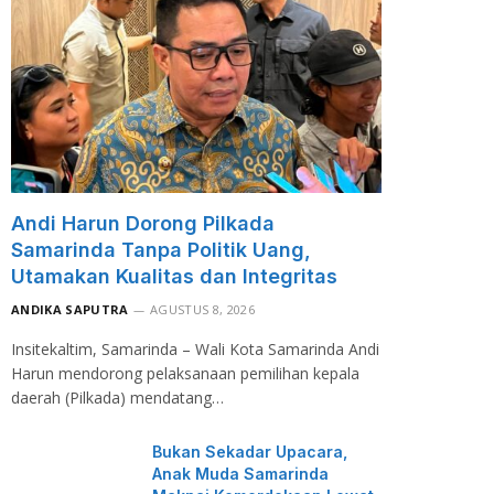
Andi Harun Dorong Pilkada
Samarinda Tanpa Politik Uang,
Utamakan Kualitas dan Integritas
ANDIKA SAPUTRA
AGUSTUS 8, 2026
Insitekaltim, Samarinda – Wali Kota Samarinda Andi
Harun mendorong pelaksanaan pemilihan kepala
daerah (Pilkada) mendatang…
Bukan Sekadar Upacara,
Anak Muda Samarinda