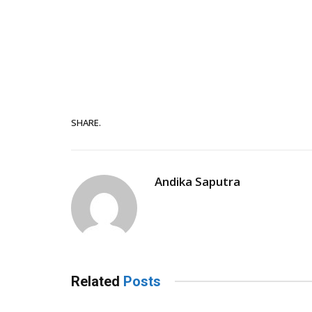
SHARE.
Andika Saputra
Related
Posts