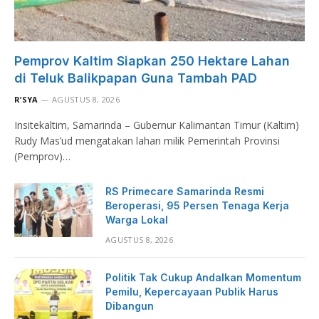
Pemprov Kaltim Siapkan 250 Hektare Lahan
di Teluk Balikpapan Guna Tambah PAD
R’SYA
AGUSTUS 8, 2026
Insitekaltim, Samarinda – Gubernur Kalimantan Timur (Kaltim)
Rudy Mas’ud mengatakan lahan milik Pemerintah Provinsi
(Pemprov)…
RS Primecare Samarinda Resmi
Beroperasi, 95 Persen Tenaga Kerja
Warga Lokal
AGUSTUS 8, 2026
Politik Tak Cukup Andalkan Momentum
Pemilu, Kepercayaan Publik Harus
Dibangun