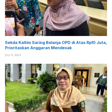
Sekda Kaltim Saring Belanja OPD di Atas Rp10 Juta,
Prioritaskan Anggaran Mendesak
JULI 9, 2026