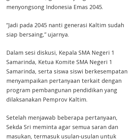
menyongsong Indonesia Emas 2045.
“Jadi pada 2045 nanti generasi Kaltim sudah
siap bersaing,” ujarnya.
Dalam sesi diskusi, Kepala SMA Negeri 1
Samarinda, Ketua Komite SMA Negeri 1
Samarinda, serta siswa siswi berkesempatan
menyampaikan pertanyaan terkait dengan
program pembangunan pendidikan yang
dilaksanakan Pemprov Kaltim.
Setelah menjawab beberapa pertanyaan,
Sekda Sri meminta agar semua saran dan
masukan, termasuk usulan-usulan untuk