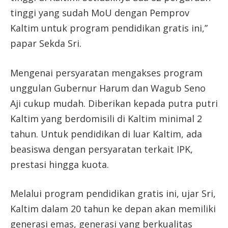
tinggi yang sudah MoU dengan Pemprov
Kaltim untuk program pendidikan gratis ini,”
papar Sekda Sri.
Mengenai persyaratan mengakses program
unggulan Gubernur Harum dan Wagub Seno
Aji cukup mudah. Diberikan kepada putra putri
Kaltim yang berdomisili di Kaltim minimal 2
tahun. Untuk pendidikan di luar Kaltim, ada
beasiswa dengan persyaratan terkait IPK,
prestasi hingga kuota.
Melalui program pendidikan gratis ini, ujar Sri,
Kaltim dalam 20 tahun ke depan akan memiliki
generasi emas, generasi yang berkualitas