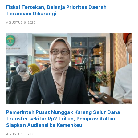
Fiskal Tertekan, Belanja Prioritas Daerah
Terancam Dikurangi
AGUSTUS 6, 2026
Pemerintah Pusat Nunggak Kurang Salur Dana
Transfer sekitar Rp2 Triliun, Pemprov Kaltim
Siapkan Audiensi ke Kemenkeu
AGUSTUS 3, 2026