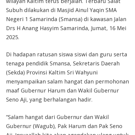
wilayah Kaltim terus berjalan. Terbaru Salat
Subuh dilakukan di Masjid Ainul Yaqin SMA
Negeri 1 Samarinda (Smansa) di kawasan Jalan
Drs H Anang Hasyim Samarinda, Jumat, 16 Mei
2025.
Di hadapan ratusan siswa siswi dan guru serta
tenaga pendidik Smansa, Sekretaris Daerah
(Sekda) Provinsi Kaltim Sri Wahyuni
menyampaikan salam hangat dan permohonan
maaf Gubernur Harum dan Wakil Gubernur
Seno Aji, yang berhalangan hadir.
“Salam hangat dari Gubernur dan Wakil
Gubernur (Wagub), Pak Harum dan Pak Seno