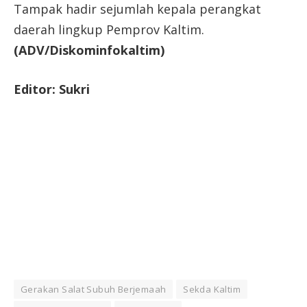
Tampak hadir sejumlah kepala perangkat
daerah lingkup Pemprov Kaltim.
(ADV/Diskominfokaltim)
Editor: Sukri
Gerakan Salat Subuh Berjemaah
Sekda Kaltim