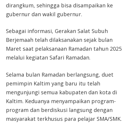
dirangkum, sehingga bisa disampaikan ke
gubernur dan wakil gubernur.
Sebagai informasi, Gerakan Salat Subuh
Berjemaah telah dilaksanakan sejak bulan
Maret saat pelaksanaan Ramadan tahun 2025
melalui kegiatan Safari Ramadan.
Selama bulan Ramadan berlangsung, duet
pemimpin Kaltim yang baru itu telah
mengunjungi semua kabupaten dan kota di
Kaltim. Keduanya menyampaikan program-
program dan berdiskusi langsung dengan
masyarakat terkhusus para pelajar SMA/SMK.