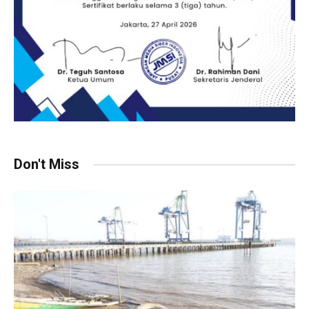
Don't Miss