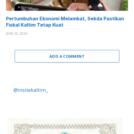
Pertumbuhan Ekonomi Melambat, Sekda Pastikan
Fiskal Kaltim Tetap Kuat
JUNI 25, 2026
ADD A COMMENT
@insitekaltim_