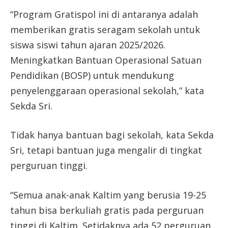
“Program Gratispol ini di antaranya adalah
memberikan gratis seragam sekolah untuk
siswa siswi tahun ajaran 2025/2026.
Meningkatkan Bantuan Operasional Satuan
Pendidikan (BOSP) untuk mendukung
penyelenggaraan operasional sekolah,” kata
Sekda Sri.
Tidak hanya bantuan bagi sekolah, kata Sekda
Sri, tetapi bantuan juga mengalir di tingkat
perguruan tinggi.
“Semua anak-anak Kaltim yang berusia 19-25
tahun bisa berkuliah gratis pada perguruan
tinggi di Kaltim. Setidaknya ada 52 perguruan