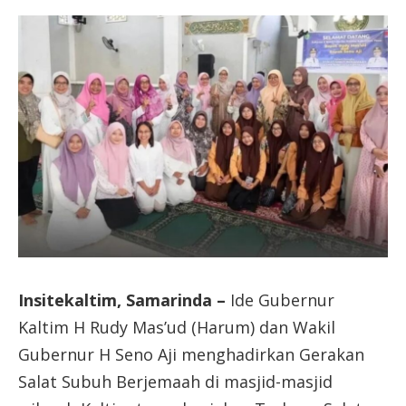
Insitekaltim, Samarinda –
Ide Gubernur
Kaltim H Rudy Mas’ud (Harum) dan Wakil
Gubernur H Seno Aji menghadirkan Gerakan
Salat Subuh Berjemaah di masjid-masjid