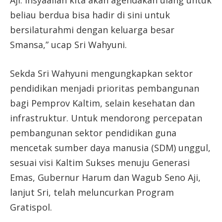
Aji. Insyaallah kita akan agendakan ulang untuk
beliau berdua bisa hadir di sini untuk
bersilaturahmi dengan keluarga besar
Smansa,” ucap Sri Wahyuni.
Sekda Sri Wahyuni mengungkapkan sektor
pendidikan menjadi prioritas pembangunan
bagi Pemprov Kaltim, selain kesehatan dan
infrastruktur. Untuk mendorong percepatan
pembangunan sektor pendidikan guna
mencetak sumber daya manusia (SDM) unggul,
sesuai visi Kaltim Sukses menuju Generasi
Emas, Gubernur Harum dan Wagub Seno Aji,
lanjut Sri, telah meluncurkan Program
Gratispol.