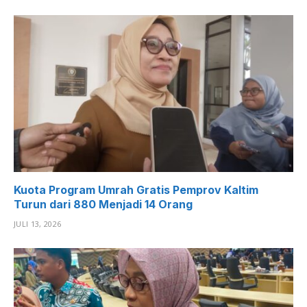
Kuota Program Umrah Gratis Pemprov Kaltim
Turun dari 880 Menjadi 14 Orang
JULI 13, 2026