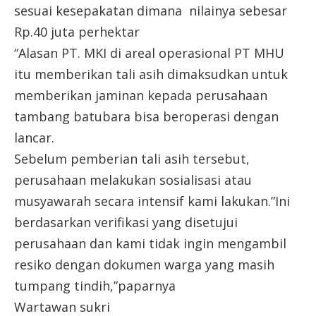
sesuai kesepakatan dimana nilainya sebesar
Rp.40 juta perhektar
“Alasan PT. MKI di areal operasional PT MHU
itu memberikan tali asih dimaksudkan untuk
memberikan jaminan kepada perusahaan
tambang batubara bisa beroperasi dengan
lancar.
Sebelum pemberian tali asih tersebut,
perusahaan melakukan sosialisasi atau
musyawarah secara intensif kami lakukan.”Ini
berdasarkan verifikasi yang disetujui
perusahaan dan kami tidak ingin mengambil
resiko dengan dokumen warga yang masih
tumpang tindih,”paparnya
Wartawan sukri