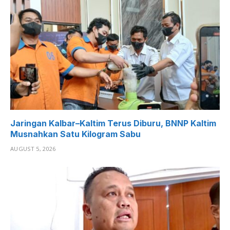
Jaringan Kalbar–Kaltim Terus Diburu, BNNP Kaltim
Musnahkan Satu Kilogram Sabu
AUGUST 5, 2026