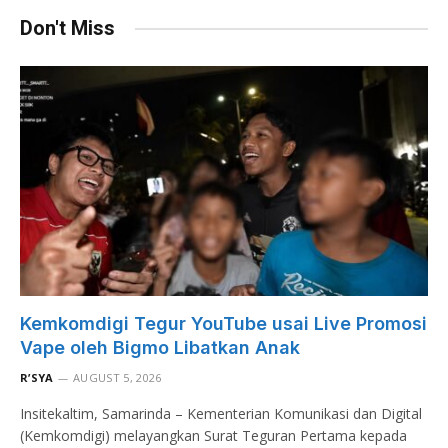
Don't Miss
Kemkomdigi Tegur YouTube usai Live Promosi
Vape oleh Bigmo Libatkan Anak
R’SYA
AUGUST 5, 2026
Insitekaltim, Samarinda – Kementerian Komunikasi dan Digital
(Kemkomdigi) melayangkan Surat Teguran Pertama kepada