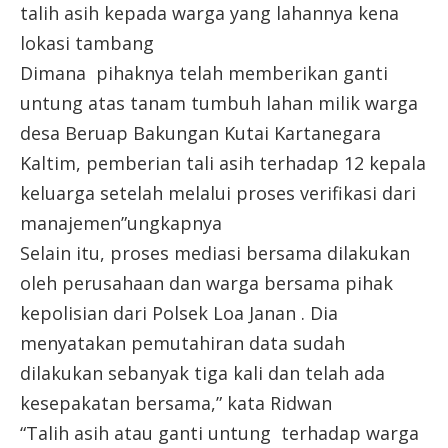
talih asih kepada warga yang lahannya kena
lokasi tambang
Dimana pihaknya telah memberikan ganti
untung atas tanam tumbuh lahan milik warga
desa Beruap Bakungan Kutai Kartanegara
Kaltim, pemberian tali asih terhadap 12 kepala
keluarga setelah melalui proses verifikasi dari
manajemen”ungkapnya
Selain itu, proses mediasi bersama dilakukan
oleh perusahaan dan warga bersama pihak
kepolisian dari Polsek Loa Janan . Dia
menyatakan pemutahiran data sudah
dilakukan sebanyak tiga kali dan telah ada
kesepakatan bersama,” kata Ridwan
“Talih asih atau ganti untung terhadap warga