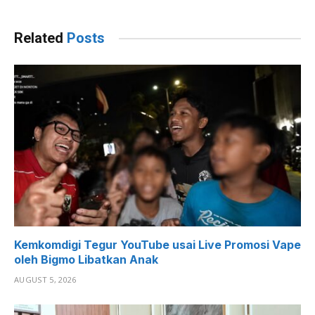
Related
Posts
Kemkomdigi Tegur YouTube usai Live Promosi Vape
oleh Bigmo Libatkan Anak
AUGUST 5, 2026