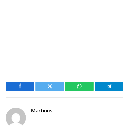
Facebook
Twitter
WhatsApp
Telegram
Martinus