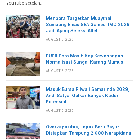
YouTube setelah…
Menpora Targetkan Muaythai
Sumbang Emas SEA Games, IMC 2026
Jadi Ajang Seleksi Atlet
AUGUST 5, 2026
PUPR Pera Masih Kaji Kewenangan
Normalisasi Sungai Karang Mumus
AUGUST 5, 2026
Masuk Bursa Pilwali Samarinda 2029,
Andi Satya: Golkar Banyak Kader
Potensial
AUGUST 5, 2026
Overkapasitas, Lapas Baru Bayur
Disiapkan Tampung 2.000 Narapidana