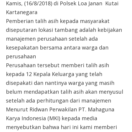
Kamis, (16/8/2018) di Polsek Loa Janan Kutai
Kartanegara
Pemberian talih asih kepada masyarakat
diseputaran lokasi tambang adalah kebijakan
manajemen perusahaan setelah ada
kesepakatan bersama antara warga dan
perusahaan
Perusahaan tersebut memberi talih asih
kepada 12 Kepala Keluarga yang telah
disepakati dan nantinya warga yang masih
belum mendapatkan talih asih akan menyusul
setelah ada perhitungan dari manajemen
Menurut Ridwan Perwakilan PT. Mahaguna
Karya Indonesia (MKI) kepada media
menyebutkan bahwa hari ini kami memberi