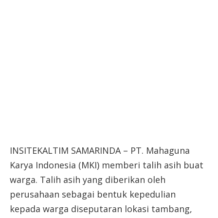
INSITEKALTIM SAMARINDA – PT. Mahaguna
Karya Indonesia (MKI) memberi talih asih buat
warga. Talih asih yang diberikan oleh
perusahaan sebagai bentuk kepedulian
kepada warga diseputaran lokasi tambang,