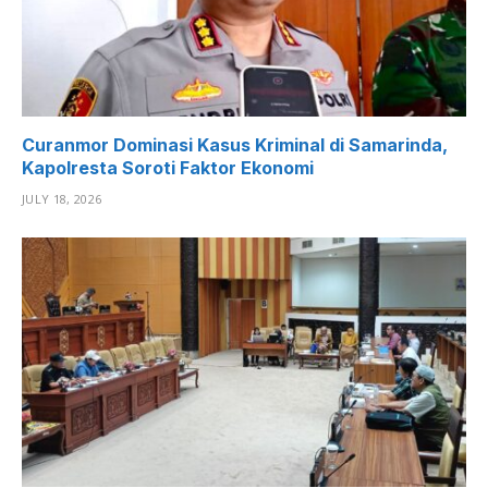
Curanmor Dominasi Kasus Kriminal di Samarinda,
Kapolresta Soroti Faktor Ekonomi
JULY 18, 2026