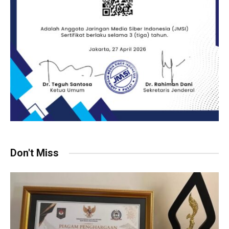
Don't Miss