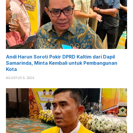
Andi Harun Soroti Pokir DPRD Kaltim dari Dapil
Samarinda, Minta Kembali untuk Pembangunan
Kota
AGUSTUS 9, 2026