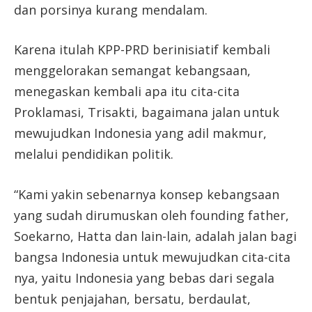
dan porsinya kurang mendalam.
Karena itulah KPP-PRD berinisiatif kembali
menggelorakan semangat kebangsaan,
menegaskan kembali apa itu cita-cita
Proklamasi, Trisakti, bagaimana jalan untuk
mewujudkan Indonesia yang adil makmur,
melalui pendidikan politik.
“Kami yakin sebenarnya konsep kebangsaan
yang sudah dirumuskan oleh founding father,
Soekarno, Hatta dan lain-lain, adalah jalan bagi
bangsa Indonesia untuk mewujudkan cita-cita
nya, yaitu Indonesia yang bebas dari segala
bentuk penjajahan, bersatu, berdaulat,