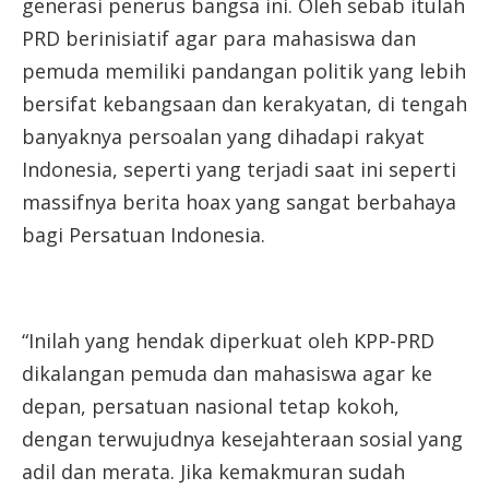
generasi penerus bangsa ini. Oleh sebab itulah
PRD berinisiatif agar para mahasiswa dan
pemuda memiliki pandangan politik yang lebih
bersifat kebangsaan dan kerakyatan, di tengah
banyaknya persoalan yang dihadapi rakyat
Indonesia, seperti yang terjadi saat ini seperti
massifnya berita hoax yang sangat berbahaya
bagi Persatuan Indonesia.
“Inilah yang hendak diperkuat oleh KPP-PRD
dikalangan pemuda dan mahasiswa agar ke
depan, persatuan nasional tetap kokoh,
dengan terwujudnya kesejahteraan sosial yang
adil dan merata. Jika kemakmuran sudah