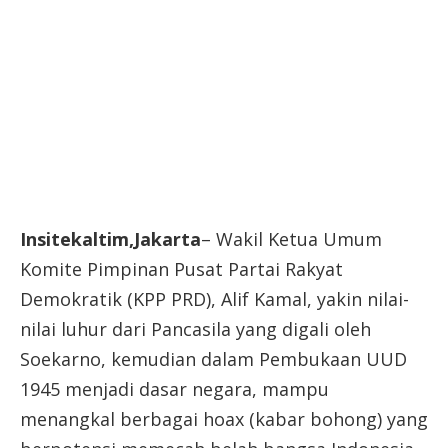
Insitekaltim,Jakarta
– Wakil Ketua Umum
Komite Pimpinan Pusat Partai Rakyat
Demokratik (KPP PRD), Alif Kamal, yakin nilai-
nilai luhur dari Pancasila yang digali oleh
Soekarno, kemudian dalam Pembukaan UUD
1945 menjadi dasar negara, mampu
menangkal berbagai hoax (kabar bohong) yang