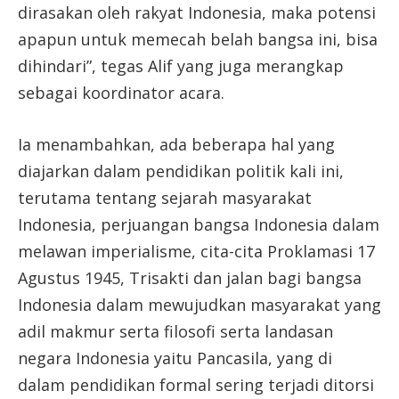
dirasakan oleh rakyat Indonesia, maka potensi
apapun untuk memecah belah bangsa ini, bisa
dihindari”, tegas Alif yang juga merangkap
sebagai koordinator acara.
Ia menambahkan, ada beberapa hal yang
diajarkan dalam pendidikan politik kali ini,
terutama tentang sejarah masyarakat
Indonesia, perjuangan bangsa Indonesia dalam
melawan imperialisme, cita-cita Proklamasi 17
Agustus 1945, Trisakti dan jalan bagi bangsa
Indonesia dalam mewujudkan masyarakat yang
adil makmur serta filosofi serta landasan
negara Indonesia yaitu Pancasila, yang di
dalam pendidikan formal sering terjadi ditorsi