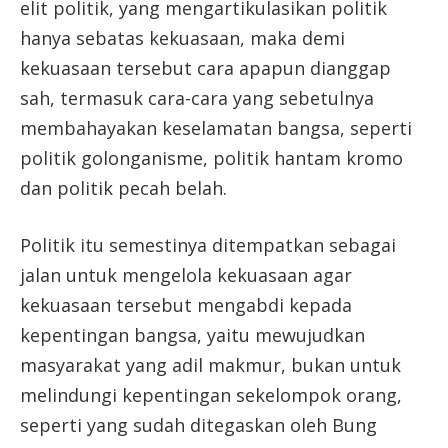
elit politik, yang mengartikulasikan politik
hanya sebatas kekuasaan, maka demi
kekuasaan tersebut cara apapun dianggap
sah, termasuk cara-cara yang sebetulnya
membahayakan keselamatan bangsa, seperti
politik golonganisme, politik hantam kromo
dan politik pecah belah.
Politik itu semestinya ditempatkan sebagai
jalan untuk mengelola kekuasaan agar
kekuasaan tersebut mengabdi kepada
kepentingan bangsa, yaitu mewujudkan
masyarakat yang adil makmur, bukan untuk
melindungi kepentingan sekelompok orang,
seperti yang sudah ditegaskan oleh Bung