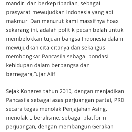
mandiri dan berkepribadian, sebagai
prasyarat mewujudkan Indonesia yang adil
makmur. Dan menurut kami massifnya hoax
sekarang ini, adalah politik pecah belah untuk
membelokkan tujuan bangsa Indonesia dalam
mewujudkan cita-citanya dan sekaligus
membongkar Pancasila sebagai pondasi
kehidupan dalam berbangsa dan
bernegara,”ujar Alif.
Sejak Kongres tahun 2010, dengan menjadikan
Pancasila sebagai asas perjuangan partai, PRD
secara tegas menolak Penjajahan Asing,
menolak Liberalisme, sebagai platform
perjuangan, dengan membangun Gerakan