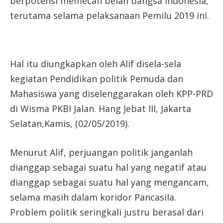
berpotensi memecah belah bangsa Indonesia,
terutama selama pelaksanaan Pemilu 2019 ini.
Hal itu diungkapkan oleh Alif disela-sela
kegiatan Pendidikan politik Pemuda dan
Mahasiswa yang diselenggarakan oleh KPP-PRD
di Wisma PKBI Jalan. Hang Jebat III, Jakarta
Selatan,Kamis, (02/05/2019).
Menurut Alif, perjuangan politik janganlah
dianggap sebagai suatu hal yang negatif atau
dianggap sebagai suatu hal yang mengancam,
selama masih dalam koridor Pancasila.
Problem politik seringkali justru berasal dari