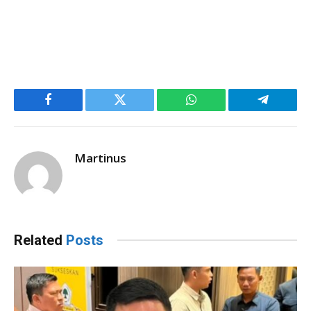
Facebook
Twitter
WhatsApp
Telegram
Martinus
Related
Posts