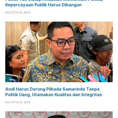
Kepercayaan Publik Harus Dibangun
AGUSTUS 8, 2026
Andi Harun Dorong Pilkada Samarinda Tanpa
Politik Uang, Utamakan Kualitas dan Integritas
AGUSTUS 8, 2026