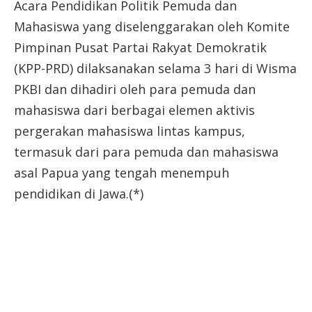
Acara Pendidikan Politik Pemuda dan
Mahasiswa yang diselenggarakan oleh Komite
Pimpinan Pusat Partai Rakyat Demokratik
(KPP-PRD) dilaksanakan selama 3 hari di Wisma
PKBI dan dihadiri oleh para pemuda dan
mahasiswa dari berbagai elemen aktivis
pergerakan mahasiswa lintas kampus,
termasuk dari para pemuda dan mahasiswa
asal Papua yang tengah menempuh
pendidikan di Jawa.(*)