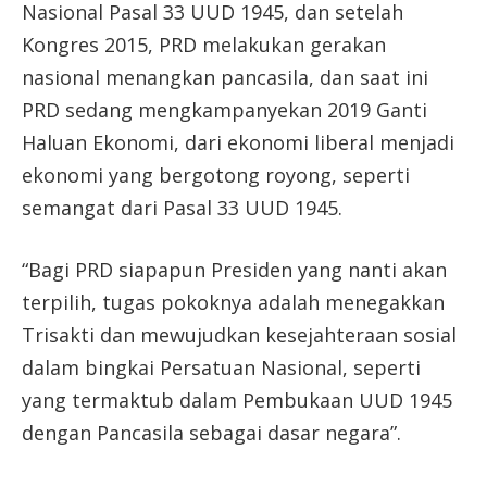
Nasional Pasal 33 UUD 1945, dan setelah
Kongres 2015, PRD melakukan gerakan
nasional menangkan pancasila, dan saat ini
PRD sedang mengkampanyekan 2019 Ganti
Haluan Ekonomi, dari ekonomi liberal menjadi
ekonomi yang bergotong royong, seperti
semangat dari Pasal 33 UUD 1945.
“Bagi PRD siapapun Presiden yang nanti akan
terpilih, tugas pokoknya adalah menegakkan
Trisakti dan mewujudkan kesejahteraan sosial
dalam bingkai Persatuan Nasional, seperti
yang termaktub dalam Pembukaan UUD 1945
dengan Pancasila sebagai dasar negara”.