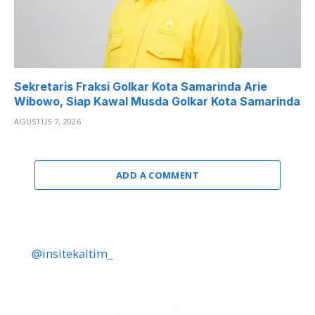
Sekretaris Fraksi Golkar Kota Samarinda Arie
Wibowo, Siap Kawal Musda Golkar Kota Samarinda
AGUSTUS 7, 2026
ADD A COMMENT
@insitekaltim_