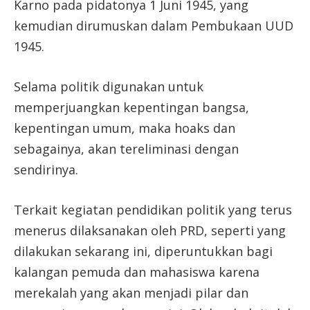
Karno pada pidatonya 1 Juni 1945, yang
kemudian dirumuskan dalam Pembukaan UUD
1945.
Selama politik digunakan untuk
memperjuangkan kepentingan bangsa,
kepentingan umum, maka hoaks dan
sebagainya, akan tereliminasi dengan
sendirinya.
Terkait kegiatan pendidikan politik yang terus
menerus dilaksanakan oleh PRD, seperti yang
dilakukan sekarang ini, diperuntukkan bagi
kalangan pemuda dan mahasiswa karena
merekalah yang akan menjadi pilar dan