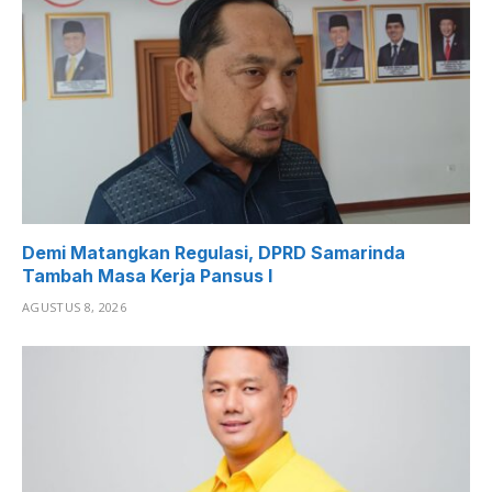
Demi Matangkan Regulasi, DPRD Samarinda
Tambah Masa Kerja Pansus I
AGUSTUS 8, 2026