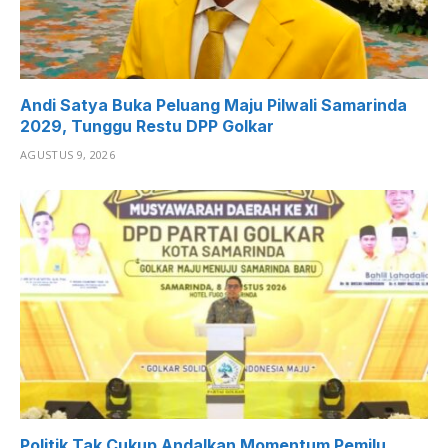
Andi Satya Buka Peluang Maju Pilwali Samarinda
2029, Tunggu Restu DPP Golkar
AGUSTUS 9, 2026
Politik Tak Cukup Andalkan Momentum Pemilu,