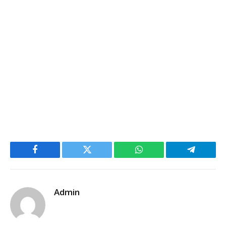
Facebook
Twitter
WhatsApp
Telegram
Admin