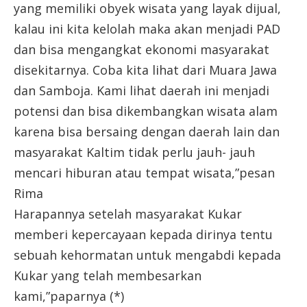
yang memiliki obyek wisata yang layak dijual,
kalau ini kita kelolah maka akan menjadi PAD
dan bisa mengangkat ekonomi masyarakat
disekitarnya. Coba kita lihat dari Muara Jawa
dan Samboja. Kami lihat daerah ini menjadi
potensi dan bisa dikembangkan wisata alam
karena bisa bersaing dengan daerah lain dan
masyarakat Kaltim tidak perlu jauh- jauh
mencari hiburan atau tempat wisata,”pesan
Rima
Harapannya setelah masyarakat Kukar
memberi kepercayaan kepada dirinya tentu
sebuah kehormatan untuk mengabdi kepada
Kukar yang telah membesarkan
kami,”paparnya (*)