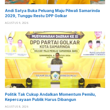
Andi Satya Buka Peluang Maju Pilwali Samarinda
2029, Tunggu Restu DPP Golkar
AGUSTUS 9, 2026
Politik Tak Cukup Andalkan Momentum Pemilu,
Kepercayaan Publik Harus Dibangun
AGUSTUS 8, 2026