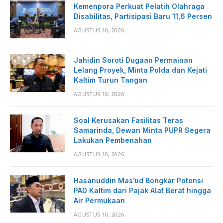
Kemenpora Perkuat Pelatih Olahraga
Disabilitas, Partisipasi Baru 11,6 Persen
AGUSTUS 10, 2026
Jahidin Soroti Dugaan Permainan
Lelang Proyek, Minta Polda dan Kejati
Kaltim Turun Tangan
AGUSTUS 10, 2026
Soal Kerusakan Fasilitas Teras
Samarinda, Dewan Minta PUPR Segera
Lakukan Pembenahan
AGUSTUS 10, 2026
Hasanuddin Mas’ud Bongkar Potensi
PAD Kaltim dari Pajak Alat Berat hingga
Air Permukaan
AGUSTUS 10, 2026