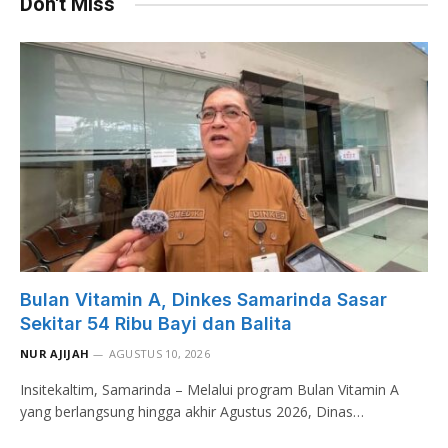
Don't Miss
Bulan Vitamin A, Dinkes Samarinda Sasar
Sekitar 54 Ribu Bayi dan Balita
NUR AJIJAH
AGUSTUS 10, 2026
Insitekaltim, Samarinda – Melalui program Bulan Vitamin A
yang berlangsung hingga akhir Agustus 2026, Dinas…