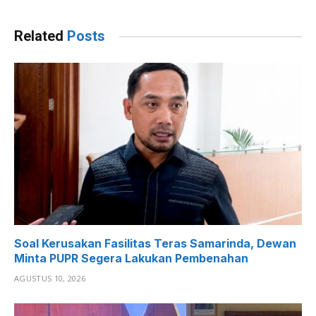
Related
Posts
Soal Kerusakan Fasilitas Teras Samarinda, Dewan
Minta PUPR Segera Lakukan Pembenahan
AGUSTUS 10, 2026