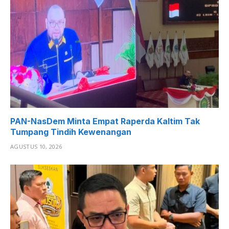
PAN-NasDem Minta Empat Raperda Kaltim Tak
Tumpang Tindih Kewenangan
AGUSTUS 10, 2026