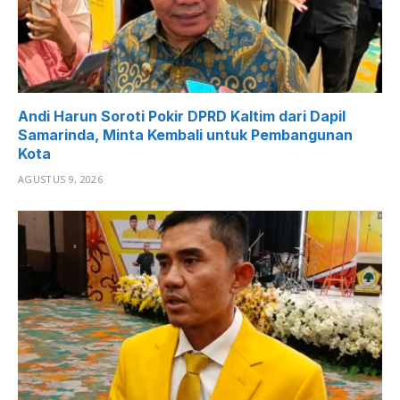
Andi Harun Soroti Pokir DPRD Kaltim dari Dapil
Samarinda, Minta Kembali untuk Pembangunan
Kota
AGUSTUS 9, 2026