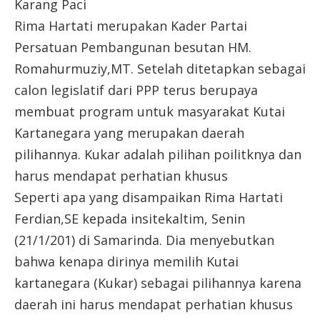
Karang Paci
Rima Hartati merupakan Kader Partai
Persatuan Pembangunan besutan HM.
Romahurmuziy,MT. Setelah ditetapkan sebagai
calon legislatif dari PPP terus berupaya
membuat program untuk masyarakat Kutai
Kartanegara yang merupakan daerah
pilihannya. Kukar adalah pilihan poilitknya dan
harus mendapat perhatian khusus
Seperti apa yang disampaikan Rima Hartati
Ferdian,SE kepada insitekaltim, Senin
(21/1/201) di Samarinda. Dia menyebutkan
bahwa kenapa dirinya memilih Kutai
kartanegara (Kukar) sebagai pilihannya karena
daerah ini harus mendapat perhatian khusus