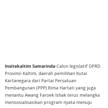
Insitekaltim Samarinda
-Calon legislatif DPRD
Provinsi Kaltim, daerah pemilihan Kutai
Kartanegara dari Partai Persatuan
Pembangunan (PPP) Rima Hartati yang juga
menantu Awang Faroek Ishak terus melangka
mensosialisasikan program nyata menuju