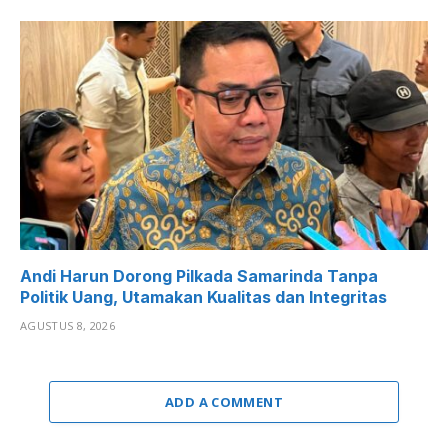
Andi Harun Dorong Pilkada Samarinda Tanpa
Politik Uang, Utamakan Kualitas dan Integritas
AGUSTUS 8, 2026
ADD A COMMENT