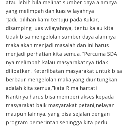
atau lebih bila melihat sumber daya alamnya
yang melimpah dan luas wilayahnya
“Jadi, pilihan kami tertuju pada Kukar,
disamping luas wilayahnya, tentu kalau kita
tidak bisa mengelolah sumber daya alamnya
maka akan menjadi masalah dan ini harus
menjadi perhatian kita semua. “Percuma SDA
nya melimpah kalau masyarakatnya tidak
dilibatkan. Keterlibatan masyarakat untuk bisa
berbaur mengelolah maka yang diuntungkan
adalah kita semua,”kata Rima hartati
Nantinya harus bisa memberi akses kepada
masyarakat baik masyarakat petani,nelayan
maupun lainnya, yang bisa sejalan dengan
program pemerintah sehingga kita perlu