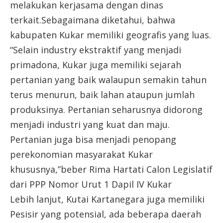
melakukan kerjasama dengan dinas
terkait.Sebagaimana diketahui, bahwa
kabupaten Kukar memiliki geografis yang luas.
“Selain industry ekstraktif yang menjadi
primadona, Kukar juga memiliki sejarah
pertanian yang baik walaupun semakin tahun
terus menurun, baik lahan ataupun jumlah
produksinya. Pertanian seharusnya didorong
menjadi industri yang kuat dan maju.
Pertanian juga bisa menjadi penopang
perekonomian masyarakat Kukar
khususnya,”beber Rima Hartati Calon Legislatif
dari PPP Nomor Urut 1 Dapil IV Kukar
Lebih lanjut, Kutai Kartanegara juga memiliki
Pesisir yang potensial, ada beberapa daerah