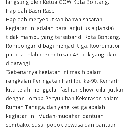
langsung oleh Ketua GOW Kota Bontang,
Hapidah Basri Rase.
Hapidah menyebutkan bahwa sasaran
kegiatan ini adalah para lanjut usia (lansia)
tidak mampu yang tersebar di Kota Bontang.
Rombongan dibagi menjadi tiga. Koordinator
panitia telah menentukan 43 titik yang akan
didatangi.
“Sebenarnya kegiatan ini masih dalam
rangkaian Peringatan Hari Ibu ke-90. Kemarin
kita telah menggelar fashion show, dilanjutkan
dengan Lomba Penyuluhan Kekerasan dalam
Rumah Tangga, dan yang ketiga adalah
kegiatan ini. Mudah-mudahan bantuan
sembako, susu, popok dewasa dan bantuan