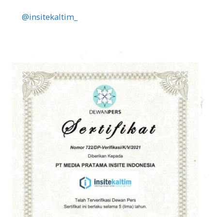
@insitekaltim_