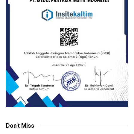
Don't Miss