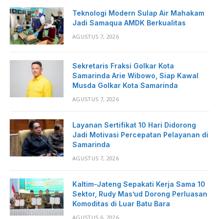
Teknologi Modern Sulap Air Mahakam
Jadi Samaqua AMDK Berkualitas
AGUSTUS 7, 2026
Sekretaris Fraksi Golkar Kota
Samarinda Arie Wibowo, Siap Kawal
Musda Golkar Kota Samarinda
AGUSTUS 7, 2026
Layanan Sertifikat 10 Hari Didorong
Jadi Motivasi Percepatan Pelayanan di
Samarinda
AGUSTUS 7, 2026
Kaltim-Jateng Sepakati Kerja Sama 10
Sektor, Rudy Mas’ud Dorong Perluasan
Komoditas di Luar Batu Bara
AGUSTUS 6, 2026