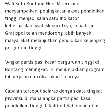
Wali Kota Bontang Neni Moerniaeni
menyampaikan, peningkatan akses pendidikan
tinggi menjadi salah satu indikator
keberhasilan awal. Menurutnya, kehadiran
Gratispol telah mendorong lebih banyak
masyarakat melanjutkan pendidikan ke jenjang
perguruan tinggi.
“Angka partisipasi kasar perguruan tinggi di
Bontang meningkat. Ini menunjukkan program
ini berjalan dan dirasakan,” ujarnya.
Capaian tersebut selaras dengan data tingkat
provinsi, di mana angka partisipasi kasar
pendidikan tinggi di Kaltim telah menembus