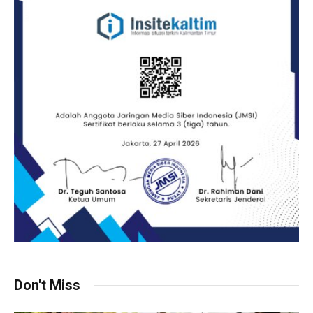
Don't Miss