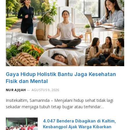
Gaya Hidup Holistik Bantu Jaga Kesehatan
Fisik dan Mental
NUR AJIJAH
AGUSTUS 9, 2026
Insitekaltim, Samarinda – Menjalani hidup sehat tidak lagi
sekadar menjaga tubuh tetap bugar atau terhindar…
4.047 Bendera Dibagikan di Kaltim,
Kesbangpol Ajak Warga Kibarkan