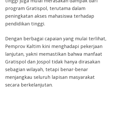
tinggi juga mulai merasakan dampak dari
program Gratispol, terutama dalam
peningkatan akses mahasiswa terhadap
pendidikan tinggi.
Dengan berbagai capaian yang mulai terlihat,
Pemprov Kaltim kini menghadapi pekerjaan
lanjutan, yakni memastikan bahwa manfaat
Gratispol dan Jospol tidak hanya dirasakan
sebagian wilayah, tetapi benar-benar
menjangkau seluruh lapisan masyarakat
secara berkelanjutan.