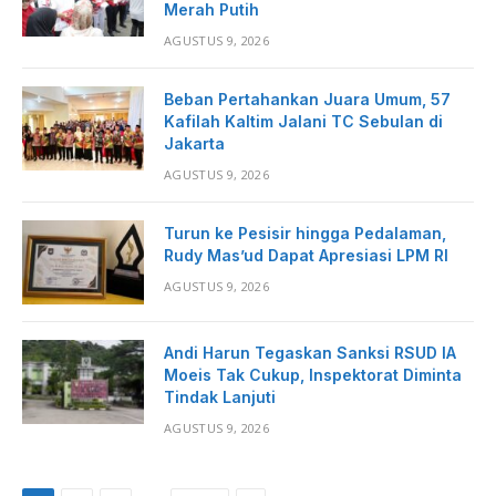
Merah Putih
AGUSTUS 9, 2026
Beban Pertahankan Juara Umum, 57
Kafilah Kaltim Jalani TC Sebulan di
Jakarta
AGUSTUS 9, 2026
Turun ke Pesisir hingga Pedalaman,
Rudy Mas’ud Dapat Apresiasi LPM RI
AGUSTUS 9, 2026
Andi Harun Tegaskan Sanksi RSUD IA
Moeis Tak Cukup, Inspektorat Diminta
Tindak Lanjuti
AGUSTUS 9, 2026