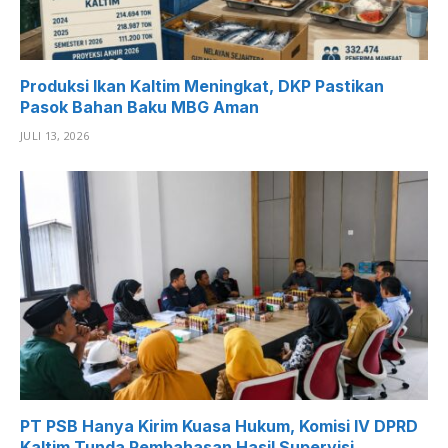
Produksi Ikan Kaltim Meningkat, DKP Pastikan
Pasok Bahan Baku MBG Aman
JULI 13, 2026
PT PSB Hanya Kirim Kuasa Hukum, Komisi IV DPRD
Kaltim Tunda Pembahasan Hasil Supervisi