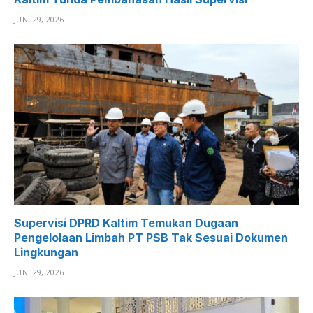
JUNI 29, 2026
Supervisi DPRD Kaltim Temukan Dugaan
Pengelolaan Limbah PT PSB Tak Sesuai Dokumen
Lingkungan
JUNI 29, 2026