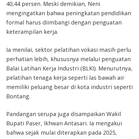
40,44 persen. Meski demikian, Neni
mengingatkan bahwa peningkatan pendidikan
formal harus diimbangi dengan penguatan
keterampilan kerja.
Ia menilai, sektor pelatihan vokasi masih perlu
perhatian lebih, khususnya melalui penguatan
Balai Latihan Kerja Industri (BLKI). Menurutnya,
pelatihan tenaga kerja seperti las bawah air
memiliki peluang besar di kota industri seperti
Bontang.
Pandangan serupa juga disampaikan Wakil
Bupati Paser, Ikhwan Antasari. Ia mengakui
bahwa sejak mulai diterapkan pada 2025,