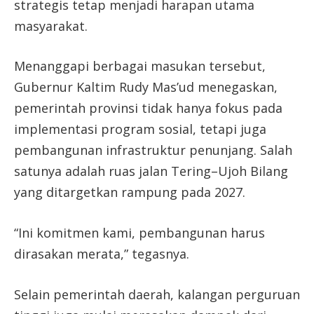
strategis tetap menjadi harapan utama
masyarakat.
Menanggapi berbagai masukan tersebut,
Gubernur Kaltim Rudy Mas’ud menegaskan,
pemerintah provinsi tidak hanya fokus pada
implementasi program sosial, tetapi juga
pembangunan infrastruktur penunjang. Salah
satunya adalah ruas jalan Tering–Ujoh Bilang
yang ditargetkan rampung pada 2027.
“Ini komitmen kami, pembangunan harus
dirasakan merata,” tegasnya.
Selain pemerintah daerah, kalangan perguruan