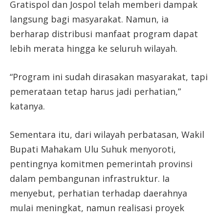
Gratispol dan Jospol telah memberi dampak
langsung bagi masyarakat. Namun, ia
berharap distribusi manfaat program dapat
lebih merata hingga ke seluruh wilayah.
“Program ini sudah dirasakan masyarakat, tapi
pemerataan tetap harus jadi perhatian,”
katanya.
Sementara itu, dari wilayah perbatasan, Wakil
Bupati Mahakam Ulu Suhuk menyoroti,
pentingnya komitmen pemerintah provinsi
dalam pembangunan infrastruktur. Ia
menyebut, perhatian terhadap daerahnya
mulai meningkat, namun realisasi proyek