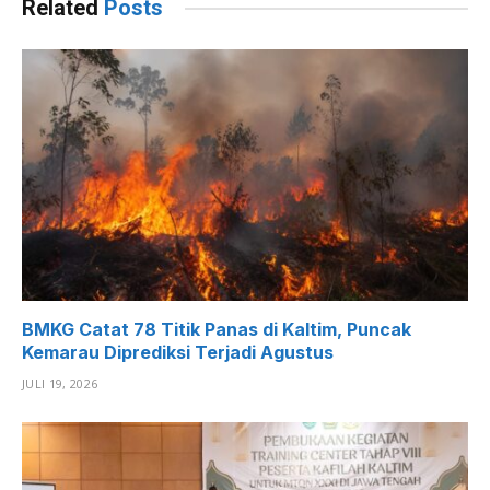
Related
Posts
BMKG Catat 78 Titik Panas di Kaltim, Puncak
Kemarau Diprediksi Terjadi Agustus
JULI 19, 2026