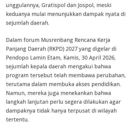
unggulannya, Gratispol dan Jospol, meski
keduanya mulai menunjukkan dampak nyata di
sejumlah daerah.
Dalam forum Musrenbang Rencana Kerja
Panjang Daerah (RKPD) 2027 yang digelar di
Pendopo Lamin Etam, Kamis, 30 April 2026,
sejumlah kepala daerah mengakui bahwa
program tersebut telah membawa perubahan,
terutama dalam membuka akses pendidikan.
Namun, mereka juga menekankan bahwa
langkah lanjutan perlu segera dilakukan agar
dampaknya tidak hanya terpusat di wilayah
tertentu.