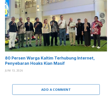
80 Persen Warga Kaltim Terhubung Internet,
Penyebaran Hoaks Kian Masif
JUNI 13, 2026
ADD A COMMENT