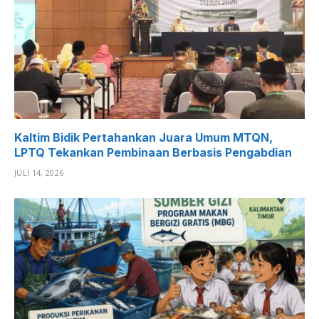
Kaltim Bidik Pertahankan Juara Umum MTQN,
LPTQ Tekankan Pembinaan Berbasis Pengabdian
JULI 14, 2026