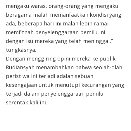
mengaku waras, orang-orang yang mengaku
beragama malah memanfaatkan kondisi yang
ada, beberapa hari ini malah lebih ramai
memfitnah penyelenggaraan pemilu ini
dengan isu mereka yang telah meninggal,”
tungkasnya.
Dengan menggiring opini mereka ke publik,
Rudiansyah menambahkan bahwa seolah-olah
peristiwa ini terjadi adalah sebuah
kesengajaan untuk menutupi kecurangan yang
terjadi dalam penyelenggaraan pemilu
serentak kali ini.