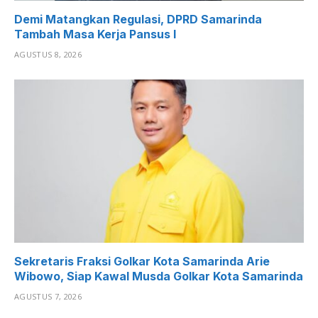
Demi Matangkan Regulasi, DPRD Samarinda
Tambah Masa Kerja Pansus I
AGUSTUS 8, 2026
Sekretaris Fraksi Golkar Kota Samarinda Arie
Wibowo, Siap Kawal Musda Golkar Kota Samarinda
AGUSTUS 7, 2026