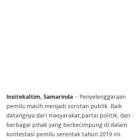
Insitekaltim, Samarinda
– Penyelenggaraan
pemilu masih menjadi sorotan publik. Baik
datangnya dari masyarakat,partai politik, dan
berbagai pihak yang berkecimpung di dalam
kontestasi pemilu serentak tahun 2019 ini.