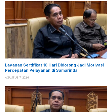
Layanan Sertifikat 10 Hari Didorong Jadi Motivasi
Percepatan Pelayanan di Samarinda
AGUSTUS 7, 2026