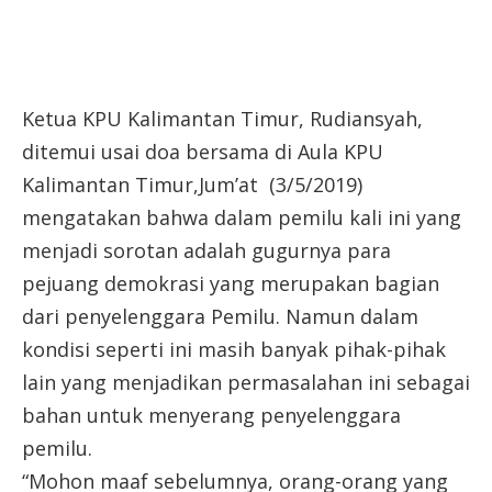
Ketua KPU Kalimantan Timur, Rudiansyah,
ditemui usai doa bersama di Aula KPU
Kalimantan Timur,Jum’at (3/5/2019)
mengatakan bahwa dalam pemilu kali ini yang
menjadi sorotan adalah gugurnya para
pejuang demokrasi yang merupakan bagian
dari penyelenggara Pemilu. Namun dalam
kondisi seperti ini masih banyak pihak-pihak
lain yang menjadikan permasalahan ini sebagai
bahan untuk menyerang penyelenggara
pemilu.
“Mohon maaf sebelumnya, orang-orang yang