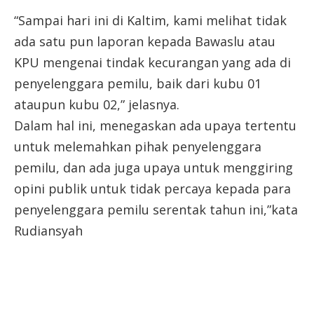
“Sampai hari ini di Kaltim, kami melihat tidak
ada satu pun laporan kepada Bawaslu atau
KPU mengenai tindak kecurangan yang ada di
penyelenggara pemilu, baik dari kubu 01
ataupun kubu 02,” jelasnya.
Dalam hal ini, menegaskan ada upaya tertentu
untuk melemahkan pihak penyelenggara
pemilu, dan ada juga upaya untuk menggiring
opini publik untuk tidak percaya kepada para
penyelenggara pemilu serentak tahun ini,”kata
Rudiansyah