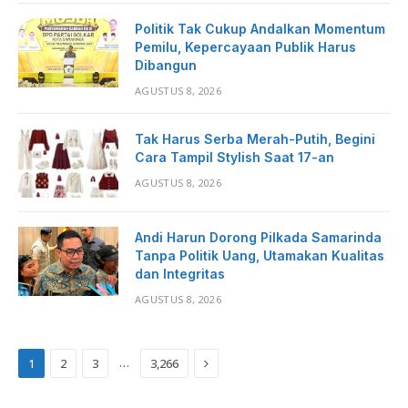
Politik Tak Cukup Andalkan Momentum
Pemilu, Kepercayaan Publik Harus
Dibangun
AGUSTUS 8, 2026
Tak Harus Serba Merah-Putih, Begini
Cara Tampil Stylish Saat 17-an
AGUSTUS 8, 2026
Andi Harun Dorong Pilkada Samarinda
Tanpa Politik Uang, Utamakan Kualitas
dan Integritas
AGUSTUS 8, 2026
Next
…
1
2
3
3,266