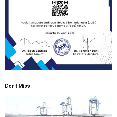
Don't Miss