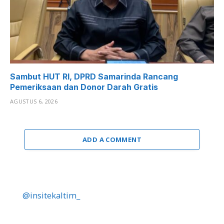
Sambut HUT RI, DPRD Samarinda Rancang
Pemeriksaan dan Donor Darah Gratis
AGUSTUS 6, 2026
ADD A COMMENT
@insitekaltim_