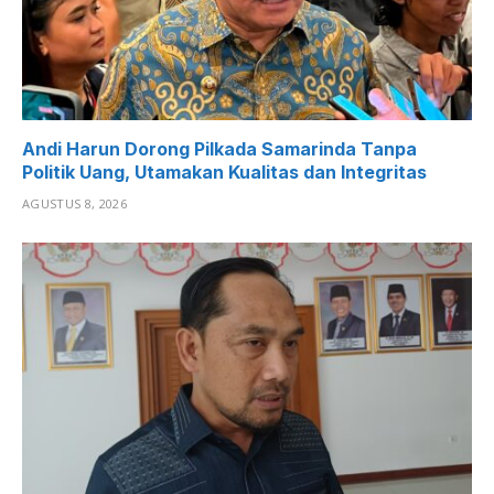
Andi Harun Dorong Pilkada Samarinda Tanpa
Politik Uang, Utamakan Kualitas dan Integritas
AGUSTUS 8, 2026