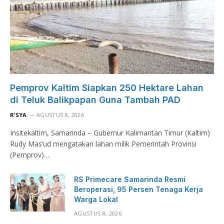
Pemprov Kaltim Siapkan 250 Hektare Lahan
di Teluk Balikpapan Guna Tambah PAD
R’SYA
AGUSTUS 8, 2026
Insitekaltim, Samarinda – Gubernur Kalimantan Timur (Kaltim)
Rudy Mas’ud mengatakan lahan milik Pemerintah Provinsi
(Pemprov)…
RS Primecare Samarinda Resmi
Beroperasi, 95 Persen Tenaga Kerja
Warga Lokal
AGUSTUS 8, 2026