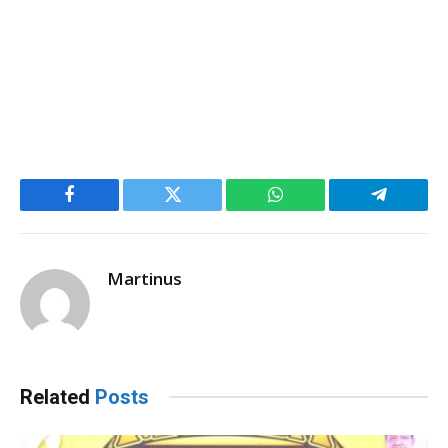
Facebook
Twitter
WhatsApp
Telegram
Martinus
Related
Posts