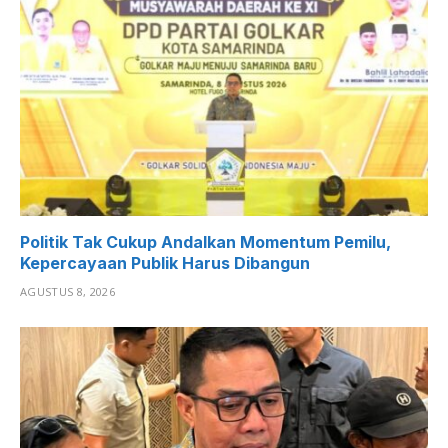
Politik Tak Cukup Andalkan Momentum Pemilu,
Kepercayaan Publik Harus Dibangun
AGUSTUS 8, 2026