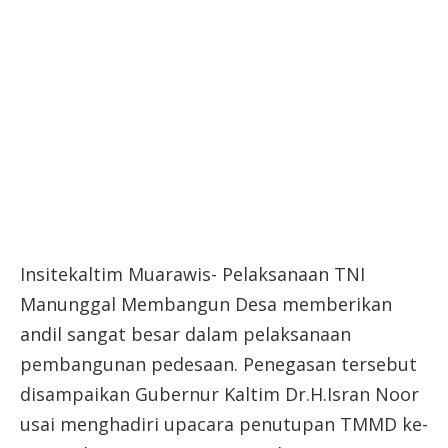
Insitekaltim Muarawis- Pelaksanaan TNI
Manunggal Membangun Desa memberikan
andil sangat besar dalam pelaksanaan
pembangunan pedesaan. Penegasan tersebut
disampaikan Gubernur Kaltim Dr.H.Isran Noor
usai menghadiri upacara penutupan TMMD ke-