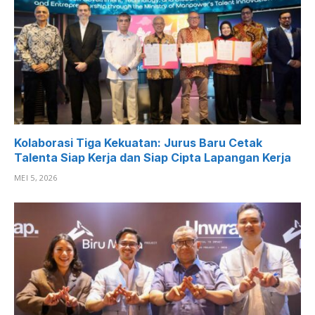
Kolaborasi Tiga Kekuatan: Jurus Baru Cetak
Talenta Siap Kerja dan Siap Cipta Lapangan Kerja
MEI 5, 2026