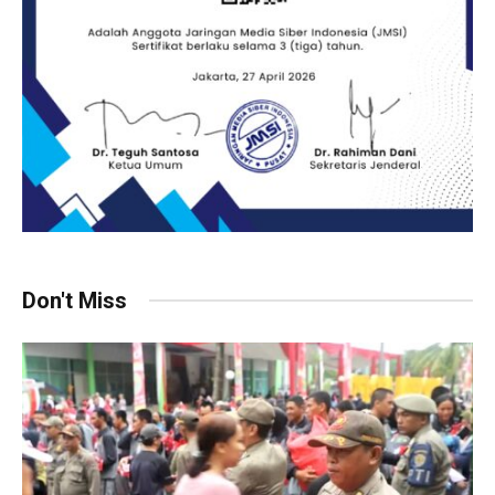
Don't Miss