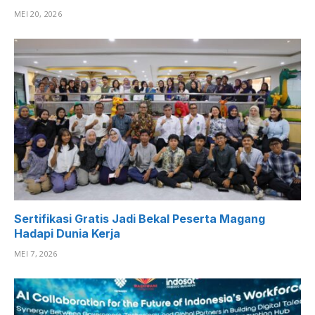
MEI 20, 2026
Sertifikasi Gratis Jadi Bekal Peserta Magang
Hadapi Dunia Kerja
MEI 7, 2026