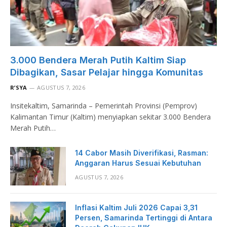
3.000 Bendera Merah Putih Kaltim Siap
Dibagikan, Sasar Pelajar hingga Komunitas
R’SYA
AGUSTUS 7, 2026
Insitekaltim, Samarinda – Pemerintah Provinsi (Pemprov)
Kalimantan Timur (Kaltim) menyiapkan sekitar 3.000 Bendera
Merah Putih…
14 Cabor Masih Diverifikasi, Rasman:
Anggaran Harus Sesuai Kebutuhan
AGUSTUS 7, 2026
Inflasi Kaltim Juli 2026 Capai 3,31
Persen, Samarinda Tertinggi di Antara