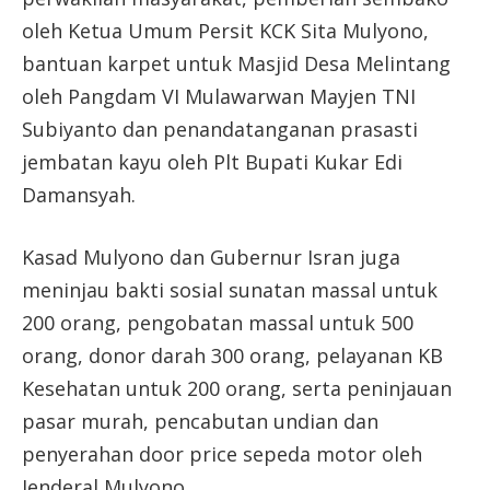
oleh Ketua Umum Persit KCK Sita Mulyono,
bantuan karpet untuk Masjid Desa Melintang
oleh Pangdam VI Mulawarwan Mayjen TNI
Subiyanto dan penandatanganan prasasti
jembatan kayu oleh Plt Bupati Kukar Edi
Damansyah.
Kasad Mulyono dan Gubernur Isran juga
meninjau bakti sosial sunatan massal untuk
200 orang, pengobatan massal untuk 500
orang, donor darah 300 orang, pelayanan KB
Kesehatan untuk 200 orang, serta peninjauan
pasar murah, pencabutan undian dan
penyerahan door price sepeda motor oleh
Jenderal Mulyono.