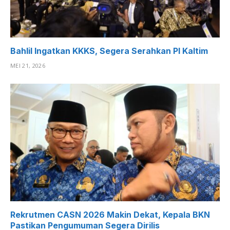
Bahlil Ingatkan KKKS, Segera Serahkan PI Kaltim
MEI 21, 2026
Rekrutmen CASN 2026 Makin Dekat, Kepala BKN
Pastikan Pengumuman Segera Dirilis