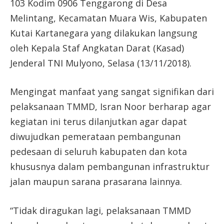
103 Kodim 0906 Tenggarong di Desa
Melintang, Kecamatan Muara Wis, Kabupaten
Kutai Kartanegara yang dilakukan langsung
oleh Kepala Staf Angkatan Darat (Kasad)
Jenderal TNI Mulyono, Selasa (13/11/2018).
Mengingat manfaat yang sangat signifikan dari
pelaksanaan TMMD, Isran Noor berharap agar
kegiatan ini terus dilanjutkan agar dapat
diwujudkan pemerataan pembangunan
pedesaan di seluruh kabupaten dan kota
khususnya dalam pembangunan infrastruktur
jalan maupun sarana prasarana lainnya.
“Tidak diragukan lagi, pelaksanaan TMMD