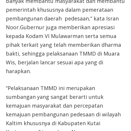
banyak membantu masyarakat dan membantu
pemerintah khususnya dalam pemerataan
pembangunan daerah pedesaan,” kata Isran
Noor.Gubernur juga memberikan apresiasi
kepada Kodam VI Mulawarman serta semua
pihak terkait yang telah memberikan dharma
bakti, sehingga pelaksanaan TMMD di Muara
Wis, berjalan lancar sesuai apa yang di
harapkan.
“Pelaksanaan TMMD ini merupakan
sumbangan yang sangat berarti untuk
kemajuan masyarakat dan percepatan
kemajuan pembangunan pedesaan di wilayah
Kaltim khususnya di Kabupaten Kutai