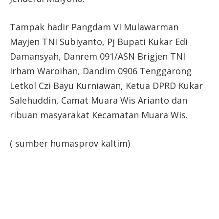
Tampak hadir Pangdam VI Mulawarman
Mayjen TNI Subiyanto, Pj Bupati Kukar Edi
Damansyah, Danrem 091/ASN Brigjen TNI
Irham Waroihan, Dandim 0906 Tenggarong
Letkol Czi Bayu Kurniawan, Ketua DPRD Kukar
Salehuddin, Camat Muara Wis Arianto dan
ribuan masyarakat Kecamatan Muara Wis.
( sumber humasprov kaltim)