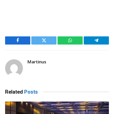
Facebook
Twitter
WhatsApp
Telegram
Martinus
Related
Posts