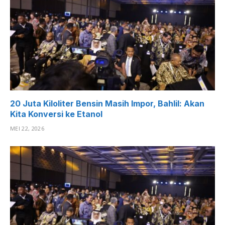
20 Juta Kiloliter Bensin Masih Impor, Bahlil: Akan
Kita Konversi ke Etanol
MEI 22, 2026