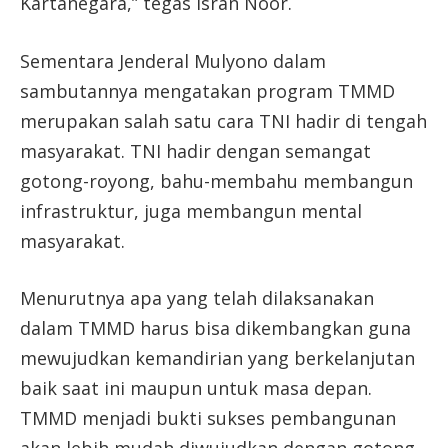
Kartanegara,” tegas Isran Noor.
Sementara Jenderal Mulyono dalam
sambutannya mengatakan program TMMD
merupakan salah satu cara TNI hadir di tengah
masyarakat. TNI hadir dengan semangat
gotong-royong, bahu-membahu membangun
infrastruktur, juga membangun mental
masyarakat.
Menurutnya apa yang telah dilaksanakan
dalam TMMD harus bisa dikembangkan guna
mewujudkan kemandirian yang berkelanjutan
baik saat ini maupun untuk masa depan.
TMMD menjadi bukti sukses pembangunan