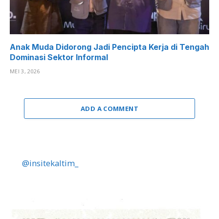
Anak Muda Didorong Jadi Pencipta Kerja di Tengah
Dominasi Sektor Informal
MEI 3, 2026
ADD A COMMENT
@insitekaltim_