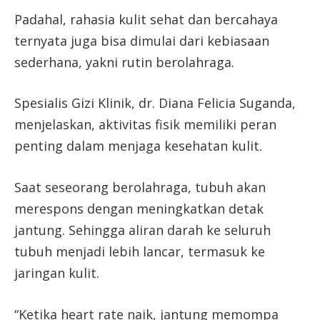
Padahal, rahasia kulit sehat dan bercahaya
ternyata juga bisa dimulai dari kebiasaan
sederhana, yakni rutin berolahraga.
Spesialis Gizi Klinik, dr. Diana Felicia Suganda,
menjelaskan, aktivitas fisik memiliki peran
penting dalam menjaga kesehatan kulit.
Saat seseorang berolahraga, tubuh akan
merespons dengan meningkatkan detak
jantung. Sehingga aliran darah ke seluruh
tubuh menjadi lebih lancar, termasuk ke
jaringan kulit.
“Ketika heart rate naik, jantung memompa