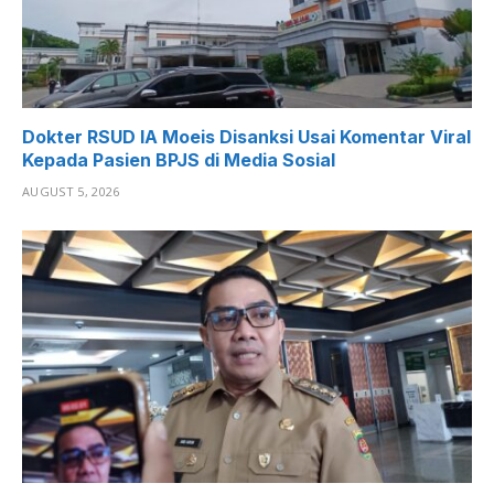
Dokter RSUD IA Moeis Disanksi Usai Komentar Viral
Kepada Pasien BPJS di Media Sosial
AUGUST 5, 2026