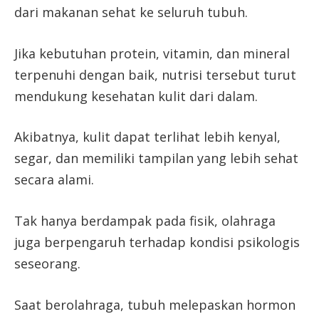
dari makanan sehat ke seluruh tubuh.
Jika kebutuhan protein, vitamin, dan mineral
terpenuhi dengan baik, nutrisi tersebut turut
mendukung kesehatan kulit dari dalam.
Akibatnya, kulit dapat terlihat lebih kenyal,
segar, dan memiliki tampilan yang lebih sehat
secara alami.
Tak hanya berdampak pada fisik, olahraga
juga berpengaruh terhadap kondisi psikologis
seseorang.
Saat berolahraga, tubuh melepaskan hormon