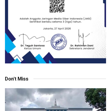
Don't Miss