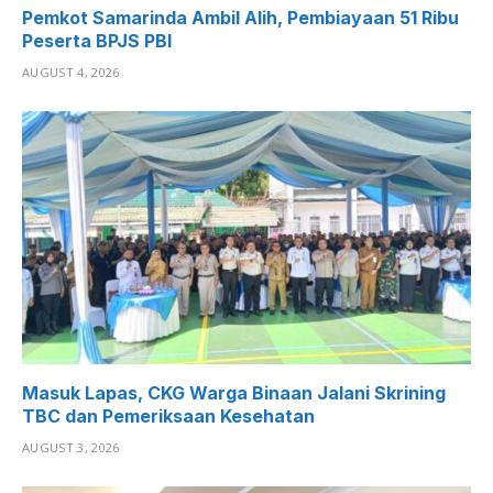
Pemkot Samarinda Ambil Alih, Pembiayaan 51 Ribu
Peserta BPJS PBI
AUGUST 4, 2026
Masuk Lapas, CKG Warga Binaan Jalani Skrining
TBC dan Pemeriksaan Kesehatan
AUGUST 3, 2026