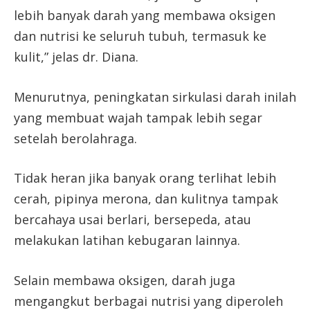
lebih banyak darah yang membawa oksigen
dan nutrisi ke seluruh tubuh, termasuk ke
kulit,” jelas dr. Diana.
Menurutnya, peningkatan sirkulasi darah inilah
yang membuat wajah tampak lebih segar
setelah berolahraga.
Tidak heran jika banyak orang terlihat lebih
cerah, pipinya merona, dan kulitnya tampak
bercahaya usai berlari, bersepeda, atau
melakukan latihan kebugaran lainnya.
Selain membawa oksigen, darah juga
mengangkut berbagai nutrisi yang diperoleh