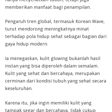
memberikan manfaat bagi penampilan.
Pengaruh tren global, termasuk Korean Wave,
turut mendorong meningkatnya minat
terhadap pola hidup sehat sebagai bagian dari
gaya hidup modern.
Ia menegaskan, kulit glowing bukanlah hasil
instan yang bisa diperoleh dalam semalam.
Kulit yang sehat dan bercahaya, merupakan
cerminan dari kondisi tubuh yang sehat secara
keseluruhan.
Karena itu, jika ingin memiliki kulit yang
tampak segar dan bercahaya, tidak cukup