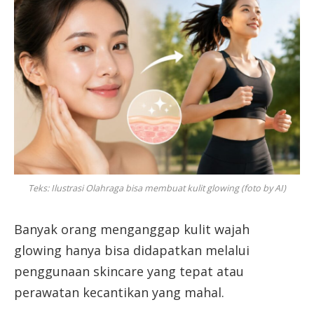
Teks: Ilustrasi Olahraga bisa membuat kulit glowing (foto by AI)
Banyak orang menganggap kulit wajah
glowing hanya bisa didapatkan melalui
penggunaan skincare yang tepat atau
perawatan kecantikan yang mahal.