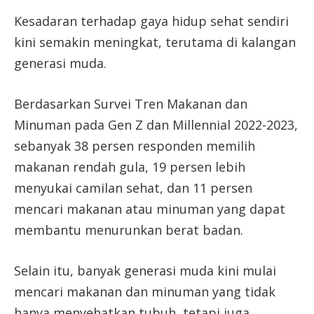
Kesadaran terhadap gaya hidup sehat sendiri
kini semakin meningkat, terutama di kalangan
generasi muda.
Berdasarkan Survei Tren Makanan dan
Minuman pada Gen Z dan Millennial 2022-2023,
sebanyak 38 persen responden memilih
makanan rendah gula, 19 persen lebih
menyukai camilan sehat, dan 11 persen
mencari makanan atau minuman yang dapat
membantu menurunkan berat badan.
Selain itu, banyak generasi muda kini mulai
mencari makanan dan minuman yang tidak
hanya menyehatkan tubuh, tetapi juga