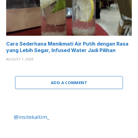
Cara Sederhana Menikmati Air Putih dengan Rasa
yang Lebih Segar, Infused Water Jadi Pilihan
AUGUST 1, 2026
ADD A COMMENT
@insitekaltim_