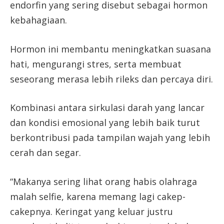
endorfin yang sering disebut sebagai hormon
kebahagiaan.
Hormon ini membantu meningkatkan suasana
hati, mengurangi stres, serta membuat
seseorang merasa lebih rileks dan percaya diri.
Kombinasi antara sirkulasi darah yang lancar
dan kondisi emosional yang lebih baik turut
berkontribusi pada tampilan wajah yang lebih
cerah dan segar.
“Makanya sering lihat orang habis olahraga
malah selfie, karena memang lagi cakep-
cakepnya. Keringat yang keluar justru