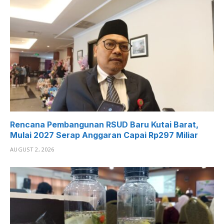
Rencana Pembangunan RSUD Baru Kutai Barat,
Mulai 2027 Serap Anggaran Capai Rp297 Miliar
AUGUST 2, 2026