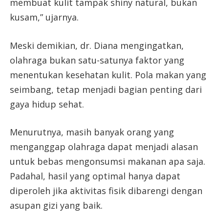
membuat kulit tampak shiny natural, bukan
kusam,” ujarnya.
Meski demikian, dr. Diana mengingatkan,
olahraga bukan satu-satunya faktor yang
menentukan kesehatan kulit. Pola makan yang
seimbang, tetap menjadi bagian penting dari
gaya hidup sehat.
Menurutnya, masih banyak orang yang
menganggap olahraga dapat menjadi alasan
untuk bebas mengonsumsi makanan apa saja.
Padahal, hasil yang optimal hanya dapat
diperoleh jika aktivitas fisik dibarengi dengan
asupan gizi yang baik.