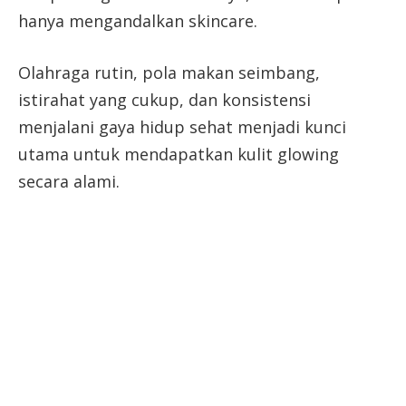
hanya mengandalkan skincare.
Olahraga rutin, pola makan seimbang,
istirahat yang cukup, dan konsistensi
menjalani gaya hidup sehat menjadi kunci
utama untuk mendapatkan kulit glowing
secara alami.