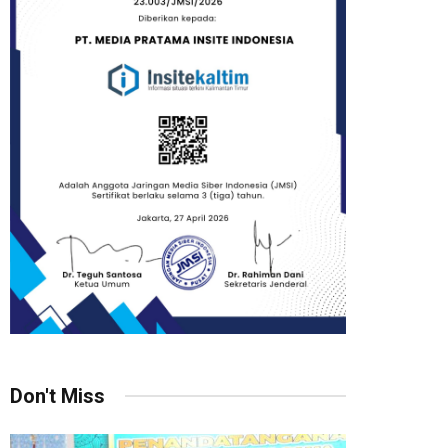
Don't Miss