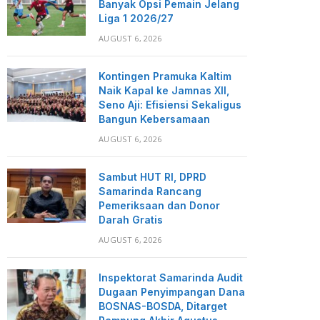
Banyak Opsi Pemain Jelang
Liga 1 2026/27
AUGUST 6, 2026
Kontingen Pramuka Kaltim
Naik Kapal ke Jamnas XII,
Seno Aji: Efisiensi Sekaligus
Bangun Kebersamaan
AUGUST 6, 2026
Sambut HUT RI, DPRD
Samarinda Rancang
Pemeriksaan dan Donor
Darah Gratis
AUGUST 6, 2026
Inspektorat Samarinda Audit
Dugaan Penyimpangan Dana
BOSNAS-BOSDA, Ditarget