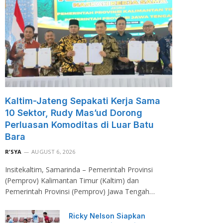
Kaltim-Jateng Sepakati Kerja Sama
10 Sektor, Rudy Mas’ud Dorong
Perluasan Komoditas di Luar Batu
Bara
R’SYA
AUGUST 6, 2026
Insitekaltim, Samarinda – Pemerintah Provinsi
(Pemprov) Kalimantan Timur (Kaltim) dan
Pemerintah Provinsi (Pemprov) Jawa Tengah…
Ricky Nelson Siapkan