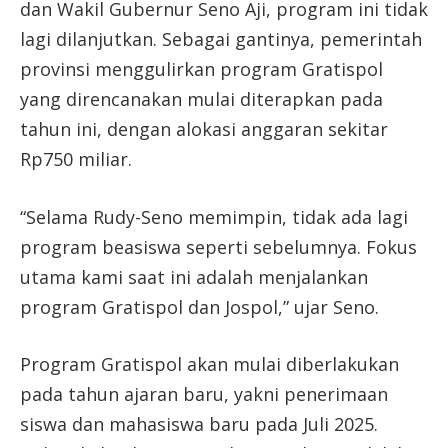
dan Wakil Gubernur Seno Aji, program ini tidak
lagi dilanjutkan. Sebagai gantinya, pemerintah
provinsi menggulirkan program Gratispol
yang direncanakan mulai diterapkan pada
tahun ini, dengan alokasi anggaran sekitar
Rp750 miliar.
“Selama Rudy-Seno memimpin, tidak ada lagi
program beasiswa seperti sebelumnya. Fokus
utama kami saat ini adalah menjalankan
program Gratispol dan Jospol,” ujar Seno.
Program Gratispol akan mulai diberlakukan
pada tahun ajaran baru, yakni penerimaan
siswa dan mahasiswa baru pada Juli 2025.