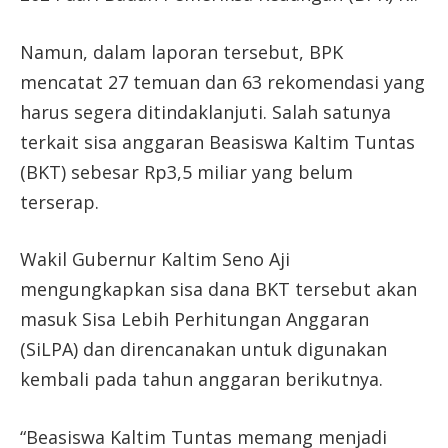
Namun, dalam laporan tersebut, BPK
mencatat 27 temuan dan 63 rekomendasi yang
harus segera ditindaklanjuti. Salah satunya
terkait sisa anggaran Beasiswa Kaltim Tuntas
(BKT) sebesar Rp3,5 miliar yang belum
terserap.
Wakil Gubernur Kaltim Seno Aji
mengungkapkan sisa dana BKT tersebut akan
masuk Sisa Lebih Perhitungan Anggaran
(SiLPA) dan direncanakan untuk digunakan
kembali pada tahun anggaran berikutnya.
“Beasiswa Kaltim Tuntas memang menjadi