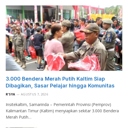
3.000 Bendera Merah Putih Kaltim Siap
Dibagikan, Sasar Pelajar hingga Komunitas
R’SYA
AGUSTUS 7, 2026
Insitekaltim, Samarinda – Pemerintah Provinsi (Pemprov)
Kalimantan Timur (Kaltim) menyiapkan sekitar 3.000 Bendera
Merah Putih…