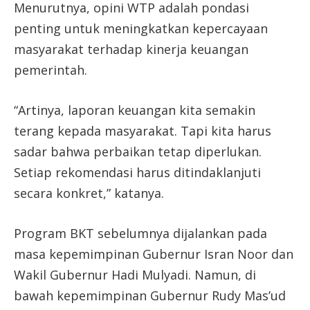
Menurutnya, opini WTP adalah pondasi
penting untuk meningkatkan kepercayaan
masyarakat terhadap kinerja keuangan
pemerintah.
“Artinya, laporan keuangan kita semakin
terang kepada masyarakat. Tapi kita harus
sadar bahwa perbaikan tetap diperlukan.
Setiap rekomendasi harus ditindaklanjuti
secara konkret,” katanya.
Program BKT sebelumnya dijalankan pada
masa kepemimpinan Gubernur Isran Noor dan
Wakil Gubernur Hadi Mulyadi. Namun, di
bawah kepemimpinan Gubernur Rudy Mas’ud