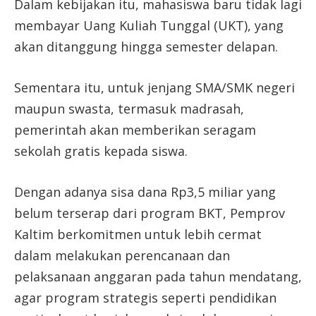
Dalam kebijakan itu, mahasiswa baru tidak lagi
membayar Uang Kuliah Tunggal (UKT), yang
akan ditanggung hingga semester delapan.
Sementara itu, untuk jenjang SMA/SMK negeri
maupun swasta, termasuk madrasah,
pemerintah akan memberikan seragam
sekolah gratis kepada siswa.
Dengan adanya sisa dana Rp3,5 miliar yang
belum terserap dari program BKT, Pemprov
Kaltim berkomitmen untuk lebih cermat
dalam melakukan perencanaan dan
pelaksanaan anggaran pada tahun mendatang,
agar program strategis seperti pendidikan