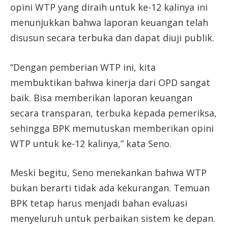
opini WTP yang diraih untuk ke-12 kalinya ini
menunjukkan bahwa laporan keuangan telah
disusun secara terbuka dan dapat diuji publik.
“Dengan pemberian WTP ini, kita
membuktikan bahwa kinerja dari OPD sangat
baik. Bisa memberikan laporan keuangan
secara transparan, terbuka kepada pemeriksa,
sehingga BPK memutuskan memberikan opini
WTP untuk ke-12 kalinya,” kata Seno.
Meski begitu, Seno menekankan bahwa WTP
bukan berarti tidak ada kekurangan. Temuan
BPK tetap harus menjadi bahan evaluasi
menyeluruh untuk perbaikan sistem ke depan.