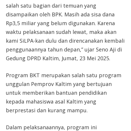
salah satu bagian dari temuan yang
disampaikan oleh BPK. Masih ada sisa dana
Rp3,5 miliar yang belum digunakan. Karena
waktu pelaksanaan sudah lewat, maka akan
kami SiLPA-kan dulu dan direncanakan kembali
penggunaannya tahun depan,” ujar Seno Aji di
Gedung DPRD Kaltim, Jumat, 23 Mei 2025.
Program BKT merupakan salah satu program
unggulan Pemprov Kaltim yang bertujuan
untuk memberikan bantuan pendidikan
kepada mahasiswa asal Kaltim yang
berprestasi dan kurang mampu.
Dalam pelaksanaannya, program ini