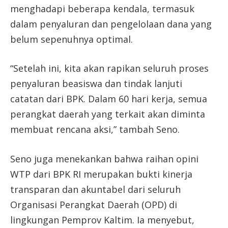
menghadapi beberapa kendala, termasuk
dalam penyaluran dan pengelolaan dana yang
belum sepenuhnya optimal.
“Setelah ini, kita akan rapikan seluruh proses
penyaluran beasiswa dan tindak lanjuti
catatan dari BPK. Dalam 60 hari kerja, semua
perangkat daerah yang terkait akan diminta
membuat rencana aksi,” tambah Seno.
Seno juga menekankan bahwa raihan opini
WTP dari BPK RI merupakan bukti kinerja
transparan dan akuntabel dari seluruh
Organisasi Perangkat Daerah (OPD) di
lingkungan Pemprov Kaltim. Ia menyebut,