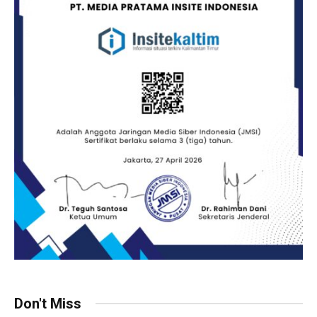
Don't Miss