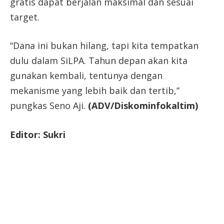
gratis dapat berjalan maksimal dan sesuai
target.
“Dana ini bukan hilang, tapi kita tempatkan
dulu dalam SiLPA. Tahun depan akan kita
gunakan kembali, tentunya dengan
mekanisme yang lebih baik dan tertib,”
pungkas Seno Aji.
(ADV/Diskominfokaltim)
Editor: Sukri