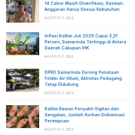
14 Cabor Masih Diverifikasi, Rasman:
Anggaran Harus Sesuai Kebutuhan
AGUSTUS 7, 2026
Inflasi Kaltim Juli 2026 Capai 3,31
Persen, Samarinda Tertinggi di Antara
Daerah Cakupan IHK
AGUSTUS 7, 2026
DPRD Samarinda Dorong Penataan
Folder Air Hitam, Aktivitas Pedagang
Tetap Didukung
AGUSTUS 7, 2026
Kaltim Rawan Penyakit Gigitan dan
Sengatan, Jumlah Korban Didominasi
Perempuan
AGUSTUS 7, 2026