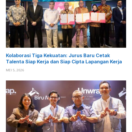
Kolaborasi Tiga Kekuatan: Jurus Baru Cetak
Talenta Siap Kerja dan Siap Cipta Lapangan Kerja
MEI 5, 2026