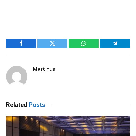
Facebook
Twitter
WhatsApp
Telegram
Martinus
Related
Posts