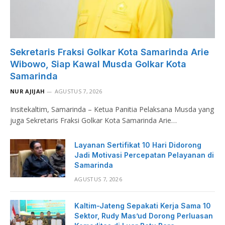
Sekretaris Fraksi Golkar Kota Samarinda Arie
Wibowo, Siap Kawal Musda Golkar Kota
Samarinda
NUR AJIJAH
AGUSTUS 7, 2026
Insitekaltim, Samarinda – Ketua Panitia Pelaksana Musda yang
juga Sekretaris Fraksi Golkar Kota Samarinda Arie…
Layanan Sertifikat 10 Hari Didorong
Jadi Motivasi Percepatan Pelayanan di
Samarinda
AGUSTUS 7, 2026
Kaltim-Jateng Sepakati Kerja Sama 10
Sektor, Rudy Mas’ud Dorong Perluasan