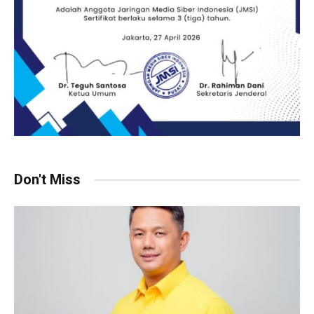
Don't Miss