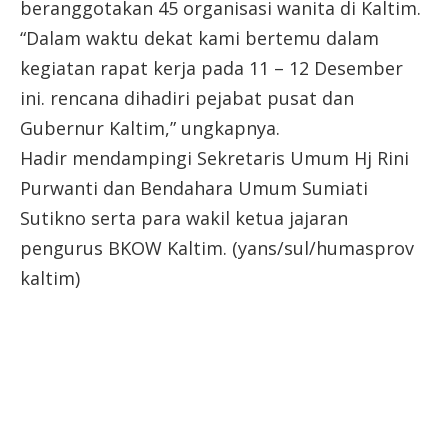
beranggotakan 45 organisasi wanita di Kaltim.
“Dalam waktu dekat kami bertemu dalam
kegiatan rapat kerja pada 11 – 12 Desember
ini. rencana dihadiri pejabat pusat dan
Gubernur Kaltim,” ungkapnya.
Hadir mendampingi Sekretaris Umum Hj Rini
Purwanti dan Bendahara Umum Sumiati
Sutikno serta para wakil ketua jajaran
pengurus BKOW Kaltim. (yans/sul/humasprov
kaltim)