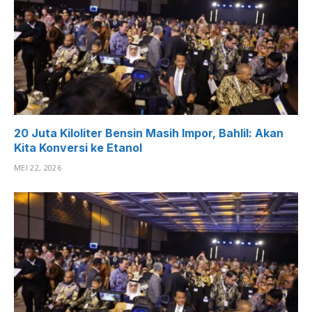
20 Juta Kiloliter Bensin Masih Impor, Bahlil: Akan
Kita Konversi ke Etanol
MEI 22, 2026