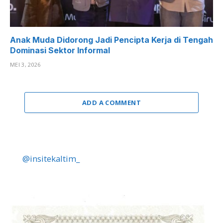
Anak Muda Didorong Jadi Pencipta Kerja di Tengah
Dominasi Sektor Informal
MEI 3, 2026
ADD A COMMENT
@insitekaltim_