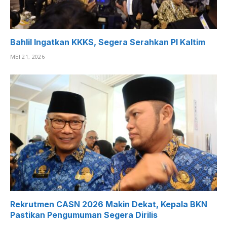
Bahlil Ingatkan KKKS, Segera Serahkan PI Kaltim
MEI 21, 2026
Rekrutmen CASN 2026 Makin Dekat, Kepala BKN
Pastikan Pengumuman Segera Dirilis