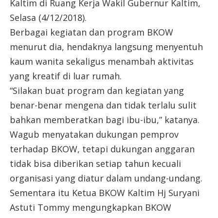
Kaltim di Ruang Kerja Wakil Gubernur Kaltim,
Selasa (4/12/2018).
Berbagai kegiatan dan program BKOW
menurut dia, hendaknya langsung menyentuh
kaum wanita sekaligus menambah aktivitas
yang kreatif di luar rumah.
“Silakan buat program dan kegiatan yang
benar-benar mengena dan tidak terlalu sulit
bahkan memberatkan bagi ibu-ibu,” katanya.
Wagub menyatakan dukungan pemprov
terhadap BKOW, tetapi dukungan anggaran
tidak bisa diberikan setiap tahun kecuali
organisasi yang diatur dalam undang-undang.
Sementara itu Ketua BKOW Kaltim Hj Suryani
Astuti Tommy mengungkapkan BKOW