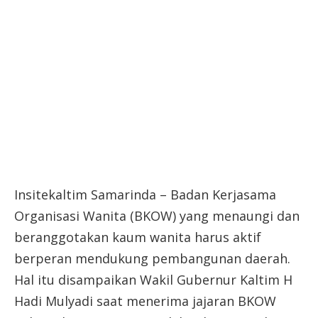
Insitekaltim Samarinda – Badan Kerjasama
Organisasi Wanita (BKOW) yang menaungi dan
beranggotakan kaum wanita harus aktif
berperan mendukung pembangunan daerah.
Hal itu disampaikan Wakil Gubernur Kaltim H
Hadi Mulyadi saat menerima jajaran BKOW