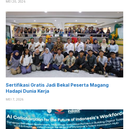
MEI 20, 2026
Sertifikasi Gratis Jadi Bekal Peserta Magang
Hadapi Dunia Kerja
MEI 7, 2026