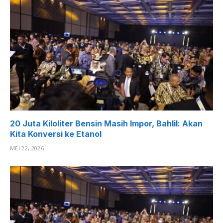
20 Juta Kiloliter Bensin Masih Impor, Bahlil: Akan
Kita Konversi ke Etanol
MEI 22, 2026