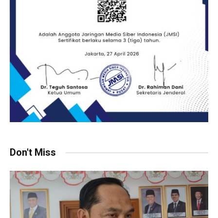
Don't Miss