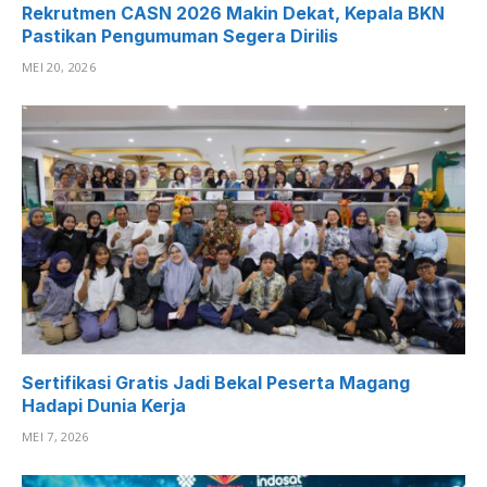
Rekrutmen CASN 2026 Makin Dekat, Kepala BKN
Pastikan Pengumuman Segera Dirilis
MEI 20, 2026
Sertifikasi Gratis Jadi Bekal Peserta Magang
Hadapi Dunia Kerja
MEI 7, 2026