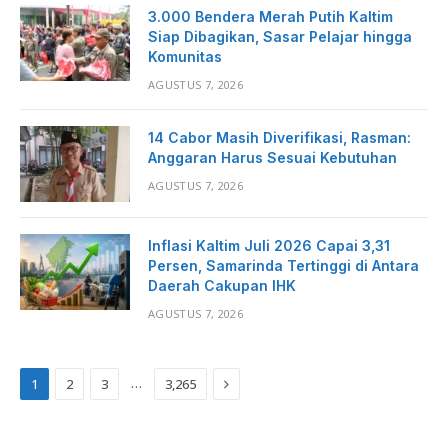
3.000 Bendera Merah Putih Kaltim
Siap Dibagikan, Sasar Pelajar hingga
Komunitas
AGUSTUS 7, 2026
14 Cabor Masih Diverifikasi, Rasman:
Anggaran Harus Sesuai Kebutuhan
AGUSTUS 7, 2026
Inflasi Kaltim Juli 2026 Capai 3,31
Persen, Samarinda Tertinggi di Antara
Daerah Cakupan IHK
AGUSTUS 7, 2026
Next
…
1
2
3
3,265