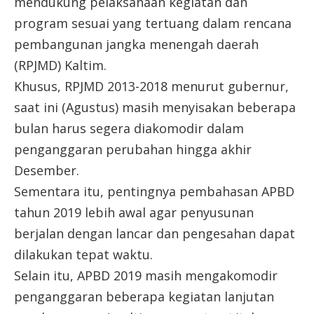
mendukung pelaksanaan kegiatan dan
program sesuai yang tertuang dalam rencana
pembangunan jangka menengah daerah
(RPJMD) Kaltim.
Khusus, RPJMD 2013-2018 menurut gubernur,
saat ini (Agustus) masih menyisakan beberapa
bulan harus segera diakomodir dalam
penganggaran perubahan hingga akhir
Desember.
Sementara itu, pentingnya pembahasan APBD
tahun 2019 lebih awal agar penyusunan
berjalan dengan lancar dan pengesahan dapat
dilakukan tepat waktu.
Selain itu, APBD 2019 masih mengakomodir
penganggaran beberapa kegiatan lanjutan