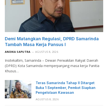
Demi Matangkan Regulasi, DPRD Samarinda
Tambah Masa Kerja Pansus I
ANDIKA SAPUTRA
AGUSTUS 8, 2026
Insitekaltim, Samarinda – Dewan Perwakilan Rakyat Daerah
(DPRD) Kota Samarinda memperpanjang masa kerja Panitia
Khusus…
Teras Samarinda Tahap II Ditarget
Buka 1 September, Pemkot Siapkan
Pengelolaan Kawasan
AGUSTUS 8, 2026