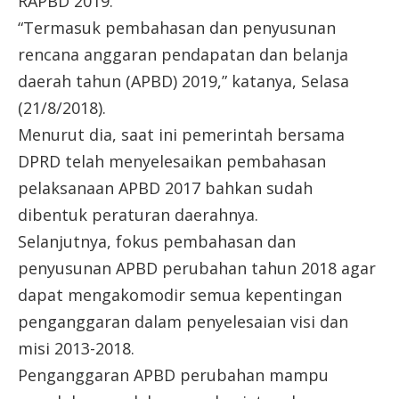
RAPBD 2019.
“Termasuk pembahasan dan penyusunan
rencana anggaran pendapatan dan belanja
daerah tahun (APBD) 2019,” katanya, Selasa
(21/8/2018).
Menurut dia, saat ini pemerintah bersama
DPRD telah menyelesaikan pembahasan
pelaksanaan APBD 2017 bahkan sudah
dibentuk peraturan daerahnya.
Selanjutnya, fokus pembahasan dan
penyusunan APBD perubahan tahun 2018 agar
dapat mengakomodir semua kepentingan
penganggaran dalam penyelesaian visi dan
misi 2013-2018.
Penganggaran APBD perubahan mampu