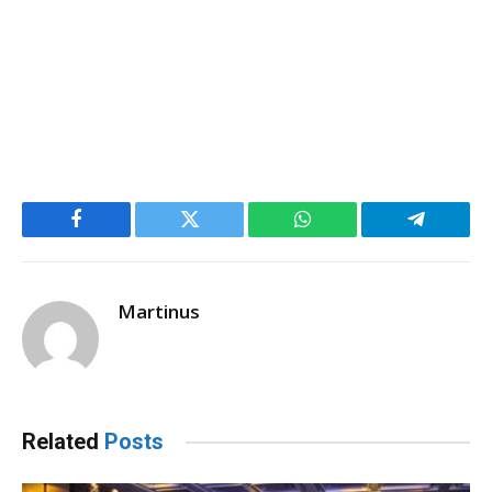
Facebook
Twitter
WhatsApp
Telegram
Martinus
Related
Posts