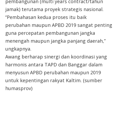
pembangunan (multi years contract/tahun
jamak) terutama proyek strategis nasional.
“Pembahasan kedua proses itu baik
perubahan maupun APBD 2019 sangat penting
guna percepatan pembangunan jangka
menengah maupun jangka panjang daerah,”
ungkapnya.
Awang berharap sinergi dan koordinasi yang
harmonis antara TAPD dan Banggar dalam
menyusun APBD perubahan maupun 2019
untuk kepentingan rakyat Kaltim. (sumber
humasprov)