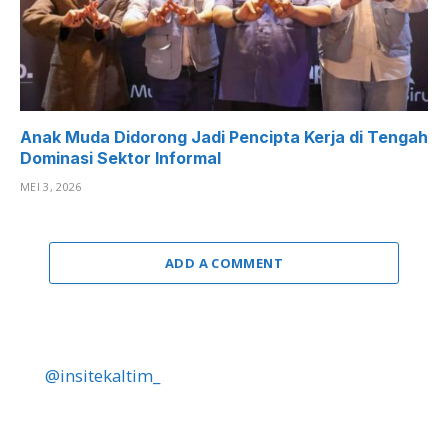
Anak Muda Didorong Jadi Pencipta Kerja di Tengah
Dominasi Sektor Informal
MEI 3, 2026
ADD A COMMENT
@insitekaltim_