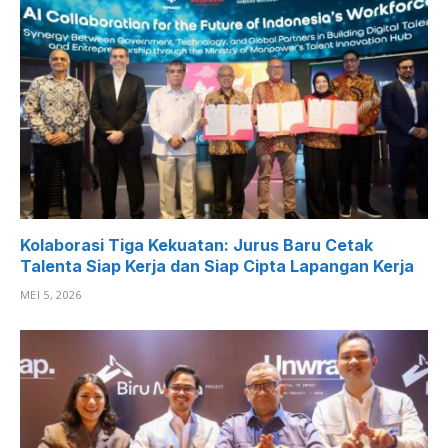
Kolaborasi Tiga Kekuatan: Jurus Baru Cetak
Talenta Siap Kerja dan Siap Cipta Lapangan Kerja
MEI 5, 2026