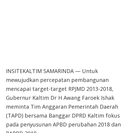
INSITEKALTIM SAMARINDA — Untuk
mewujudkan percepatan pembangunan
mencapai target-target RPJMD 2013-2018,
Gubernur Kaltim Dr H Awang Faroek Ishak
meminta Tim Anggaran Pemerintah Daerah
(TAPD) bersama Banggar DPRD Kaltim fokus
pada penyusunan APBD perubahan 2018 dan