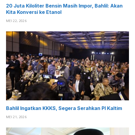
20 Juta Kiloliter Bensin Masih Impor, Bahlil: Akan
Kita Konversi ke Etanol
MEI 22, 2026
Bahlil Ingatkan KKKS, Segera Serahkan PI Kaltim
MEI 21, 2026