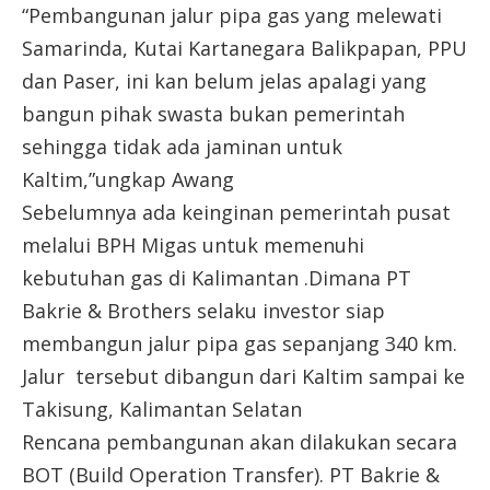
“Pembangunan jalur pipa gas yang melewati
Samarinda, Kutai Kartanegara Balikpapan, PPU
dan Paser, ini kan belum jelas apalagi yang
bangun pihak swasta bukan pemerintah
sehingga tidak ada jaminan untuk
Kaltim,”ungkap Awang
Sebelumnya ada keinginan pemerintah pusat
melalui BPH Migas untuk memenuhi
kebutuhan gas di Kalimantan .Dimana PT
Bakrie & Brothers selaku investor siap
membangun jalur pipa gas sepanjang 340 km.
Jalur tersebut dibangun dari Kaltim sampai ke
Takisung, Kalimantan Selatan
Rencana pembangunan akan dilakukan secara
BOT (Build Operation Transfer). PT Bakrie &