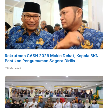
Rekrutmen CASN 2026 Makin Dekat, Kepala BKN
Pastikan Pengumuman Segera Dirilis
MEI 20, 2026