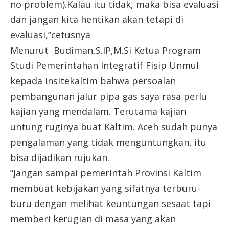
no problem).Kalau itu tidak, maka bisa evaluasi
dan jangan kita hentikan akan tetapi di
evaluasi,”cetusnya
Menurut Budiman,S.IP,M.Si Ketua Program
Studi Pemerintahan Integratif Fisip Unmul
kepada insitekaltim bahwa persoalan
pembangunan jalur pipa gas saya rasa perlu
kajian yang mendalam. Terutama kajian
untung ruginya buat Kaltim. Aceh sudah punya
pengalaman yang tidak menguntungkan, itu
bisa dijadikan rujukan.
“Jangan sampai pemerintah Provinsi Kaltim
membuat kebijakan yang sifatnya terburu-
buru dengan melihat keuntungan sesaat tapi
memberi kerugian di masa yang akan