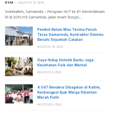
R’SYA
AGUSTUS 10, 2026
Insitekaltim, Samarinda – Perayaan HUT ke-81 Kemerdekaan
RI di SDN 010 Samarinda, Jalan Imam Bonjol,…
Pemkot Belum Mau Terima Penuh
Teras Samarinda, Kontraktor Diminta
Benahi Sejumlah Catatan
AGUSTUS 10, 2026
Gaya Hidup Holistik Bantu Jaga
Kesehatan Fisik dan Mental
AGUSTUS 9, 2026
4.047 Bendera Dibagikan di Kaltim,
Kesbangpol Ajak Warga Kibarkan
Merah Putih
AGUSTUS 9, 2026