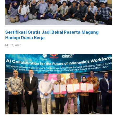
Sertifikasi Gratis Jadi Bekal Peserta Magang
Hadapi Dunia Kerja
MEI 7, 2026