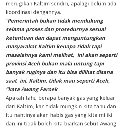
merugikan Kaltim sendiri, apalagi belum ada
koordinasi dengannya.
“
Pemerintah bukan tidak mendukung
selama proses dan prosedurnya sesuai
ketentuan dan dapat menguntungkan
masyarakat Kaltim kenapa tidak tapi
masalahnya kami melihat, ini akan seperti
provinsi Aceh bukan mala untung tapi
banyak ruginya dan itu bisa dilihat disana
saat ini. Kaltim. tidak mau seperti Aceh,
“kata Awang Faroek
Apakah tahu berapa banyak gas yang keluar
dari Kaltim, kan tidak mungkin kita tahu dan
itu nantinya akan habis gas yang kita miliki
dan ini tidak boleh kita biarkan sebut Awang