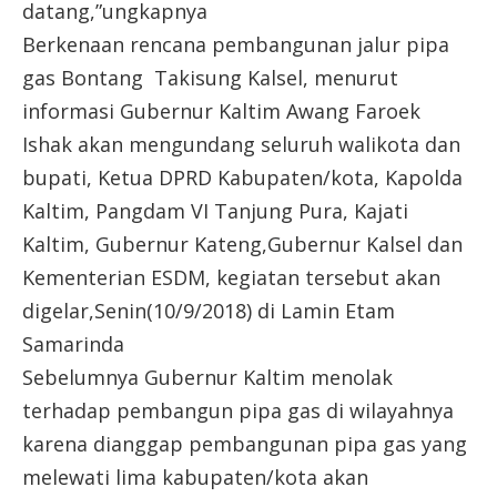
datang,”ungkapnya
Berkenaan rencana pembangunan jalur pipa
gas Bontang Takisung Kalsel, menurut
informasi Gubernur Kaltim Awang Faroek
Ishak akan mengundang seluruh walikota dan
bupati, Ketua DPRD Kabupaten/kota, Kapolda
Kaltim, Pangdam VI Tanjung Pura, Kajati
Kaltim, Gubernur Kateng,Gubernur Kalsel dan
Kementerian ESDM, kegiatan tersebut akan
digelar,Senin(10/9/2018) di Lamin Etam
Samarinda
Sebelumnya Gubernur Kaltim menolak
terhadap pembangun pipa gas di wilayahnya
karena dianggap pembangunan pipa gas yang
melewati lima kabupaten/kota akan