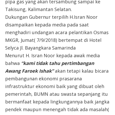
pipa gas yang akan tersambung sampai ke
Takisung, Kalimantan Selatan.
Dukungan Gubernur terpilih H.Isran Noor
disampaikan kepada media pada saat
menghadiri undangan acara pelantikan Osmas
MKGR, Jumat( 7/9/2018) bertempat di Hotel
Selyca Jl. Bayangkara Samarinda
Menurut H. Isran Noor kepada awak media
bahwa
“kami tidak tahu pertimbangan
Awang Faroek Ishak”
akan tetapi kalau bicara
pembangunan ekonomi prasarana
infrastruktur ekonomi baik yang dibuat oleh
pemerintah, BUMN atau swasta sepanjang itu
bermanfaat kepada lingkungannya baik jangka
pendek maupun menengah tidak ada masalah(