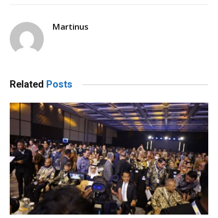
Martinus
Related
Posts