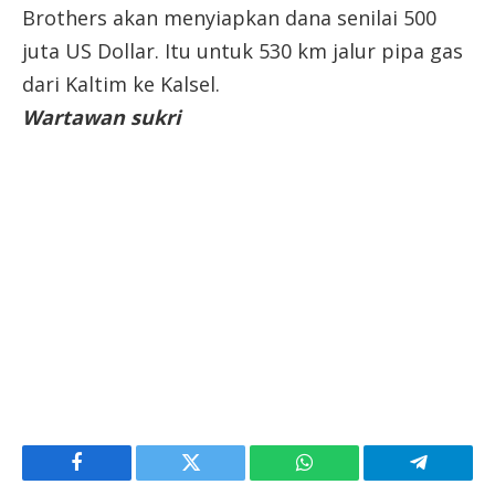
Brothers akan menyiapkan dana senilai 500
juta US Dollar. Itu untuk 530 km jalur pipa gas
dari Kaltim ke Kalsel.
Wartawan sukri
Facebook
Twitter
WhatsApp
Telegram