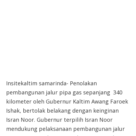
Insitekaltim samarinda- Penolakan
pembangunan jalur pipa gas sepanjang 340
kilometer oleh Gubernur Kaltim Awang Faroek
Ishak, bertolak belakang dengan keinginan
Isran Noor. Gubernur terpilih Isran Noor
mendukung pelaksanaan pembangunan jalur