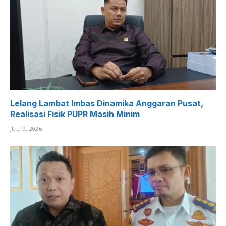
Lelang Lambat Imbas Dinamika Anggaran Pusat,
Realisasi Fisik PUPR Masih Minim
JULI 9, 2026