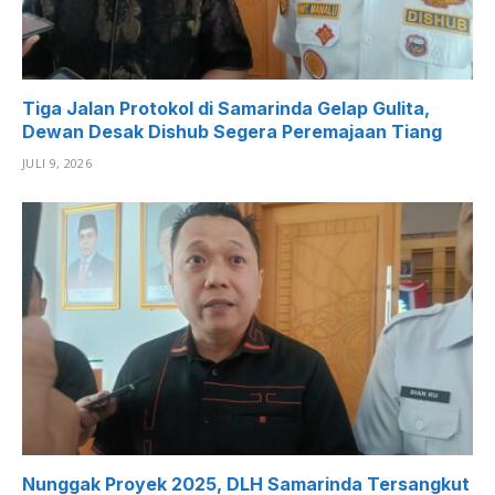
Tiga Jalan Protokol di Samarinda Gelap Gulita,
Dewan Desak Dishub Segera Peremajaan Tiang
JULI 9, 2026
Nunggak Proyek 2025, DLH Samarinda Tersangkut