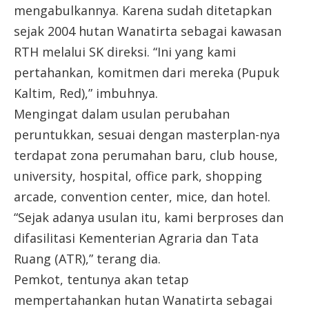
mengabulkannya. Karena sudah ditetapkan
sejak 2004 hutan Wanatirta sebagai kawasan
RTH melalui SK direksi. “Ini yang kami
pertahankan, komitmen dari mereka (Pupuk
Kaltim, Red),” imbuhnya.
Mengingat dalam usulan perubahan
peruntukkan, sesuai dengan masterplan-nya
terdapat zona perumahan baru, club house,
university, hospital, office park, shopping
arcade, convention center, mice, dan hotel.
“Sejak adanya usulan itu, kami berproses dan
difasilitasi Kementerian Agraria dan Tata
Ruang (ATR),” terang dia.
Pemkot, tentunya akan tetap
mempertahankan hutan Wanatirta sebagai