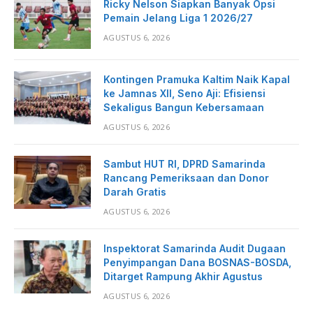
Ricky Nelson Siapkan Banyak Opsi
Pemain Jelang Liga 1 2026/27
AGUSTUS 6, 2026
Kontingen Pramuka Kaltim Naik Kapal
ke Jamnas XII, Seno Aji: Efisiensi
Sekaligus Bangun Kebersamaan
AGUSTUS 6, 2026
Sambut HUT RI, DPRD Samarinda
Rancang Pemeriksaan dan Donor
Darah Gratis
AGUSTUS 6, 2026
Inspektorat Samarinda Audit Dugaan
Penyimpangan Dana BOSNAS-BOSDA,
Ditarget Rampung Akhir Agustus
AGUSTUS 6, 2026