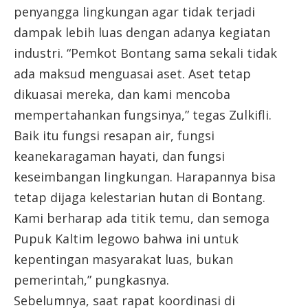
penyangga lingkungan agar tidak terjadi
dampak lebih luas dengan adanya kegiatan
industri. “Pemkot Bontang sama sekali tidak
ada maksud menguasai aset. Aset tetap
dikuasai mereka, dan kami mencoba
mempertahankan fungsinya,” tegas Zulkifli.
Baik itu fungsi resapan air, fungsi
keanekaragaman hayati, dan fungsi
keseimbangan lingkungan. Harapannya bisa
tetap dijaga kelestarian hutan di Bontang.
Kami berharap ada titik temu, dan semoga
Pupuk Kaltim legowo bahwa ini untuk
kepentingan masyarakat luas, bukan
pemerintah,” pungkasnya.
Sebelumnya, saat rapat koordinasi di