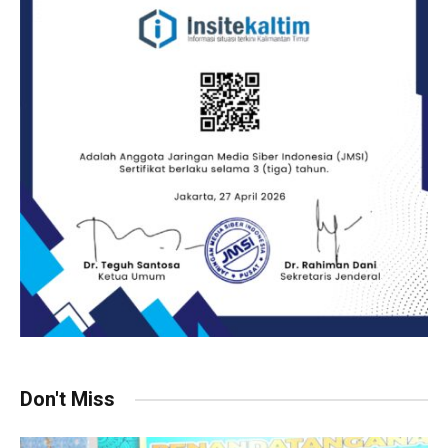
Don't Miss