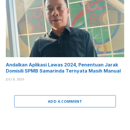
Andalkan Aplikasi Lawas 2024, Penentuan Jarak
Domisili SPMB Samarinda Ternyata Masih Manual
JULI 8, 2026
ADD A COMMENT