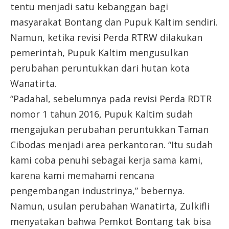
tentu menjadi satu kebanggan bagi
masyarakat Bontang dan Pupuk Kaltim sendiri.
Namun, ketika revisi Perda RTRW dilakukan
pemerintah, Pupuk Kaltim mengusulkan
perubahan peruntukkan dari hutan kota
Wanatirta.
“Padahal, sebelumnya pada revisi Perda RDTR
nomor 1 tahun 2016, Pupuk Kaltim sudah
mengajukan perubahan peruntukkan Taman
Cibodas menjadi area perkantoran. “Itu sudah
kami coba penuhi sebagai kerja sama kami,
karena kami memahami rencana
pengembangan industrinya,” bebernya.
Namun, usulan perubahan Wanatirta, Zulkifli
menyatakan bahwa Pemkot Bontang tak bisa