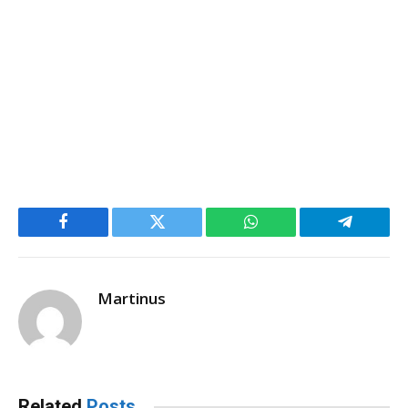
Facebook
Twitter
WhatsApp
Telegram
Martinus
Related
Posts