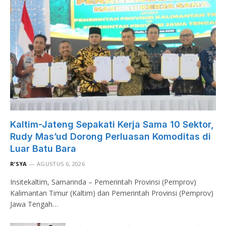
Kaltim-Jateng Sepakati Kerja Sama 10 Sektor,
Rudy Mas’ud Dorong Perluasan Komoditas di
Luar Batu Bara
R’SYA
AGUSTUS 6, 2026
Insitekaltim, Samarinda – Pemerintah Provinsi (Pemprov)
Kalimantan Timur (Kaltim) dan Pemerintah Provinsi (Pemprov)
Jawa Tengah…