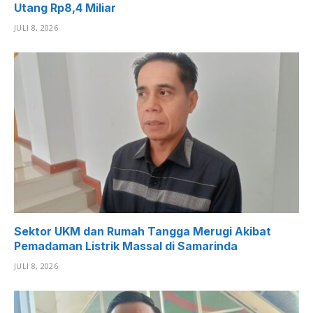
Utang Rp8,4 Miliar
JULI 8, 2026
Sektor UKM dan Rumah Tangga Merugi Akibat
Pemadaman Listrik Massal di Samarinda
JULI 8, 2026