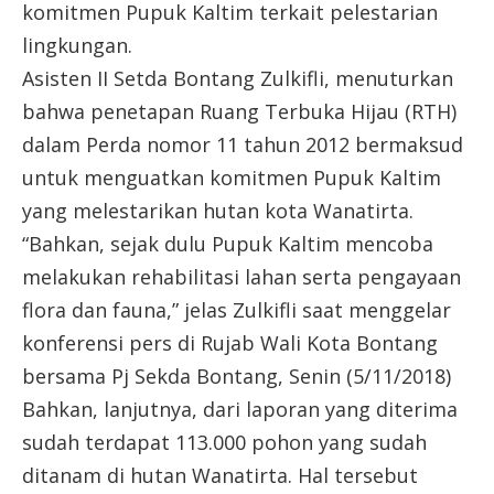
komitmen Pupuk Kaltim terkait pelestarian
lingkungan.
Asisten II Setda Bontang Zulkifli, menuturkan
bahwa penetapan Ruang Terbuka Hijau (RTH)
dalam Perda nomor 11 tahun 2012 bermaksud
untuk menguatkan komitmen Pupuk Kaltim
yang melestarikan hutan kota Wanatirta.
“Bahkan, sejak dulu Pupuk Kaltim mencoba
melakukan rehabilitasi lahan serta pengayaan
flora dan fauna,” jelas Zulkifli saat menggelar
konferensi pers di Rujab Wali Kota Bontang
bersama Pj Sekda Bontang, Senin (5/11/2018)
Bahkan, lanjutnya, dari laporan yang diterima
sudah terdapat 113.000 pohon yang sudah
ditanam di hutan Wanatirta. Hal tersebut