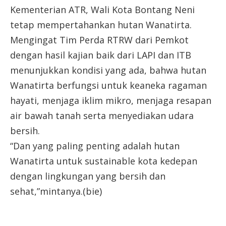
Kementerian ATR, Wali Kota Bontang Neni
tetap mempertahankan hutan Wanatirta.
Mengingat Tim Perda RTRW dari Pemkot
dengan hasil kajian baik dari LAPI dan ITB
menunjukkan kondisi yang ada, bahwa hutan
Wanatirta berfungsi untuk keaneka ragaman
hayati, menjaga iklim mikro, menjaga resapan
air bawah tanah serta menyediakan udara
bersih.
“Dan yang paling penting adalah hutan
Wanatirta untuk sustainable kota kedepan
dengan lingkungan yang bersih dan
sehat,”mintanya.(bie)