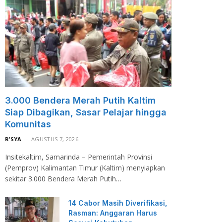
3.000 Bendera Merah Putih Kaltim
Siap Dibagikan, Sasar Pelajar hingga
Komunitas
R’SYA
AGUSTUS 7, 2026
Insitekaltim, Samarinda – Pemerintah Provinsi
(Pemprov) Kalimantan Timur (Kaltim) menyiapkan
sekitar 3.000 Bendera Merah Putih…
14 Cabor Masih Diverifikasi,
Rasman: Anggaran Harus