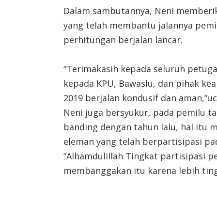
Dalam sambutannya, Neni memberika
yang telah membantu jalannya pemil
perhitungan berjalan lancar.
“Terimakasih kepada seluruh petuga
kepada KPU, Bawaslu, dan pihak kea
2019 berjalan kondusif dan aman,”uc
Neni juga bersyukur, pada pemilu tah
banding dengan tahun lalu, hal itu
eleman yang telah berpartisipasi pa
“Alhamdulillah Tingkat partisipasi pe
membanggakan itu karena lebih ting