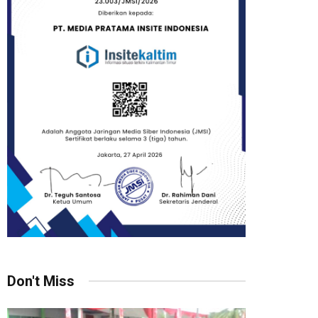
Don't Miss