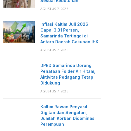
Sesuai Kebutuhan
AGUSTUS 7, 2026
Inflasi Kaltim Juli 2026
Capai 3,31 Persen,
Samarinda Tertinggi di
Antara Daerah Cakupan IHK
AGUSTUS 7, 2026
DPRD Samarinda Dorong
Penataan Folder Air Hitam,
Aktivitas Pedagang Tetap
Didukung
AGUSTUS 7, 2026
Kaltim Rawan Penyakit
Gigitan dan Sengatan,
Jumlah Korban Didominasi
Perempuan