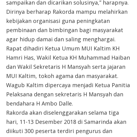
sampaikan dan dicarikan solusinya,” harapnya.
Dirinya berharap Rakorda mampu melahirkan
kebijakan organisasi guna peningkatan
pembinaan dan bimbingan bagi masyarakat
agar hidup damai dan saling menghargai.
Rapat dihadiri Ketua Umum MUI Kaltim KH
Hamri Has, Wakil Ketua KH Muhammad Haiban
dan Wakil Sekretaris H Mansyah serta jajaran
MUI Kaltim, tokoh agama dan masyarakat.
Wagub Kaltim dipercaya menjadi Ketua Panitia
Pelaksana dengan sekretaris H Mansyah dan
bendahara H Ambo Dalle.
Rakorda akan diselenggarakan selama tiga
hari, 11-13 Desember 2018 di Samarinda akan
diikuti 300 peserta terdiri pengurus dan