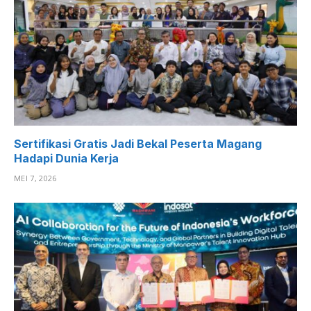
Sertifikasi Gratis Jadi Bekal Peserta Magang
Hadapi Dunia Kerja
MEI 7, 2026