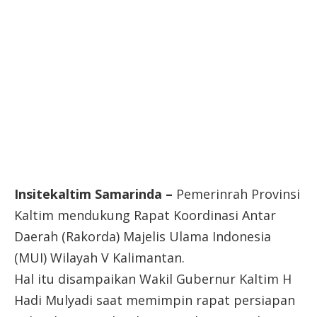
Insitekaltim Samarinda –
Pemerinrah Provinsi
Kaltim mendukung Rapat Koordinasi Antar
Daerah (Rakorda) Majelis Ulama Indonesia
(MUI) Wilayah V Kalimantan.
Hal itu disampaikan Wakil Gubernur Kaltim H
Hadi Mulyadi saat memimpin rapat persiapan