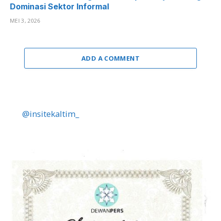
Dominasi Sektor Informal
MEI 3, 2026
ADD A COMMENT
@insitekaltim_