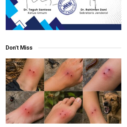
Don't Miss