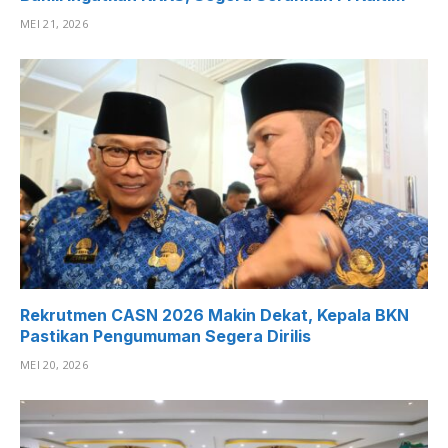
MEI 21, 2026
Rekrutmen CASN 2026 Makin Dekat, Kepala BKN
Pastikan Pengumuman Segera Dirilis
MEI 20, 2026