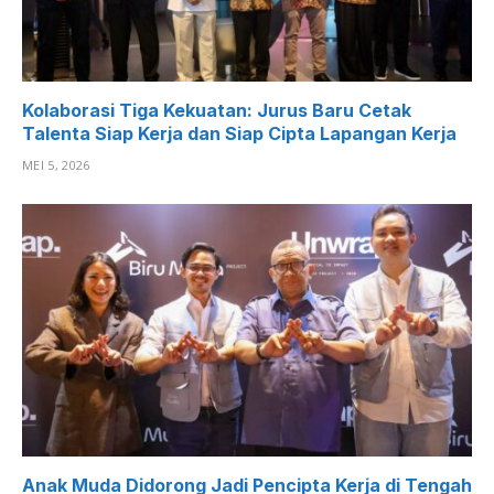
Kolaborasi Tiga Kekuatan: Jurus Baru Cetak
Talenta Siap Kerja dan Siap Cipta Lapangan Kerja
MEI 5, 2026
Anak Muda Didorong Jadi Pencipta Kerja di Tengah