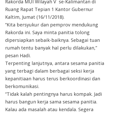
Rakorda MUI Wilayah V se-Kalimantan di
Ruang Rapat Tepian 1 Kantor Gubernur
Kaltim, Jumat (16/11/2018).
“Kita bersyukur dan pemprov mendukung
Rakorda ini. Saya minta panitia tolong
dipersiapkan sebaik-baiknya. Sebagai tuan
rumah tentu banyak hal perlu dilakukan,”
pesan Hadi.
Terpenting lanjutnya, antara sesama panitia
yang terbagi dalam berbagai seksi kerja
kepanitiaan harus terus berkoordinasi dan
berkomunikasi.
“Tidak kalah pentingnya harus kompak. Jadi
harus bangun kerja sama sesama panitia.
Kalau ada masalah atau kendala. Segera