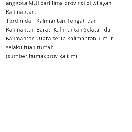
anggota MUI dari lima provinsi di wilayah
Kalimantan.
Terdiri dari Kalimantan Tengah dan
Kalimantan Barat, Kalimantan Selatan dan
Kalimantan Utara serta Kalimantan Timur
selaku tuan rumah.
(sumber humasprov kaltim)