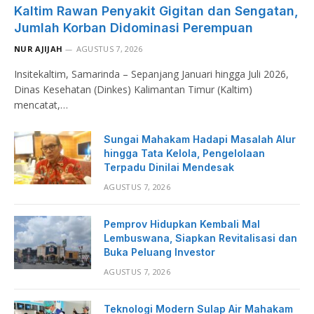
Kaltim Rawan Penyakit Gigitan dan Sengatan,
Jumlah Korban Didominasi Perempuan
NUR AJIJAH
AGUSTUS 7, 2026
Insitekaltim, Samarinda – Sepanjang Januari hingga Juli 2026,
Dinas Kesehatan (Dinkes) Kalimantan Timur (Kaltim)
mencatat,…
Sungai Mahakam Hadapi Masalah Alur
hingga Tata Kelola, Pengelolaan
Terpadu Dinilai Mendesak
AGUSTUS 7, 2026
Pemprov Hidupkan Kembali Mal
Lembuswana, Siapkan Revitalisasi dan
Buka Peluang Investor
AGUSTUS 7, 2026
Teknologi Modern Sulap Air Mahakam