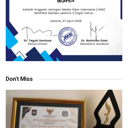
Don't Miss