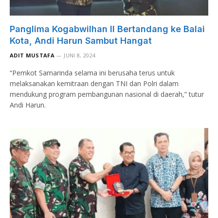
Panglima Kogabwilhan II Bertandang ke Balai
Kota, Andi Harun Sambut Hangat
ADIT MUSTAFA
JUNI 8, 2024
“Pemkot Samarinda selama ini berusaha terus untuk
melaksanakan kemitraan dengan TNI dan Polri dalam
mendukung program pembangunan nasional di daerah,” tutur
Andi Harun.