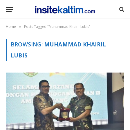
Home
Posts Tagged "Muhammad Khairil Lubis"
»
BROWSING:
MUHAMMAD KHAIRIL
LUBIS