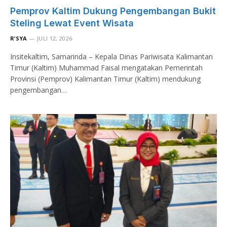
Pemprov Kaltim Dukung Pengembangan Bukit
Steling Lewat Event Wisata
R’SYA
JULI 12, 2026
Insitekaltim, Samarinda – Kepala Dinas Pariwisata Kalimantan
Timur (Kaltim) Muhammad Faisal mengatakan Pemerintah
Provinsi (Pemprov) Kalimantan Timur (Kaltim) mendukung
pengembangan…