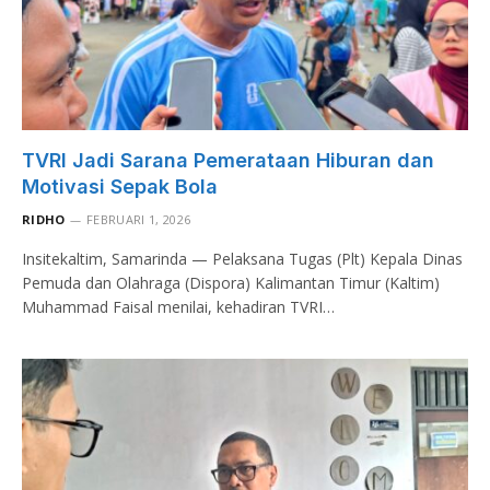
TVRI Jadi Sarana Pemerataan Hiburan dan
Motivasi Sepak Bola
RIDHO
FEBRUARI 1, 2026
Insitekaltim, Samarinda — Pelaksana Tugas (Plt) Kepala Dinas
Pemuda dan Olahraga (Dispora) Kalimantan Timur (Kaltim)
Muhammad Faisal menilai, kehadiran TVRI…