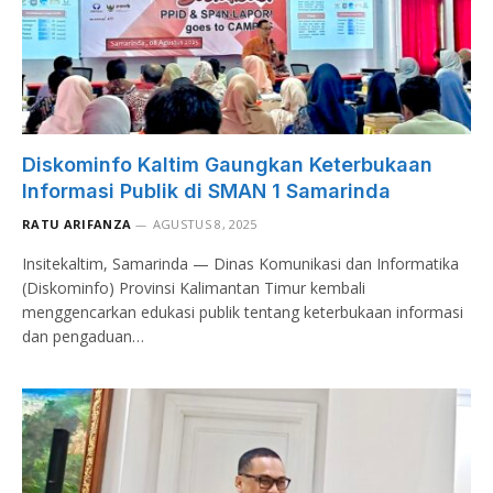
Diskominfo Kaltim Gaungkan Keterbukaan
Informasi Publik di SMAN 1 Samarinda
RATU ARIFANZA
AGUSTUS 8, 2025
Insitekaltim, Samarinda — Dinas Komunikasi dan Informatika
(Diskominfo) Provinsi Kalimantan Timur kembali
menggencarkan edukasi publik tentang keterbukaan informasi
dan pengaduan…