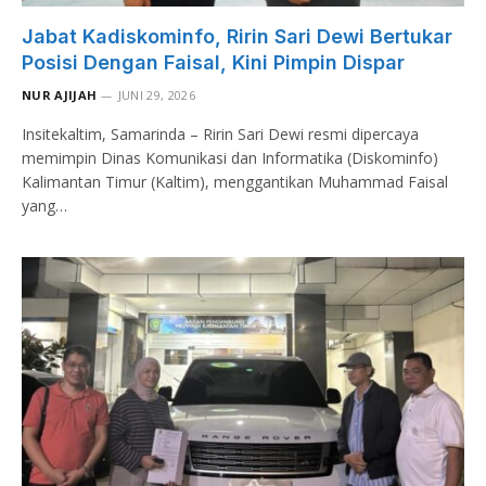
Jabat Kadiskominfo, Ririn Sari Dewi Bertukar
Posisi Dengan Faisal, Kini Pimpin Dispar
NUR AJIJAH
JUNI 29, 2026
Insitekaltim, Samarinda – Ririn Sari Dewi resmi dipercaya
memimpin Dinas Komunikasi dan Informatika (Diskominfo)
Kalimantan Timur (Kaltim), menggantikan Muhammad Faisal
yang…