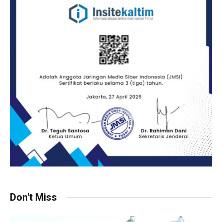
Don't Miss