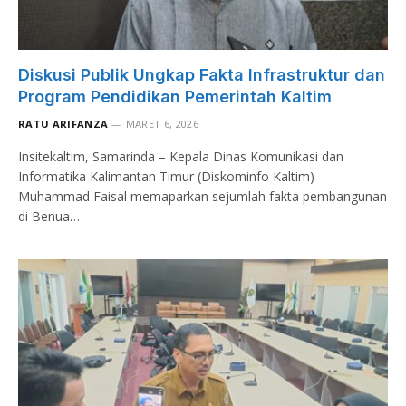
Diskusi Publik Ungkap Fakta Infrastruktur dan
Program Pendidikan Pemerintah Kaltim
RATU ARIFANZA
MARET 6, 2026
Insitekaltim, Samarinda – Kepala Dinas Komunikasi dan
Informatika Kalimantan Timur (Diskominfo Kaltim)
Muhammad Faisal memaparkan sejumlah fakta pembangunan
di Benua…