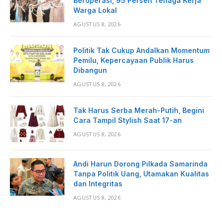
Beroperasi, 95 Persen Tenaga Kerja
Warga Lokal
AGUSTUS 8, 2026
Politik Tak Cukup Andalkan Momentum
Pemilu, Kepercayaan Publik Harus
Dibangun
AGUSTUS 8, 2026
Tak Harus Serba Merah-Putih, Begini
Cara Tampil Stylish Saat 17-an
AGUSTUS 8, 2026
Andi Harun Dorong Pilkada Samarinda
Tanpa Politik Uang, Utamakan Kualitas
dan Integritas
AGUSTUS 8, 2026