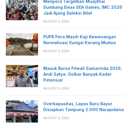
Menpora Targetkan Muaythai
Sumbang Emas SEA Games, IMC 2026
Jadi Ajang Seleksi Atlet
AUGUST 5, 2026
PUPR Pera Masih Kaji Kewenangan
Normalisasi Sungai Karang Mumus
AUGUST 5, 2026
Masuk Bursa Pilwali Samarinda 2029,
Andi Satya: Golkar Banyak Kader
Potensial
AUGUST 5, 2026
Overkapasitas, Lapas Baru Bayur
Disiapkan Tampung 2.000 Narapidana
AUGUST 5, 2026