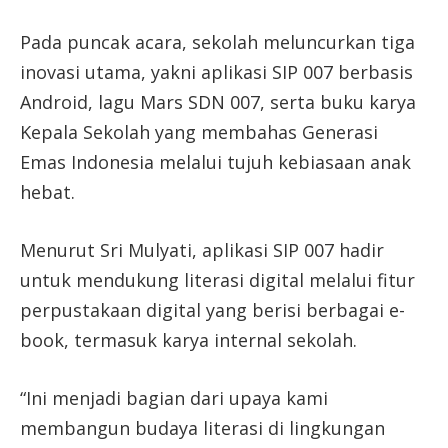
Pada puncak acara, sekolah meluncurkan tiga
inovasi utama, yakni aplikasi SIP 007 berbasis
Android, lagu Mars SDN 007, serta buku karya
Kepala Sekolah yang membahas Generasi
Emas Indonesia melalui tujuh kebiasaan anak
hebat.
Menurut Sri Mulyati, aplikasi SIP 007 hadir
untuk mendukung literasi digital melalui fitur
perpustakaan digital yang berisi berbagai e-
book, termasuk karya internal sekolah.
“Ini menjadi bagian dari upaya kami
membangun budaya literasi di lingkungan