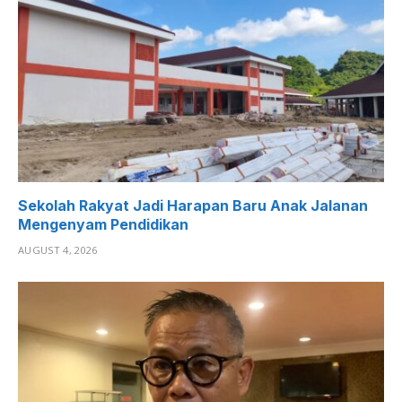
Sekolah Rakyat Jadi Harapan Baru Anak Jalanan
Mengenyam Pendidikan
AUGUST 4, 2026