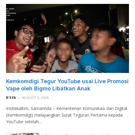
Kemkomdigi Tegur YouTube usai Live Promosi
Vape oleh Bigmo Libatkan Anak
R’SYA
AUGUST 5, 2026
Insitekaltim, Samarinda – Kementerian Komunikasi dan Digital
(Kemkomdigi) melayangkan Surat Teguran Pertama kepada
YouTube setelah…