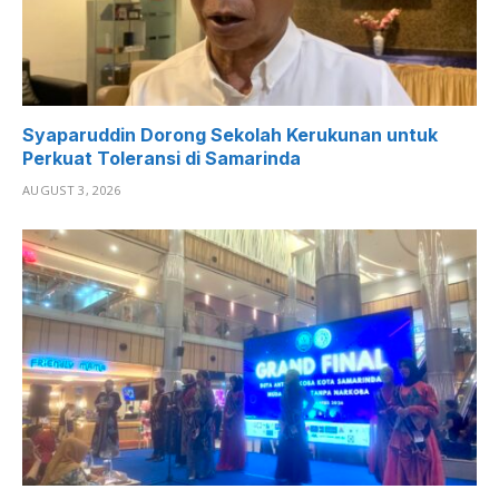
Syaparuddin Dorong Sekolah Kerukunan untuk
Perkuat Toleransi di Samarinda
AUGUST 3, 2026