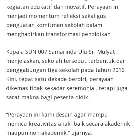
kegiatan edukatif dan inovatif. Perayaan ini
menjadi momentum refleksi sekaligus
penguatan komitmen sekolah dalam
menghadirkan transformasi pendidikan.
Kepala SDN 007 Samarinda Ulu Sri Mulyati
menjelaskan, sekolah tersebut terbentuk dari
penggabungan tiga sekolah pada tahun 2016.
Kini, tepat satu dekade berdiri, perayaan
dikemas tidak sekadar seremonial, tetapi juga
sarat makna bagi peserta didik.
“Perayaan ini kami desain agar mampu
memicu kreativitas anak, baik secara akademik
maupun non-akademik,” ujarnya.