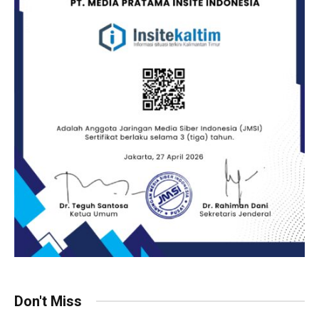
Don't Miss