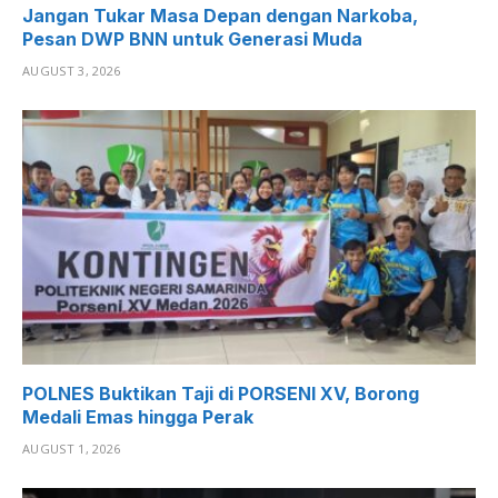
Jangan Tukar Masa Depan dengan Narkoba,
Pesan DWP BNN untuk Generasi Muda
AUGUST 3, 2026
POLNES Buktikan Taji di PORSENI XV, Borong
Medali Emas hingga Perak
AUGUST 1, 2026