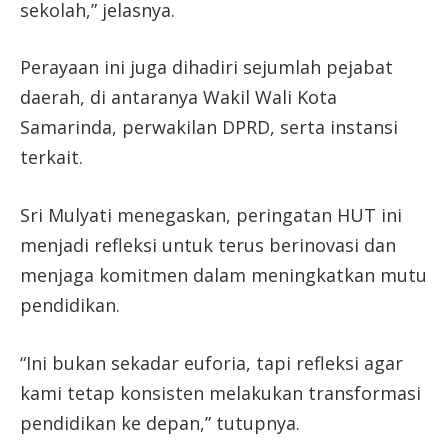
sekolah,” jelasnya.
Perayaan ini juga dihadiri sejumlah pejabat
daerah, di antaranya Wakil Wali Kota
Samarinda, perwakilan DPRD, serta instansi
terkait.
Sri Mulyati menegaskan, peringatan HUT ini
menjadi refleksi untuk terus berinovasi dan
menjaga komitmen dalam meningkatkan mutu
pendidikan.
“Ini bukan sekadar euforia, tapi refleksi agar
kami tetap konsisten melakukan transformasi
pendidikan ke depan,” tutupnya.