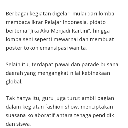
Berbagai kegiatan digelar, mulai dari lomba
membaca Ikrar Pelajar Indonesia, pidato
bertema “Jika Aku Menjadi Kartini”, hingga
lomba seni seperti mewarnai dan membuat
poster tokoh emansipasi wanita.
Selain itu, terdapat pawai dan parade busana
daerah yang mengangkat nilai kebinekaan
global.
Tak hanya itu, guru juga turut ambil bagian
dalam kegiatan fashion show, menciptakan
suasana kolaboratif antara tenaga pendidik
dan siswa.