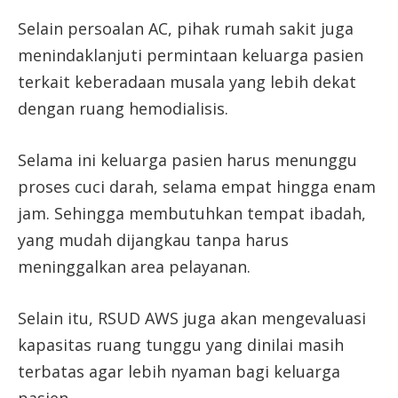
Selain persoalan AC, pihak rumah sakit juga
menindaklanjuti permintaan keluarga pasien
terkait keberadaan musala yang lebih dekat
dengan ruang hemodialisis.
Selama ini keluarga pasien harus menunggu
proses cuci darah, selama empat hingga enam
jam. Sehingga membutuhkan tempat ibadah,
yang mudah dijangkau tanpa harus
meninggalkan area pelayanan.
Selain itu, RSUD AWS juga akan mengevaluasi
kapasitas ruang tunggu yang dinilai masih
terbatas agar lebih nyaman bagi keluarga
pasien.