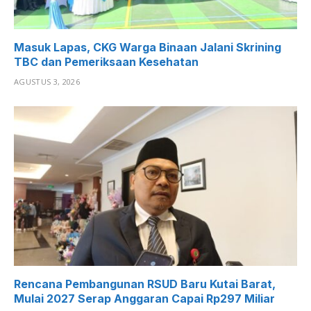
Masuk Lapas, CKG Warga Binaan Jalani Skrining
TBC dan Pemeriksaan Kesehatan
AGUSTUS 3, 2026
Rencana Pembangunan RSUD Baru Kutai Barat,
Mulai 2027 Serap Anggaran Capai Rp297 Miliar