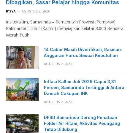
Dibagikan, Sasar Pelajar hingga Komunitas
R’SYA
AGUSTUS 7, 2026
Insitekaltim, Samarinda – Pemerintah Provinsi (Pemprov)
Kalimantan Timur (Kaltim) menyiapkan sekitar 3.000 Bendera
Merah Putih…
14 Cabor Masih Diverifikasi, Rasman:
Anggaran Harus Sesuai Kebutuhan
AGUSTUS 7, 2026
Inflasi Kaltim Juli 2026 Capai 3,31
Persen, Samarinda Tertinggi di Antara
Daerah Cakupan IHK
AGUSTUS 7, 2026
DPRD Samarinda Dorong Penataan
Folder Air Hitam, Aktivitas Pedagang
Tetap Didukung