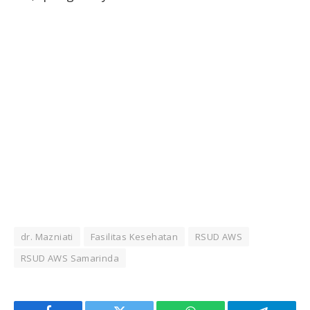
dr. Mazniati
Fasilitas Kesehatan
RSUD AWS
RSUD AWS Samarinda