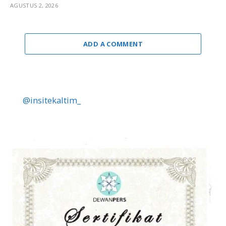
AGUSTUS 2, 2026
ADD A COMMENT
@insitekaltim_