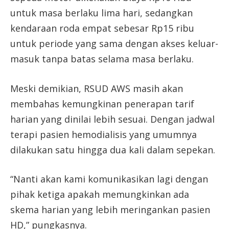
untuk masa berlaku lima hari, sedangkan
kendaraan roda empat sebesar Rp15 ribu
untuk periode yang sama dengan akses keluar-
masuk tanpa batas selama masa berlaku.
Meski demikian, RSUD AWS masih akan
membahas kemungkinan penerapan tarif
harian yang dinilai lebih sesuai. Dengan jadwal
terapi pasien hemodialisis yang umumnya
dilakukan satu hingga dua kali dalam sepekan.
“Nanti akan kami komunikasikan lagi dengan
pihak ketiga apakah memungkinkan ada
skema harian yang lebih meringankan pasien
HD,” pungkasnya.