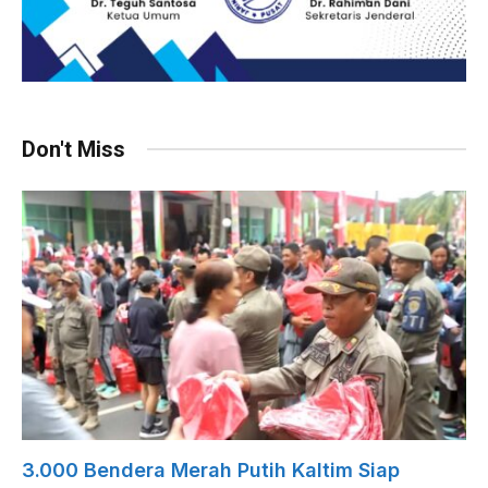
Don't Miss
3.000 Bendera Merah Putih Kaltim Siap