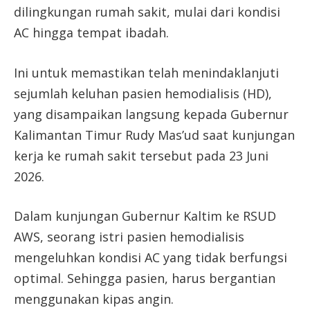
dilingkungan rumah sakit, mulai dari kondisi
AC hingga tempat ibadah.
Ini untuk memastikan telah menindaklanjuti
sejumlah keluhan pasien hemodialisis (HD),
yang disampaikan langsung kepada Gubernur
Kalimantan Timur Rudy Mas’ud saat kunjungan
kerja ke rumah sakit tersebut pada 23 Juni
2026.
Dalam kunjungan Gubernur Kaltim ke RSUD
AWS, seorang istri pasien hemodialisis
mengeluhkan kondisi AC yang tidak berfungsi
optimal. Sehingga pasien, harus bergantian
menggunakan kipas angin.