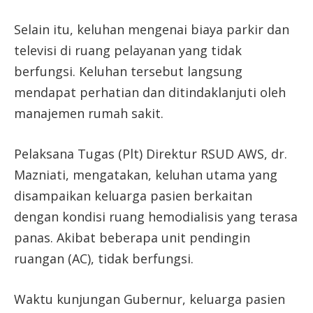
Selain itu, keluhan mengenai biaya parkir dan
televisi di ruang pelayanan yang tidak
berfungsi. Keluhan tersebut langsung
mendapat perhatian dan ditindaklanjuti oleh
manajemen rumah sakit.
Pelaksana Tugas (Plt) Direktur RSUD AWS, dr.
Mazniati, mengatakan, keluhan utama yang
disampaikan keluarga pasien berkaitan
dengan kondisi ruang hemodialisis yang terasa
panas. Akibat beberapa unit pendingin
ruangan (AC), tidak berfungsi.
Waktu kunjungan Gubernur, keluarga pasien