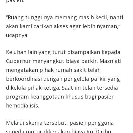
“Ruang tunggunya memang masih kecil, nanti
akan kami carikan akses agar lebih nyaman,”
ucapnya.
Keluhan lain yang turut disampaikan kepada
Gubernur menyangkut biaya parkir. Mazniati
mengatakan pihak rumah sakit telah
berkoordinasi dengan pengelola parkir yang
dikelola pihak ketiga. Saat ini telah tersedia
program keanggotaan khusus bagi pasien
hemodialisis.
Melalui skema tersebut, pasien pengguna
sepeda motor dikenakan biaya Rp10 ribu