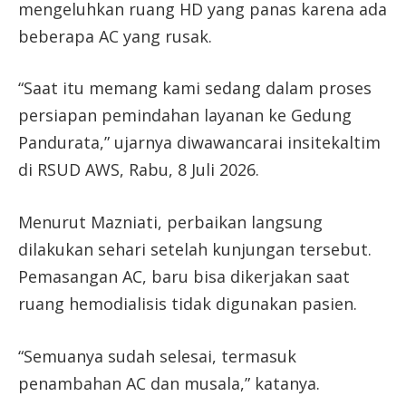
mengeluhkan ruang HD yang panas karena ada
beberapa AC yang rusak.
“Saat itu memang kami sedang dalam proses
persiapan pemindahan layanan ke Gedung
Pandurata,” ujarnya diwawancarai insitekaltim
di RSUD AWS, Rabu, 8 Juli 2026.
Menurut Mazniati, perbaikan langsung
dilakukan sehari setelah kunjungan tersebut.
Pemasangan AC, baru bisa dikerjakan saat
ruang hemodialisis tidak digunakan pasien.
“Semuanya sudah selesai, termasuk
penambahan AC dan musala,” katanya.