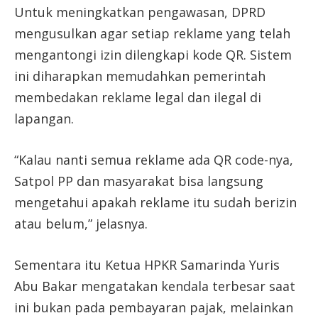
Untuk meningkatkan pengawasan, DPRD
mengusulkan agar setiap reklame yang telah
mengantongi izin dilengkapi kode QR. Sistem
ini diharapkan memudahkan pemerintah
membedakan reklame legal dan ilegal di
lapangan.
“Kalau nanti semua reklame ada QR code-nya,
Satpol PP dan masyarakat bisa langsung
mengetahui apakah reklame itu sudah berizin
atau belum,” jelasnya.
Sementara itu Ketua HPKR Samarinda Yuris
Abu Bakar mengatakan kendala terbesar saat
ini bukan pada pembayaran pajak, melainkan