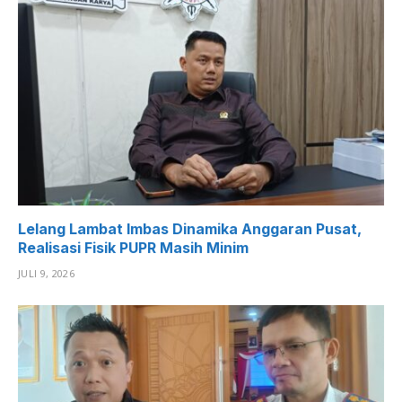
Lelang Lambat Imbas Dinamika Anggaran Pusat,
Realisasi Fisik PUPR Masih Minim
JULI 9, 2026