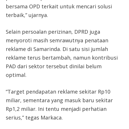
bersama OPD terkait untuk mencari solusi
terbaik,” ujarnya.
Selain persoalan perizinan, DPRD juga
menyoroti masih semrawutnya penataan
reklame di Samarinda. Di satu sisi jumlah
reklame terus bertambah, namun kontribusi
PAD dari sektor tersebut dinilai belum
optimal.
“Target pendapatan reklame sekitar Rp10
miliar, sementara yang masuk baru sekitar
Rp1,2 miliar. Ini tentu menjadi perhatian
serius,” tegas Markaca.