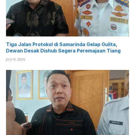
Tiga Jalan Protokol di Samarinda Gelap Gulita,
Dewan Desak Dishub Segera Peremajaan Tiang
JULI 9, 2026