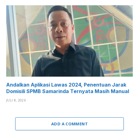
Andalkan Aplikasi Lawas 2024, Penentuan Jarak
Domisili SPMB Samarinda Ternyata Masih Manual
JULI 8, 2026
ADD A COMMENT