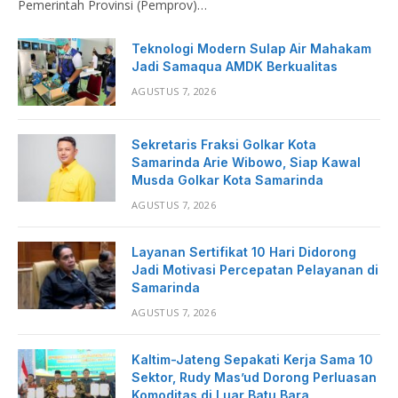
Pemerintah Provinsi (Pemprov)…
Teknologi Modern Sulap Air Mahakam
Jadi Samaqua AMDK Berkualitas
AGUSTUS 7, 2026
Sekretaris Fraksi Golkar Kota
Samarinda Arie Wibowo, Siap Kawal
Musda Golkar Kota Samarinda
AGUSTUS 7, 2026
Layanan Sertifikat 10 Hari Didorong
Jadi Motivasi Percepatan Pelayanan di
Samarinda
AGUSTUS 7, 2026
Kaltim-Jateng Sepakati Kerja Sama 10
Sektor, Rudy Mas’ud Dorong Perluasan
Komoditas di Luar Batu Bara