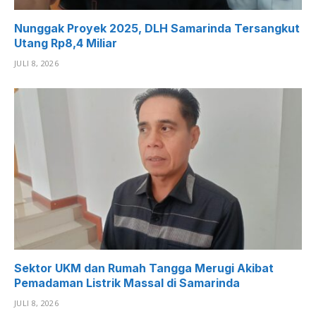
Nunggak Proyek 2025, DLH Samarinda Tersangkut
Utang Rp8,4 Miliar
JULI 8, 2026
Sektor UKM dan Rumah Tangga Merugi Akibat
Pemadaman Listrik Massal di Samarinda
JULI 8, 2026