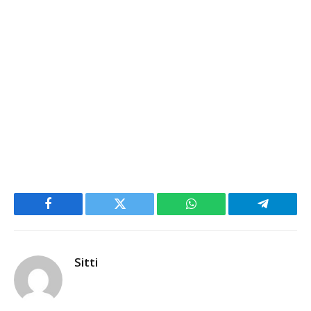
Facebook
Twitter
WhatsApp
Telegram
Sitti