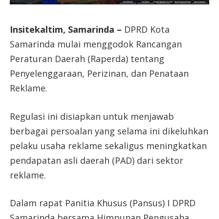
Insitekaltim, Samarinda –
DPRD Kota
Samarinda mulai menggodok Rancangan
Peraturan Daerah (Raperda) tentang
Penyelenggaraan, Perizinan, dan Penataan
Reklame.
Regulasi ini disiapkan untuk menjawab
berbagai persoalan yang selama ini dikeluhkan
pelaku usaha reklame sekaligus meningkatkan
pendapatan asli daerah (PAD) dari sektor
reklame.
Dalam rapat Panitia Khusus (Pansus) I DPRD
Samarinda bersama Himpunan Pengusaha