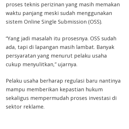
proses teknis perizinan yang masih memakan
waktu panjang meski sudah menggunakan
sistem Online Single Submission (OSS).
“Yang jadi masalah itu prosesnya. OSS sudah
ada, tapi di lapangan masih lambat. Banyak
persyaratan yang menurut pelaku usaha
cukup menyulitkan,” ujarnya.
Pelaku usaha berharap regulasi baru nantinya
mampu memberikan kepastian hukum
sekaligus mempermudah proses investasi di
sektor reklame.