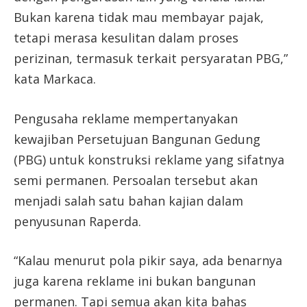
Bukan karena tidak mau membayar pajak,
tetapi merasa kesulitan dalam proses
perizinan, termasuk terkait persyaratan PBG,”
kata Markaca.
Pengusaha reklame mempertanyakan
kewajiban Persetujuan Bangunan Gedung
(PBG) untuk konstruksi reklame yang sifatnya
semi permanen. Persoalan tersebut akan
menjadi salah satu bahan kajian dalam
penyusunan Raperda.
“Kalau menurut pola pikir saya, ada benarnya
juga karena reklame ini bukan bangunan
permanen. Tapi semua akan kita bahas