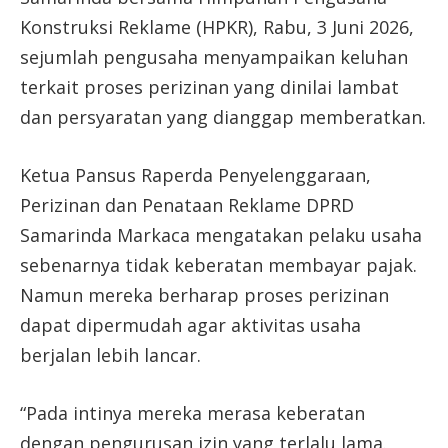
Konstruksi Reklame (HPKR), Rabu, 3 Juni 2026,
sejumlah pengusaha menyampaikan keluhan
terkait proses perizinan yang dinilai lambat
dan persyaratan yang dianggap memberatkan.
Ketua Pansus Raperda Penyelenggaraan,
Perizinan dan Penataan Reklame DPRD
Samarinda Markaca mengatakan pelaku usaha
sebenarnya tidak keberatan membayar pajak.
Namun mereka berharap proses perizinan
dapat dipermudah agar aktivitas usaha
berjalan lebih lancar.
“Pada intinya mereka merasa keberatan
dengan pengurusan izin yang terlalu lama.