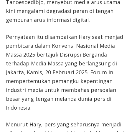
Tanoesoedibjo, menyebut media arus utama
kini mengalami degradasi peran di tengah
gempuran arus informasi digital.
Pernyataan itu disampaikan Hary saat menjadi
pembicara dalam Konvensi Nasional Media
Massa 2025 bertajuk Disrupsi Berganda
terhadap Media Massa yang berlangsung di
Jakarta, Kamis, 20 Februari 2025. Forum ini
mempertemukan pemangku kepentingan
industri media untuk membahas persoalan
besar yang tengah melanda dunia pers di
Indonesia.
Menurut Hary, pers yang seharusnya menjadi