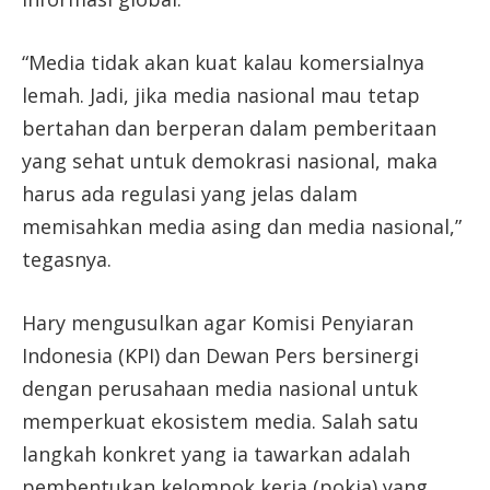
“Media tidak akan kuat kalau komersialnya
lemah. Jadi, jika media nasional mau tetap
bertahan dan berperan dalam pemberitaan
yang sehat untuk demokrasi nasional, maka
harus ada regulasi yang jelas dalam
memisahkan media asing dan media nasional,”
tegasnya.
Hary mengusulkan agar Komisi Penyiaran
Indonesia (KPI) dan Dewan Pers bersinergi
dengan perusahaan media nasional untuk
memperkuat ekosistem media. Salah satu
langkah konkret yang ia tawarkan adalah
pembentukan kelompok kerja (pokja) yang