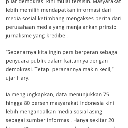
pilar demokrasi kini mulai tersisih. Masyarakat
lebih memilih mendapatkan informasi dari
media sosial ketimbang mengakses berita dari
perusahaan media yang menjalankan prinsip
jurnalisme yang kredibel.
“Sebenarnya kita ingin pers berperan sebagai
penyuara publik dalam kaitannya dengan
demokrasi. Tetapi peranannya makin kecil,”
ujar Hary.
Ia mengungkapkan, data menunjukkan 75
hingga 80 persen masyarakat Indonesia kini
lebih mengandalkan media sosial asing
sebagai sumber informasi. Hanya sekitar 20