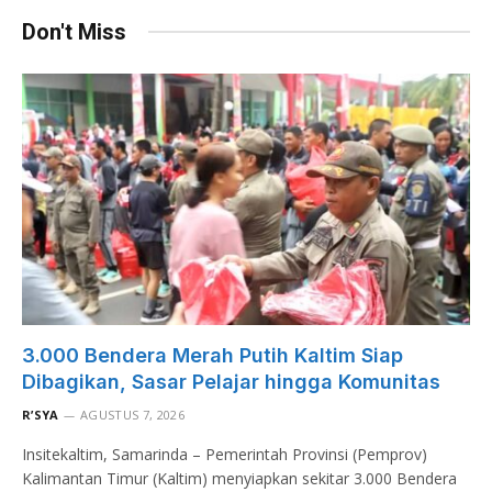
Don't Miss
3.000 Bendera Merah Putih Kaltim Siap
Dibagikan, Sasar Pelajar hingga Komunitas
R’SYA
AGUSTUS 7, 2026
Insitekaltim, Samarinda – Pemerintah Provinsi (Pemprov)
Kalimantan Timur (Kaltim) menyiapkan sekitar 3.000 Bendera