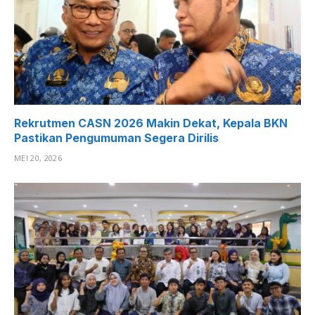
Rekrutmen CASN 2026 Makin Dekat, Kepala BKN
Pastikan Pengumuman Segera Dirilis
MEI 20, 2026