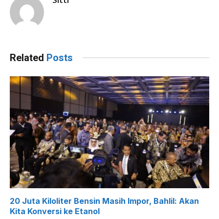
Related
Posts
20 Juta Kiloliter Bensin Masih Impor, Bahlil: Akan
Kita Konversi ke Etanol