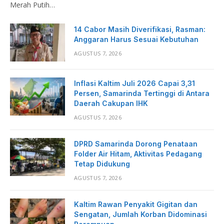
Merah Putih…
14 Cabor Masih Diverifikasi, Rasman:
Anggaran Harus Sesuai Kebutuhan
AGUSTUS 7, 2026
Inflasi Kaltim Juli 2026 Capai 3,31
Persen, Samarinda Tertinggi di Antara
Daerah Cakupan IHK
AGUSTUS 7, 2026
DPRD Samarinda Dorong Penataan
Folder Air Hitam, Aktivitas Pedagang
Tetap Didukung
AGUSTUS 7, 2026
Kaltim Rawan Penyakit Gigitan dan
Sengatan, Jumlah Korban Didominasi