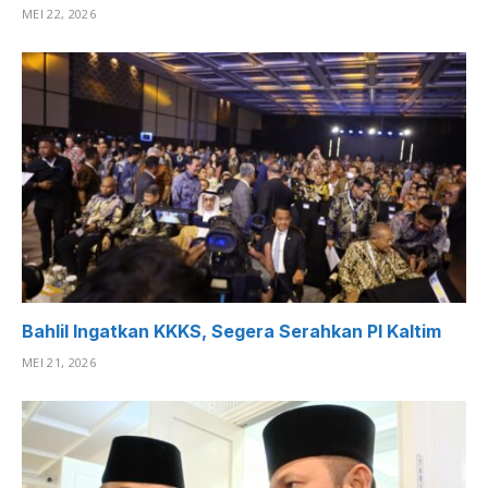
MEI 22, 2026
Bahlil Ingatkan KKKS, Segera Serahkan PI Kaltim
MEI 21, 2026