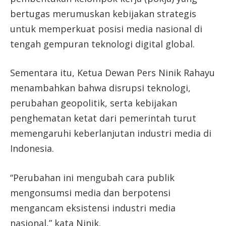
bertugas merumuskan kebijakan strategis
untuk memperkuat posisi media nasional di
tengah gempuran teknologi digital global.
Sementara itu, Ketua Dewan Pers Ninik Rahayu
menambahkan bahwa disrupsi teknologi,
perubahan geopolitik, serta kebijakan
penghematan ketat dari pemerintah turut
memengaruhi keberlanjutan industri media di
Indonesia.
“Perubahan ini mengubah cara publik
mengonsumsi media dan berpotensi
mengancam eksistensi industri media
nasional,” kata Ninik.