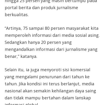
hingga 25 persen yang masih bertumpu pada
portal berita dan produk jurnalisme
berkualitas.
“Artinya, 75 sampai 80 persen masyarakat kita
memperoleh informasi dari media sosial asing.
Sedangkan hanya 20 persen yang
mengandalkan informasi dari jurnalisme yang
benar,” katanya.
Selain itu, ia juga menyoroti sisi komersial
yang mengalami penurunan dari tahun ke
tahun. Jika kondisi ini terus berlanjut, media
nasional akan semakin kehilangan daya saing
dan tidak mampu bertahan dalam lanskap
informasi global.