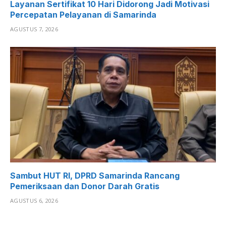
Layanan Sertifikat 10 Hari Didorong Jadi Motivasi
Percepatan Pelayanan di Samarinda
AGUSTUS 7, 2026
Sambut HUT RI, DPRD Samarinda Rancang
Pemeriksaan dan Donor Darah Gratis
AGUSTUS 6, 2026