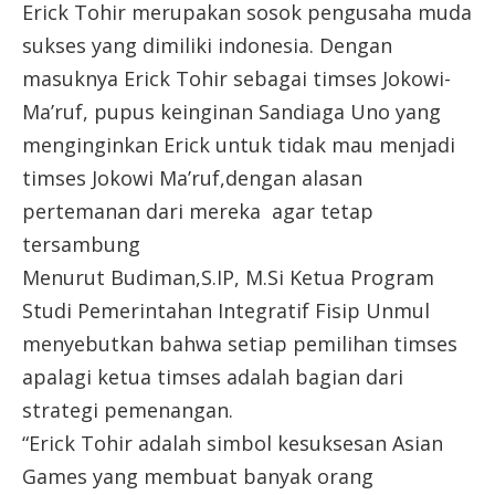
Erick Tohir merupakan sosok pengusaha muda
sukses yang dimiliki indonesia. Dengan
masuknya Erick Tohir sebagai timses Jokowi-
Ma’ruf, pupus keinginan Sandiaga Uno yang
menginginkan Erick untuk tidak mau menjadi
timses Jokowi Ma’ruf,dengan alasan
pertemanan dari mereka agar tetap
tersambung
Menurut Budiman,S.IP, M.Si Ketua Program
Studi Pemerintahan Integratif Fisip Unmul
menyebutkan bahwa setiap pemilihan timses
apalagi ketua timses adalah bagian dari
strategi pemenangan.
“Erick Tohir adalah simbol kesuksesan Asian
Games yang membuat banyak orang