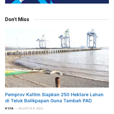
Don't Miss
Pemprov Kaltim Siapkan 250 Hektare Lahan
di Teluk Balikpapan Guna Tambah PAD
R’SYA
AGUSTUS 8, 2026