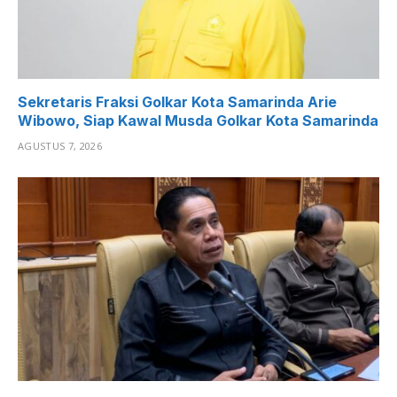
Sekretaris Fraksi Golkar Kota Samarinda Arie
Wibowo, Siap Kawal Musda Golkar Kota Samarinda
AGUSTUS 7, 2026