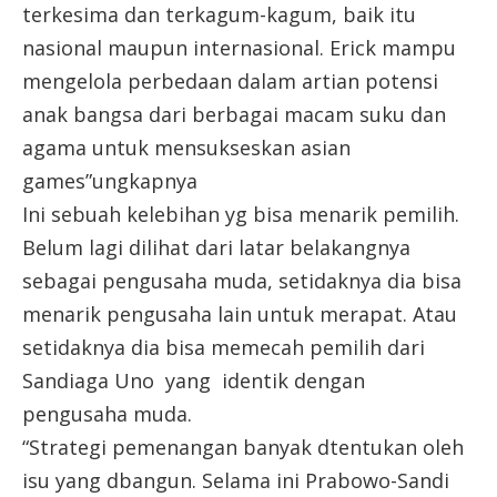
terkesima dan terkagum-kagum, baik itu
nasional maupun internasional. Erick mampu
mengelola perbedaan dalam artian potensi
anak bangsa dari berbagai macam suku dan
agama untuk mensukseskan asian
games”ungkapnya
Ini sebuah kelebihan yg bisa menarik pemilih.
Belum lagi dilihat dari latar belakangnya
sebagai pengusaha muda, setidaknya dia bisa
menarik pengusaha lain untuk merapat. Atau
setidaknya dia bisa memecah pemilih dari
Sandiaga Uno yang identik dengan
pengusaha muda.
“Strategi pemenangan banyak dtentukan oleh
isu yang dbangun. Selama ini Prabowo-Sandi