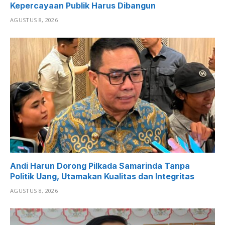
Kepercayaan Publik Harus Dibangun
AGUSTUS 8, 2026
Andi Harun Dorong Pilkada Samarinda Tanpa
Politik Uang, Utamakan Kualitas dan Integritas
AGUSTUS 8, 2026