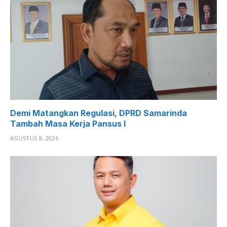
Demi Matangkan Regulasi, DPRD Samarinda
Tambah Masa Kerja Pansus I
AGUSTUS 8, 2026