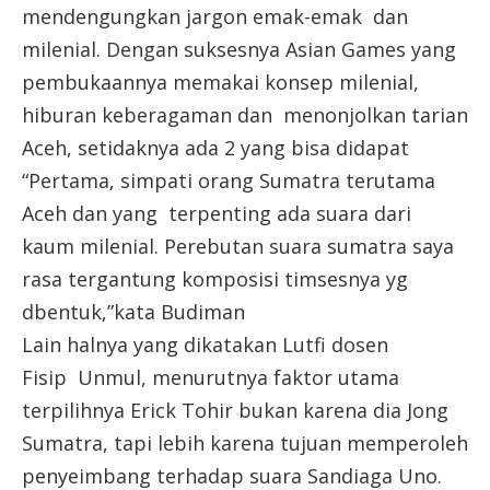
mendengungkan jargon emak-emak dan
milenial. Dengan suksesnya Asian Games yang
pembukaannya memakai konsep milenial,
hiburan keberagaman dan menonjolkan tarian
Aceh, setidaknya ada 2 yang bisa didapat
“Pertama, simpati orang Sumatra terutama
Aceh dan yang terpenting ada suara dari
kaum milenial. Perebutan suara sumatra saya
rasa tergantung komposisi timsesnya yg
dbentuk,”kata Budiman
Lain halnya yang dikatakan Lutfi dosen
Fisip Unmul, menurutnya faktor utama
terpilihnya Erick Tohir bukan karena dia Jong
Sumatra, tapi lebih karena tujuan memperoleh
penyeimbang terhadap suara Sandiaga Uno.