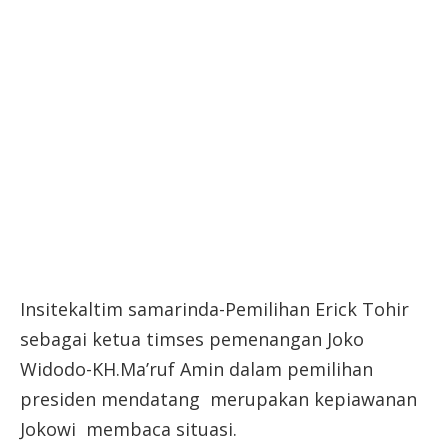
Insitekaltim samarinda-Pemilihan Erick Tohir
sebagai ketua timses pemenangan Joko
Widodo-KH.Ma’ruf Amin dalam pemilihan
presiden mendatang merupakan kepiawanan
Jokowi membaca situasi.