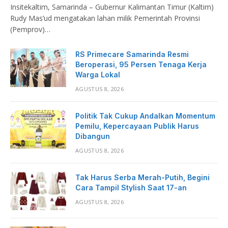
Insitekaltim, Samarinda – Gubernur Kalimantan Timur (Kaltim)
Rudy Mas’ud mengatakan lahan milik Pemerintah Provinsi
(Pemprov)…
RS Primecare Samarinda Resmi
Beroperasi, 95 Persen Tenaga Kerja
Warga Lokal
AGUSTUS 8, 2026
Politik Tak Cukup Andalkan Momentum
Pemilu, Kepercayaan Publik Harus
Dibangun
AGUSTUS 8, 2026
Tak Harus Serba Merah-Putih, Begini
Cara Tampil Stylish Saat 17-an
AGUSTUS 8, 2026