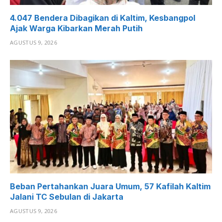
4.047 Bendera Dibagikan di Kaltim, Kesbangpol
Ajak Warga Kibarkan Merah Putih
AGUSTUS 9, 2026
Beban Pertahankan Juara Umum, 57 Kafilah Kaltim
Jalani TC Sebulan di Jakarta
AGUSTUS 9, 2026