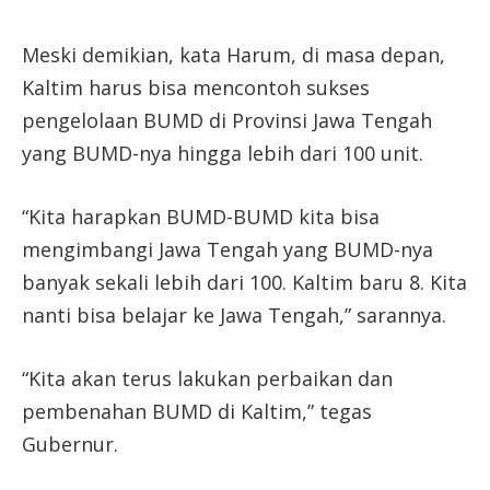
Meski demikian, kata Harum, di masa depan,
Kaltim harus bisa mencontoh sukses
pengelolaan BUMD di Provinsi Jawa Tengah
yang BUMD-nya hingga lebih dari 100 unit.
“Kita harapkan BUMD-BUMD kita bisa
mengimbangi Jawa Tengah yang BUMD-nya
banyak sekali lebih dari 100. Kaltim baru 8. Kita
nanti bisa belajar ke Jawa Tengah,” sarannya.
“Kita akan terus lakukan perbaikan dan
pembenahan BUMD di Kaltim,” tegas
Gubernur.