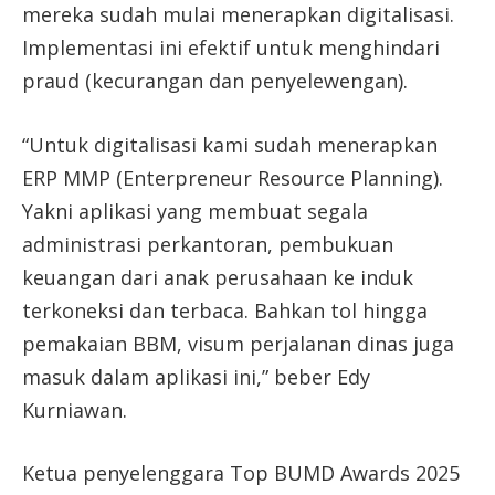
mereka sudah mulai menerapkan digitalisasi.
Implementasi ini efektif untuk menghindari
praud (kecurangan dan penyelewengan).
“Untuk digitalisasi kami sudah menerapkan
ERP MMP (Enterpreneur Resource Planning).
Yakni aplikasi yang membuat segala
administrasi perkantoran, pembukuan
keuangan dari anak perusahaan ke induk
terkoneksi dan terbaca. Bahkan tol hingga
pemakaian BBM, visum perjalanan dinas juga
masuk dalam aplikasi ini,” beber Edy
Kurniawan.
Ketua penyelenggara Top BUMD Awards 2025