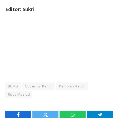
Editor: Sukri
BUMD
Gubernur Kaltim
Pemprov Kaltim
Rudy Mas'ud