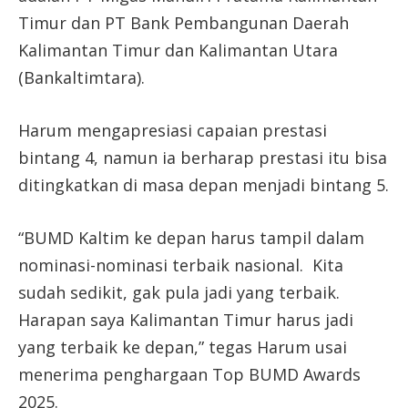
Timur dan PT Bank Pembangunan Daerah
Kalimantan Timur dan Kalimantan Utara
(Bankaltimtara).
Harum mengapresiasi capaian prestasi
bintang 4, namun ia berharap prestasi itu bisa
ditingkatkan di masa depan menjadi bintang 5.
“BUMD Kaltim ke depan harus tampil dalam
nominasi-nominasi terbaik nasional. Kita
sudah sedikit, gak pula jadi yang terbaik.
Harapan saya Kalimantan Timur harus jadi
yang terbaik ke depan,” tegas Harum usai
menerima penghargaan Top BUMD Awards
2025.