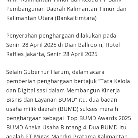
Pembangunan Daerah Kalimantan Timur dan
Kalimantan Utara (Bankaltimtara).
Penyerahan penghargaan dilakukan pada
Senin 28 April 2025 di Dian Ballroom, Hotel
Raffles Jakarta, Senin 28 April 2025.
Selain Gubernur Harum, dalam acara
pemberian penghargaan bertajuk “Tata Kelola
dan Digitalisasi dalam Membangun Kinerja
Bisnis dan Layanan BUMD” itu, dua badan
usaha milik daerah (BUMD) sukses meraih
penghargaan sebagai Top BUMD Awards 2025
BUMD Aneka Usaha Bintang 4. Dua BUMD itu
adalah PT Migas Mandiri Pratama Kalimantan