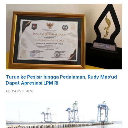
Turun ke Pesisir hingga Pedalaman, Rudy Mas’ud
Dapat Apresiasi LPM RI
AGUSTUS 9, 2026