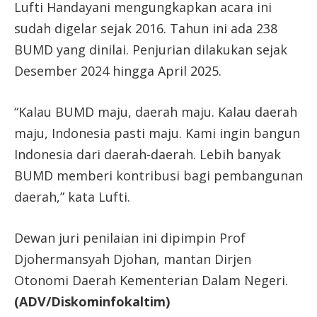
Lufti Handayani mengungkapkan acara ini
sudah digelar sejak 2016. Tahun ini ada 238
BUMD yang dinilai. Penjurian dilakukan sejak
Desember 2024 hingga April 2025.
“Kalau BUMD maju, daerah maju. Kalau daerah
maju, Indonesia pasti maju. Kami ingin bangun
Indonesia dari daerah-daerah. Lebih banyak
BUMD memberi kontribusi bagi pembangunan
daerah,” kata Lufti.
Dewan juri penilaian ini dipimpin Prof
Djohermansyah Djohan, mantan Dirjen
Otonomi Daerah Kementerian Dalam Negeri.
(ADV/Diskominfokaltim)