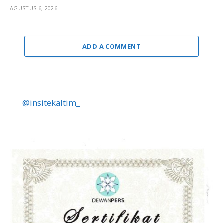
AGUSTUS 6, 2026
ADD A COMMENT
@insitekaltim_