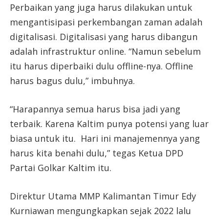
Perbaikan yang juga harus dilakukan untuk
mengantisipasi perkembangan zaman adalah
digitalisasi. Digitalisasi yang harus dibangun
adalah infrastruktur online. “Namun sebelum
itu harus diperbaiki dulu offline-nya. Offline
harus bagus dulu,” imbuhnya.
“Harapannya semua harus bisa jadi yang
terbaik. Karena Kaltim punya potensi yang luar
biasa untuk itu. Hari ini manajemennya yang
harus kita benahi dulu,” tegas Ketua DPD
Partai Golkar Kaltim itu.
Direktur Utama MMP Kalimantan Timur Edy
Kurniawan mengungkapkan sejak 2022 lalu