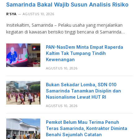
Samarinda Bakal Wajib Susun Analisis Risiko
R’SYA
AGUSTUS 10, 2026
Insitekaltim, Samarinda – Pelaku usaha yang menjalankan
kegiatan di kawasan berisiko tinggi bencana di Samarinda…
PAN-NasDem Minta Empat Raperda
Kaltim Tak Tumpang Tindih
Kewenangan
AGUSTUS 10, 2026
Bukan Sekadar Lomba, SDN 010
Samarinda Tanamkan Disiplin dan
Nasionalisme Lewat HUT RI
AGUSTUS 10, 2026
Pemkot Belum Mau Terima Penuh
Teras Samarinda, Kontraktor Diminta
Benahi Sejumlah Catatan